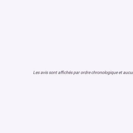
Les avis sont affichés par ordre chronologique et aucun