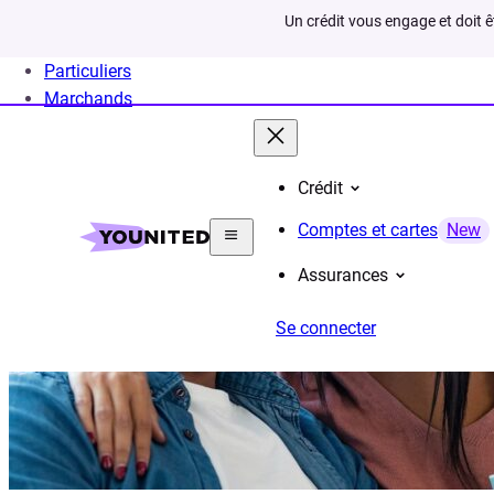
Un crédit vous engage et doit 
Particuliers
Marchands
Crédit
Comptes et cartes
New
Assurances
Se connecter