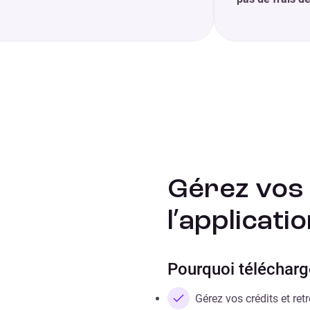
Gérez vos 
l’applicati
Pourquoi télécharge
Gérez vos crédits et r