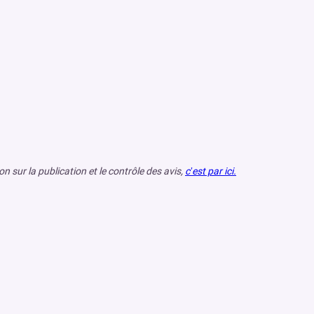
 sur la publication et le contrôle des avis,
c’est par ici.