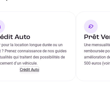
édit Auto
Prêt Ve
 pour la location longue durée ou un
Une mensualité
it ? Prenez connaissance de nos guides
remboursée pou
tualités qui traitent des possibilités de
amélioration de
ncement d’un véhicule.
500 euros (voir
Crédit Auto