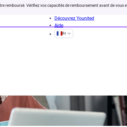
être remboursé. Vérifiez vos capacités de remboursement avant de vous 
Découvrez Younited
Aide
Fr