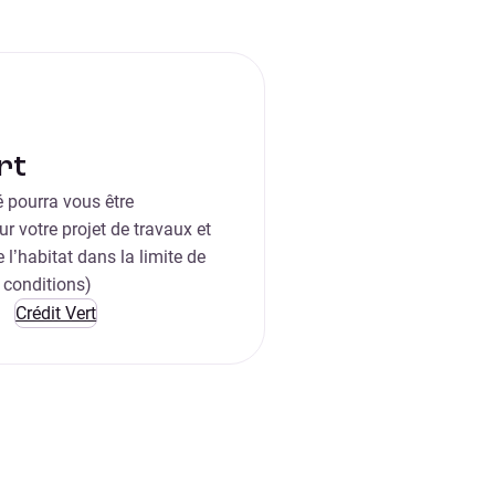
rt
 pourra vous être
r votre projet de travaux et
 l’habitat dans la limite de
 conditions)
Crédit Vert