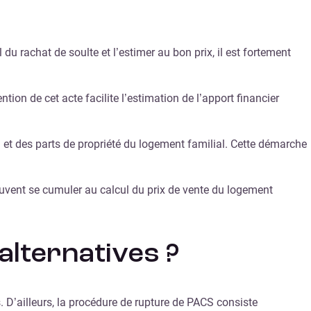
du rachat de soulte et l’estimer au bon prix, il est fortement
tion de cet acte facilite l’estimation de l’apport financier
et des parts de propriété du logement familial. Cette démarche
peuvent se cumuler au calcul du prix de vente du logement
alternatives ?
 D’ailleurs, la procédure de rupture de PACS consiste