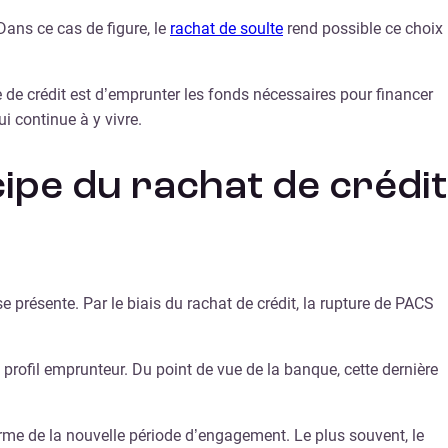
ans ce cas de figure, le
rachat de soulte
rend possible ce choix
e de crédit est d’emprunter les fonds nécessaires pour financer
ui continue à y vivre.
cipe du rachat de crédit
se présente. Par le biais du rachat de crédit, la rupture de PACS
profil emprunteur. Du point de vue de la banque, cette dernière
erme de la nouvelle période d’engagement. Le plus souvent, le