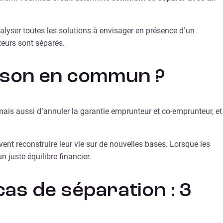
alyser toutes les solutions à envisager en présence d’un
eurs sont séparés.
ison en commun ?
ais aussi d’annuler la garantie emprunteur et co-emprunteur, et
ent reconstruire leur vie sur de nouvelles bases. Lorsque les
n juste équilibre financier.
as de séparation : 3