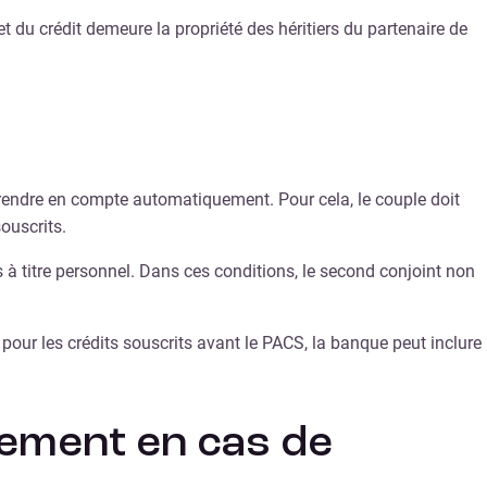
t du crédit demeure la propriété des héritiers du partenaire de
prendre en compte automatiquement. Pour cela, le couple doit
ouscrits.
 à titre personnel. Dans ces conditions, le second conjoint non
pour les crédits souscrits avant le PACS, la banque peut inclure
gement en cas de