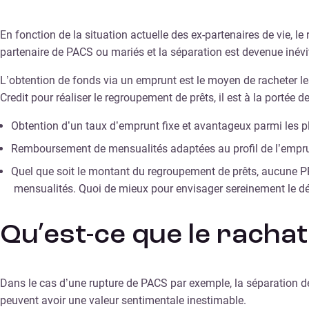
En fonction de la situation actuelle des ex-partenaires de vie, 
partenaire de PACS ou mariés et la séparation est devenue inévi
L’obtention de fonds via un emprunt est le moyen de racheter le
Credit pour réaliser le regroupement de prêts, il est à la porté
Obtention d’un taux d’emprunt fixe et avantageux parmi les 
Remboursement de mensualités adaptées au profil de l’emprunt
Quel que soit le montant du regroupement de prêts, aucune P
mensualités. Quoi de mieux pour envisager sereinement le dé
Qu’est-ce que le racha
Dans le cas d’une rupture de PACS par exemple, la séparation de 
peuvent avoir une valeur sentimentale inestimable.