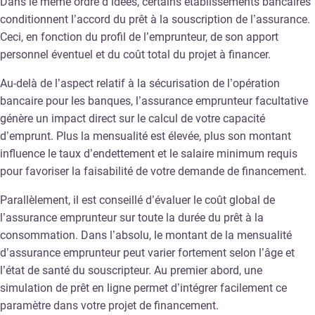
Dans le même ordre d’idées, certains établissements bancaires
conditionnent l’accord du prêt à la souscription de l’assurance.
Ceci, en fonction du profil de l’emprunteur, de son apport
personnel éventuel et du coût total du projet à financer.
Au-delà de l’aspect relatif à la sécurisation de l’opération
bancaire pour les banques, l’assurance emprunteur facultative
génère un impact direct sur le calcul de votre capacité
d’emprunt. Plus la mensualité est élevée, plus son montant
influence le taux d’endettement et le salaire minimum requis
pour favoriser la faisabilité de votre demande de financement.
Parallèlement, il est conseillé d’évaluer le coût global de
l’assurance emprunteur sur toute la durée du prêt à la
consommation. Dans l’absolu, le montant de la mensualité
d’assurance emprunteur peut varier fortement selon l’âge et
l’état de santé du souscripteur. Au premier abord, une
simulation de prêt en ligne permet d’intégrer facilement ce
paramètre dans votre projet de financement.