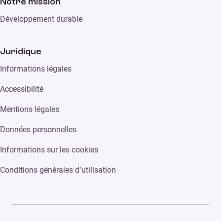
Notre mission
Développement durable
Juridique
Informations légales
Accessibilité
Mentions légales
Données personnelles
Informations sur les cookies
Conditions générales d’utilisation