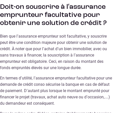
Doit-on souscrire à l’assurance
emprunteur facultative pour
obtenir une solution de crédit ?
Bien que l’assurance emprunteur soit facultative, y souscrire
peut être une condition majeure pour obtenir une solution de
crédit. À noter que pour l’achat d’un bien immobilier, avec ou
sans travaux à financer, la souscription à l’assurance
emprunteur est obligatoire. Ceci, en raison du montant des
fonds empruntés élevés sur une longue durée.
En termes d’utilité, l’assurance emprunteur facultative pour une
demande de crédit conso sécurise la banque en cas de défaut
de paiement. D’autant plus lorsque le montant emprunté pour
financer le projet (travaux, achat auto neuve ou d’occasion,…)
du demandeur est conséquent.