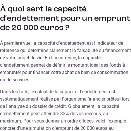
À quoi sert la capacité
d’endettement pour un emprunt
de 20 000 euros ?
À première vue, la capacité d’endettement est l’indicateur de
référence qui détermine clairement la faisabilité du financement
de votre projet de vie. En l’occurrence, la capacité
d’endettement permet de définir le montant idéal des fonds à
emprunter pour financer votre achat de bien de consommation
ou de services.
Dans les faits, le calcul de la capacité d’endettement est
systématiquement réalisé par l’organisme financier prêteur lors
de l’analyse du dossier de crédit. Globalement, la capacité
d’endettement peut atteindre 33% de vos revenus, au
maximum. Pour vous donner un ordre d’idées, voici l’exemple
concret d’une simulation d’emprunt de 20 000 euros au