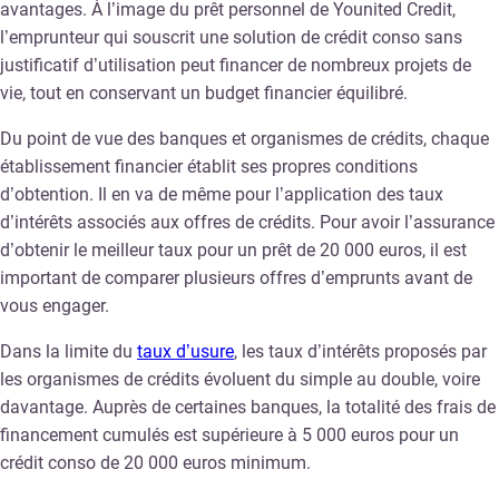
avantages. À l’image du prêt personnel de Younited Credit,
l’emprunteur qui souscrit une solution de crédit conso sans
justificatif d’utilisation peut financer de nombreux projets de
vie, tout en conservant un budget financier équilibré.
Du point de vue des banques et organismes de crédits, chaque
établissement financier établit ses propres conditions
d’obtention. Il en va de même pour l’application des taux
d’intérêts associés aux offres de crédits. Pour avoir l’assurance
d’obtenir le meilleur taux pour un prêt de 20 000 euros, il est
important de comparer plusieurs offres d’emprunts avant de
vous engager.
Dans la limite du
taux d’usure
, les taux d’intérêts proposés par
les organismes de crédits évoluent du simple au double, voire
davantage. Auprès de certaines banques, la totalité des frais de
financement cumulés est supérieure à 5 000 euros pour un
crédit conso de 20 000 euros minimum.