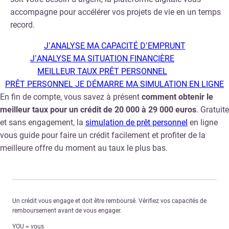
accompagne pour accélérer vos projets de vie en un temps
record.
J’ANALYSE MA CAPACITÉ D’EMPRUNT
J’ANALYSE MA SITUATION FINANCIÈRE
MEILLEUR TAUX PRÊT PERSONNEL
PRÊT PERSONNEL JE DÉMARRE MA SIMULATION EN LIGNE
En fin de compte, vous savez à présent
comment obtenir le
meilleur taux pour un crédit de 20 000 à 29 000 euros
. Gratuite
et sans engagement, la
simulation de prêt personnel
en ligne
vous guide pour faire un crédit facilement et profiter de la
meilleure offre du moment au taux le plus bas.
Un crédit vous engage et doit être remboursé. Vérifiez vos capacités de
remboursement avant de vous engager.
YOU = vous