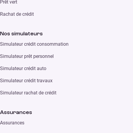
Prêt vert
Rachat de crédit
Nos simulateurs
Simulateur crédit consommation
Simulateur prêt personnel
Simulateur crédit auto
Simulateur crédit travaux
Simulateur rachat de crédit
Assurances
Assurances