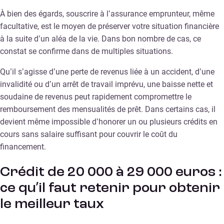
À bien des égards, souscrire à l’assurance emprunteur, même
facultative, est le moyen de préserver votre situation financière
à la suite d’un aléa de la vie. Dans bon nombre de cas, ce
constat se confirme dans de multiples situations.
Qu’il s’agisse d’une perte de revenus liée à un accident, d’une
invalidité ou d’un arrêt de travail imprévu, une baisse nette et
soudaine de revenus peut rapidement compromettre le
remboursement des mensualités de prêt. Dans certains cas, il
devient même impossible d’honorer un ou plusieurs crédits en
cours sans salaire suffisant pour couvrir le coût du
financement.
Crédit de 20 000 à 29 000 euros :
ce qu’il faut retenir pour obtenir
le meilleur taux