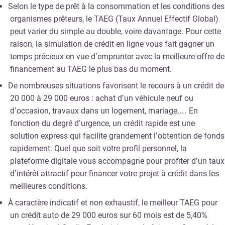
Selon le type de prêt à la consommation et les conditions des
organismes prêteurs, le TAEG (Taux Annuel Effectif Global)
peut varier du simple au double, voire davantage. Pour cette
raison, la simulation de crédit en ligne vous fait gagner un
temps précieux en vue d’emprunter avec la meilleure offre de
financement au TAEG le plus bas du moment.
De nombreuses situations favorisent le recours à un crédit de
20 000 à 29 000 euros : achat d’un véhicule neuf ou
d’occasion, travaux dans un logement, mariage,… En
fonction du degré d’urgence, un crédit rapide est une
solution express qui facilite grandement l’obtention de fonds
rapidement. Quel que soit votre profil personnel, la
plateforme digitale vous accompagne pour profiter d’un taux
d’intérêt attractif pour financer votre projet à crédit dans les
meilleures conditions.
À caractère indicatif et non exhaustif, le meilleur TAEG pour
un crédit auto de 29 000 euros sur 60 mois est de 5,40%