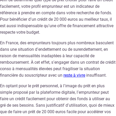
facilement, votre profil emprunteur est un indicateur de
référence à prendre en compte dans votre recherche de fonds.
Pour bénéficier d’un crédit de 20 000 euros au meilleur taux, il
est aussi indispensable qu’une offre de financement attractive
respecte votre budget.
En France, des emprunteurs toujours plus nombreux basculent
dans une situation d’endettement ou de surendettement, en
raison de mensualités inadaptées à leur capacité de
remboursement. À cet effet, s’engager dans un contrat de crédit
conso à mensualités élevées peut fragiliser la situation
financière du souscripteur avec un
reste à vivre
insuffisant.
En optant pour le prêt personnel, à l’image du prêt en plus
simple proposé par la plateforme digitale, l’emprunteur peut
faire un crédit facilement pour obtenir des fonds à utiliser au
gré de ses besoins. Sans justificatif d’utilisation, quoi de mieux
que de faire un prêt de 20 000 euros facile pour accélérer vos