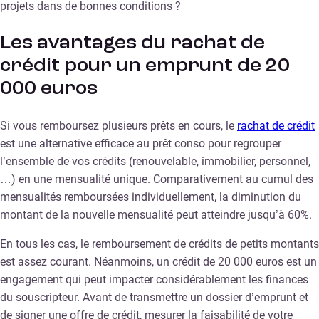
projets dans de bonnes conditions ?
Les avantages du rachat de
crédit pour un emprunt de 20
000 euros
Si vous remboursez plusieurs prêts en cours, le
rachat de crédit
est une alternative efficace au prêt conso pour regrouper
l’ensemble de vos crédits (renouvelable, immobilier, personnel,
…) en une mensualité unique. Comparativement au cumul des
mensualités remboursées individuellement, la diminution du
montant de la nouvelle mensualité peut atteindre jusqu’à 60%.
En tous les cas, le remboursement de crédits de petits montants
est assez courant. Néanmoins, un crédit de 20 000 euros est un
engagement qui peut impacter considérablement les finances
du souscripteur. Avant de transmettre un dossier d’emprunt et
de signer une offre de crédit, mesurer la faisabilité de votre