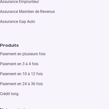
Assurance Emprunteur
Assurance Maintien de Revenus
Assurance Gap Auto
Produits
Paiement en plusieurs fois
Paiement en 3 à 4 fois
Paiement en 10 à 12 fois
Paiement en 24 à 36 fois
Crédit long