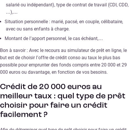
salarié ou indépendant), type de contrat de travail (CDI, CDD,
…),…
Situation personnelle : marié, pacsé, en couple, célibataire,
avec ou sans enfants à charge.
Montant de l’apport personnel, le cas échéant,…
Bon à savoir : Avec le recours au simulateur de prêt en ligne, le
but est de choisir l’offre de crédit conso au taux le plus bas
possible pour emprunter des fonds compris entre 20 000 et 29
000 euros ou davantage, en fonction de vos besoins.
Crédit de 20 000 euros au
meilleur taux : quel type de prêt
choisir pour faire un crédit
facilement ?
Afin de déterminer quel type de prêt choisir pour faire un crédit