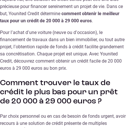
précieuse pour financer sereinement un projet de vie. Dans ce
but, Younited Credit détermine
comment obtenir le meilleur
taux pour un crédit de 20 000 à 29 000 euros
.
Pour l’achat d’une voiture (neuve ou d’occasion), le
financement de travaux dans un bien immobilier, ou tout autre
projet, l’obtention rapide de fonds à crédit facilite grandement
sa concrétisation. Chaque projet est unique. Avec Younited
Credit, découvrez comment obtenir un crédit facile de 20 000
euros à 29 000 euros au bon prix.
Comment trouver le taux de
crédit le plus bas pour un prêt
de 20 000 à 29 000 euros ?
Par choix personnel ou en cas de besoin de fonds urgent, avoir
recours à une solution de crédit présente de multiples