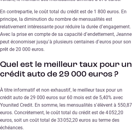
En contrepartie, le coût total du crédit est de 1 800 euros. En
principe, la diminution du nombre de mensualités est
relativement intéressante pour réduire la durée d’engagement.
Avec la prise en compte de sa capacité d’endettement, Jeanne
peut économiser jusqu’à plusieurs centaines d’euros pour son
prêt de 20 000 euros.
Quel est le meilleur taux pour un
crédit auto de 29 000 euros ?
À titre informatif et non exhaustif, le meilleur taux pour un
crédit auto de 29 000 euros sur 60 mois est de 5,40% avec
Younited Credit. En somme, les mensualités s’élèvent à 550,87
euros. Concrètement, le coût total du crédit est de 4 052,20
euros, soit un coût total de 33 052,20 euros au terme des
échéances.