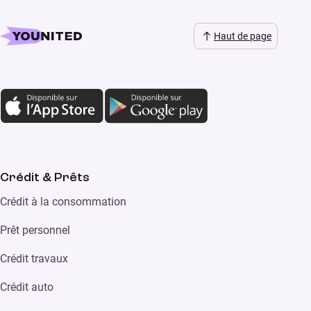
Haut de page
Crédit & Prêts
Crédit à la consommation
Prêt personnel
Crédit travaux
Crédit auto