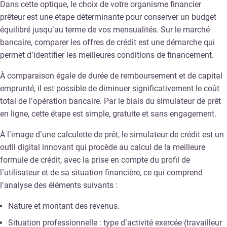
Dans cette optique, le choix de votre organisme financier
prêteur est une étape déterminante pour conserver un budget
équilibré jusqu’au terme de vos mensualités. Sur le marché
bancaire, comparer les offres de crédit est une démarche qui
permet d’identifier les meilleures conditions de financement.
À comparaison égale de durée de remboursement et de capital
emprunté, il est possible de diminuer significativement le coût
total de l’opération bancaire. Par le biais du simulateur de prêt
en ligne, cette étape est simple, gratuite et sans engagement.
À l’image d’une calculette de prêt, le simulateur de crédit est un
outil digital innovant qui procède au calcul de la meilleure
formule de crédit, avec la prise en compte du profil de
l’utilisateur et de sa situation financière, ce qui comprend
l’analyse des éléments suivants :
Nature et montant des revenus.
Situation professionnelle : type d’activité exercée (travailleur