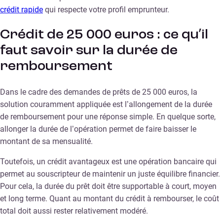
crédit rapide
qui respecte votre profil emprunteur.
Crédit de 25 000 euros : ce qu’il
faut savoir sur la durée de
remboursement
Dans le cadre des demandes de prêts de 25 000 euros, la
solution couramment appliquée est l’allongement de la durée
de remboursement pour une réponse simple. En quelque sorte,
allonger la durée de l’opération permet de faire baisser le
montant de sa mensualité.
Toutefois, un crédit avantageux est une opération bancaire qui
permet au souscripteur de maintenir un juste équilibre financier.
Pour cela, la durée du prêt doit être supportable à court, moyen
et long terme. Quant au montant du crédit à rembourser, le coût
total doit aussi rester relativement modéré.