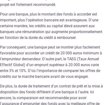
projet est fortement recommandé.
Pour une banque, plus le montant des fonds à accorder est
important, plus l’opération bancaire est avantageuse. D’une
certaine manière, les crédits au capital élevé assurent aux
banques une rémunération qui augmente proportionnellement
en fonction de la durée du crédit à rembourser.
Par conséquent, une banque peut se montrer plus facilement
favorable pour accorder un crédit de 20 000 euros minimum à
l’emprunteur demandeur. D’autre part, le TAEG (Taux Annuel
Effectif Global) d’un emprunt supérieur à 20 000 euros varie
entre 3% et 10%. D’où l’importance de comparer les offres de
crédits sur le marché bancaire avant de vous engager.
De plus, la durée de traitement d’un contrat de prêt et la mise à
disposition des fonds diffèrent d’une banque à l’autre. Ici
encore, la comparaison est recommandée pour avoir
l’assurance d’emprunter des fonds avec la meilleure offre de