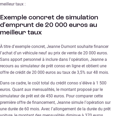
meilleur taux :
Exemple concret de simulation
d’emprunt de 20 000 euros au
meilleur taux
À titre d’exemple concret, Jeanne Dumont souhaite financer
l’achat d’un véhicule neuf au prix de vente de 20 000 euros.
Sans apport personnel à inclure dans l’opération, Jeanne a
recours au simulateur de prêt conso en ligne et obtient une
offre de crédit de 20 000 euros au taux de 3,5% sur 48 mois.
Dans ce cadre, le coût total du crédit conso s’élève à 1 500
euros. Quant aux mensualités, le montant proposé par le
simulateur de prêt est de 450 euros. Pour comparer cette
première offre de financement, Jeanne simule l’opération sur
une durée de 60 mois. Avec l’allongement de la durée du prêt
voiture, le montant des mensualités diminue à 370 euros.