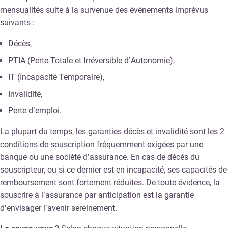
mensualités suite à la survenue des événements imprévus
suivants :
Décès,
PTIA (Perte Totale et Irréversible d’Autonomie),
IT (Incapacité Temporaire),
Invalidité,
Perte d’emploi.
La plupart du temps, les garanties décès et invalidité sont les 2
conditions de souscription fréquemment exigées par une
banque ou une société d’assurance. En cas de décès du
souscripteur, ou si ce dernier est en incapacité, ses capacités de
remboursement sont fortement réduites. De toute évidence, la
souscrire à l’assurance par anticipation est la garantie
d’envisager l’avenir sereinement.