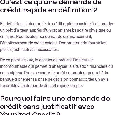
Qu’est-ce qu’une demande de
crédit rapide en définition ?
En définition, la demande de crédit rapide consiste à demander
un prêt d’argent auprès d’un organisme bancaire physique ou
en ligne. Pour évaluer sa demande de financement,
l’établissement de crédit exige à l’emprunteur de fournir les
pièces justificatives nécessaires.
De ce point de vue, le dossier de prêt est l’indicateur
incontournable qui permet d’analyser la situation financière du
souscripteur. Dans ce cadre, le profil emprunteur permet à la
banque d’orienter sa prise de décision pour accorder un avis
favorable à la demande de prêt rapide, ou pas.
Pourquoi faire une demande de
crédit sans justificatif avec