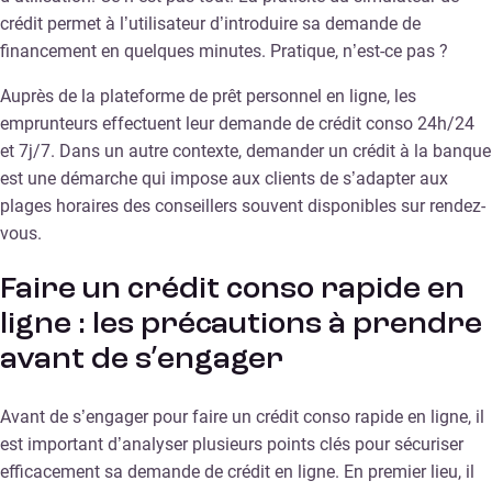
crédit permet à l’utilisateur d’introduire sa demande de
financement en quelques minutes. Pratique, n’est-ce pas ?
Auprès de la plateforme de prêt personnel en ligne, les
emprunteurs effectuent leur demande de crédit conso 24h/24
et 7j/7. Dans un autre contexte, demander un crédit à la banque
est une démarche qui impose aux clients de s’adapter aux
plages horaires des conseillers souvent disponibles sur rendez-
vous.
Faire un crédit conso rapide en
ligne : les précautions à prendre
avant de s’engager
Avant de s’engager pour faire un crédit conso rapide en ligne, il
est important d’analyser plusieurs points clés pour sécuriser
efficacement sa demande de crédit en ligne. En premier lieu, il