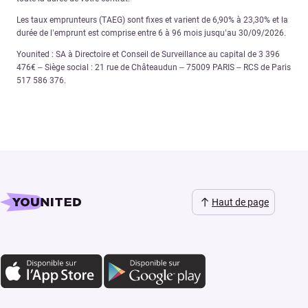
Les taux emprunteurs (TAEG) sont fixes et varient de 6,90% à 23,30% et la
durée de l’emprunt est comprise entre 6 à 96 mois jusqu’au 30/09/2026.
Younited : SA à Directoire et Conseil de Surveillance au capital de 3 396
476€ – Siège social : 21 rue de Châteaudun – 75009 PARIS – RCS de Paris
517 586 376.
Haut de page