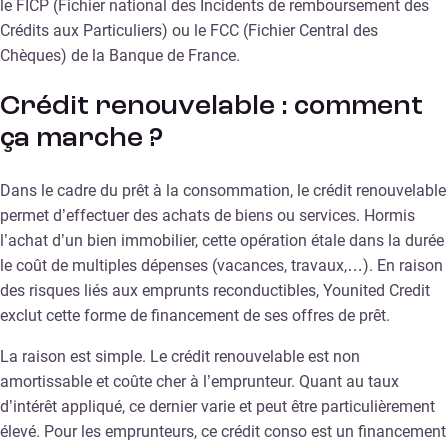
le FICP (Fichier national des Incidents de remboursement des
Crédits aux Particuliers) ou le FCC (Fichier Central des
Chèques) de la Banque de France.
Crédit renouvelable : comment
ça marche ?
Dans le cadre du prêt à la consommation, le crédit renouvelable
permet d’effectuer des achats de biens ou services. Hormis
l’achat d’un bien immobilier, cette opération étale dans la durée
le coût de multiples dépenses (vacances, travaux,…). En raison
des risques liés aux emprunts reconductibles, Younited Credit
exclut cette forme de financement de ses offres de prêt.
La raison est simple. Le crédit renouvelable est non
amortissable et coûte cher à l’emprunteur. Quant au taux
d’intérêt appliqué, ce dernier varie et peut être particulièrement
élevé. Pour les emprunteurs, ce crédit conso est un financement