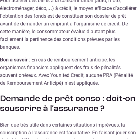
Pour acheter des biens à la consommation (auto, moto,
électroménager, déco,…) à crédit, le moyen efficace d’accélérer
l’obtention des fonds est de constituer son dossier de prêt
avant de demander un emprunt à l’organisme de crédit. De
cette manière, le consommateur évalue d’autant plus
facilement la pertinence des conditions prévues par les
banques.
Bon à savoir
: En cas de remboursement anticipé, les
organismes financiers appliquent des frais de pénalités
souvent onéreux. Avec Younited Credit, aucune PRA (Pénalité
de Remboursement Anticipé) n’est appliquée.
Demande de prêt conso : doit-on
souscrire à l’assurance ?
Bien que très utile dans certaines situations imprévues, la
souscription à l’assurance est facultative. En faisant jouer son