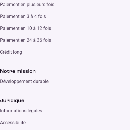
Paiement en plusieurs fois
Paiement en 3 à 4 fois
Paiement en 10 à 12 fois
Paiement en 24 à 36 fois
Crédit long
Notre mission
Développement durable
Juridique
Informations légales
Accessibilité