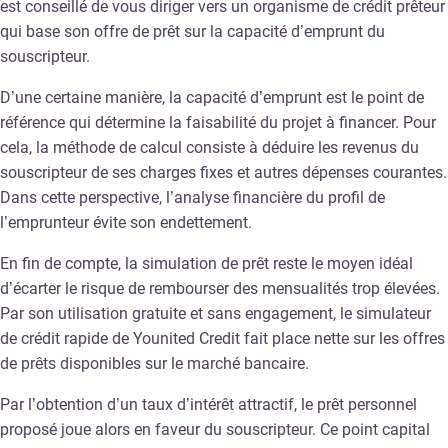
est conseillé de vous diriger vers un organisme de crédit prêteur
qui base son offre de prêt sur la capacité d’emprunt du
souscripteur.
D’une certaine manière, la capacité d’emprunt est le point de
référence qui détermine la faisabilité du projet à financer. Pour
cela, la méthode de calcul consiste à déduire les revenus du
souscripteur de ses charges fixes et autres dépenses courantes.
Dans cette perspective, l’analyse financière du profil de
l’emprunteur évite son endettement.
En fin de compte, la simulation de prêt reste le moyen idéal
d’écarter le risque de rembourser des mensualités trop élevées.
Par son utilisation gratuite et sans engagement, le simulateur
de crédit rapide de Younited Credit fait place nette sur les offres
de prêts disponibles sur le marché bancaire.
Par l’obtention d’un taux d’intérêt attractif, le prêt personnel
proposé joue alors en faveur du souscripteur. Ce point capital