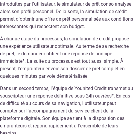
introduites par l’utilisateur, le simulateur de prêt conso analyse
alors son profil personnel. De la sorte, la simulation de crédit
permet d’obtenir une offre de prêt personnalisée aux conditions
intéressantes qui respectent son budget.
À chaque étape du processus, la simulation de crédit propose
une expérience utilisateur optimale. Au terme de sa recherche
de prêt, le demandeur obtient une réponse de principe
immédiate*. La suite du processus est tout aussi simple. À
présent, l’emprunteur envoie son dossier de prêt complet en
quelques minutes par voie dématérialisée.
Dans un second temps, l’équipe de Younited Credit transmet au
souscripteur une réponse définitive sous 24h ouvrées*. En cas
de difficulté au cours de sa navigation, l’utilisateur peut
compter sur l’accompagnement du service client de la
plateforme digitale. Son équipe se tient à la disposition des
emprunteurs et répond rapidement à l’ensemble de leurs
besoins.