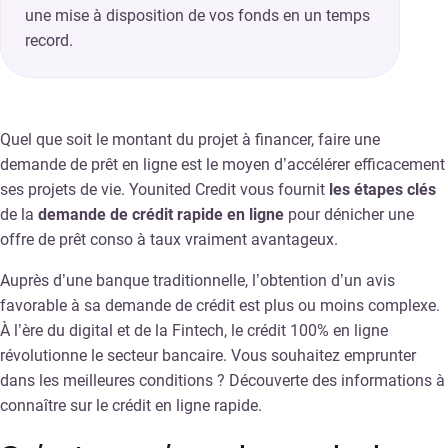
une mise à disposition de vos fonds en un temps
record.
Quel que soit le montant du projet à financer, faire une
demande de prêt en ligne est le moyen d’accélérer efficacement
ses projets de vie. Younited Credit vous fournit
les étapes clés
de la
demande de crédit rapide en ligne
pour dénicher une
offre de prêt conso à taux vraiment avantageux.
Auprès d’une banque traditionnelle, l’obtention d’un avis
favorable à sa demande de crédit est plus ou moins complexe.
À l’ère du digital et de la Fintech, le crédit 100% en ligne
révolutionne le secteur bancaire. Vous souhaitez emprunter
dans les meilleures conditions ? Découverte des informations à
connaître sur le crédit en ligne rapide.