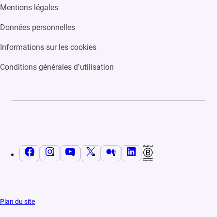
Mentions légales
Données personnelles
Informations sur les cookies
Conditions générales d’utilisation
Facebook
Instagram
YouTube
X
Medium
LinkedIn
Plan du site