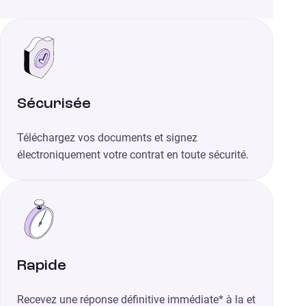
Sécurisée
Téléchargez vos documents et signez
électroniquement votre contrat en toute sécurité.
Rapide
Recevez une réponse définitive immédiate* à la et