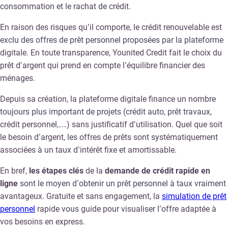
consommation et le rachat de crédit.
En raison des risques qu’il comporte, le crédit renouvelable est
exclu des offres de prêt personnel proposées par la plateforme
digitale. En toute transparence, Younited Credit fait le choix du
prêt d’argent qui prend en compte l’équilibre financier des
ménages.
Depuis sa création, la plateforme digitale finance un nombre
toujours plus important de projets (crédit auto, prêt travaux,
crédit personnel,…) sans justificatif d’utilisation. Quel que soit
le besoin d’argent, les offres de prêts sont systématiquement
associées à un taux d’intérêt fixe et amortissable.
En bref,
les étapes clés
de la
demande de crédit rapide en
ligne
sont le moyen d’obtenir un prêt personnel à taux vraiment
avantageux. Gratuite et sans engagement, la
simulation de prêt
personnel
rapide vous guide pour visualiser l’offre adaptée à
vos besoins en express.