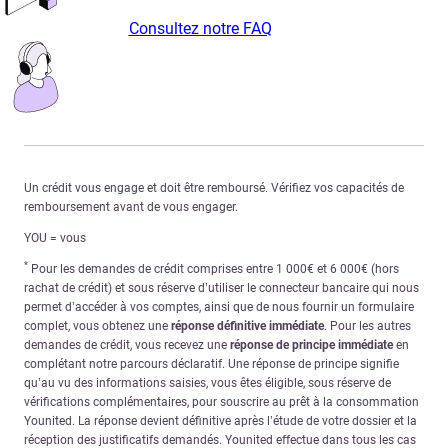
Consultez notre FAQ
Un crédit vous engage et doit être remboursé. Vérifiez vos capacités de
remboursement avant de vous engager.
YOU = vous
*
Pour les demandes de crédit comprises entre 1 000€ et 6 000€ (hors
rachat de crédit) et sous réserve d’utiliser le connecteur bancaire qui nous
permet d’accéder à vos comptes, ainsi que de nous fournir un formulaire
complet, vous obtenez une
réponse définitive immédiate
. Pour les autres
demandes de crédit, vous recevez une
réponse de principe immédiate
en
complétant notre parcours déclaratif. Une réponse de principe signifie
qu’au vu des informations saisies, vous êtes éligible, sous réserve de
vérifications complémentaires, pour souscrire au prêt à la consommation
Younited. La réponse devient définitive après l’étude de votre dossier et la
réception des justificatifs demandés. Younited effectue dans tous les cas