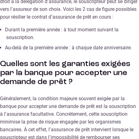
droit à la délégation d’assurance, le souscripteur peut se diriger
vers l’assureur de son choix. Voici les 2 cas de figure possibles
pour résilier le contrat d’assurance de prêt en cours :
Durant la première année : à tout moment suivant la
souscription.
Au-delà de la première année : à chaque date anniversaire.
Quelles sont les garanties exigées
par la banque pour accepter une
demande de prêt ?
Généralement, la condition majeure souvent exigée par la
banque pour accepter une demande de prêt est la souscription
à l’assurance facultative. Concrètement, cette souscription
minimise la prise de risque engagée par les organismes
bancaires. À cet effet, l’assurance de prêt intervient lorsque le
souscripteur est dans l’impossibilité de rembourser ses