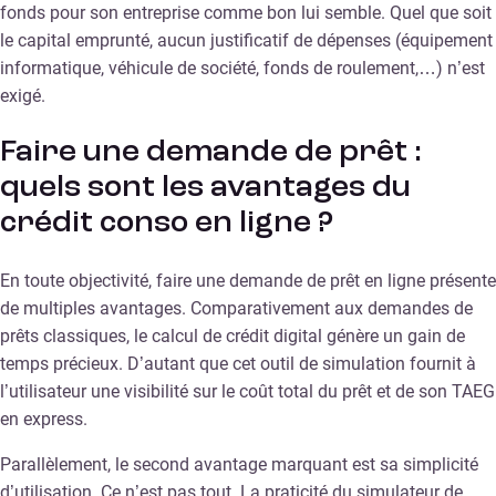
fonds pour son entreprise comme bon lui semble. Quel que soit
le capital emprunté, aucun justificatif de dépenses (équipement
informatique, véhicule de société, fonds de roulement,…) n’est
exigé.
Faire une demande de prêt :
quels sont les avantages du
crédit conso en ligne ?
En toute objectivité, faire une demande de prêt en ligne présente
de multiples avantages. Comparativement aux demandes de
prêts classiques, le calcul de crédit digital génère un gain de
temps précieux. D’autant que cet outil de simulation fournit à
l’utilisateur une visibilité sur le coût total du prêt et de son TAEG
en express.
Parallèlement, le second avantage marquant est sa simplicité
d’utilisation. Ce n’est pas tout. La praticité du simulateur de