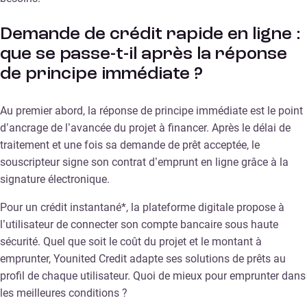
Demande de crédit rapide en ligne :
que se passe-t-il après la réponse
de principe immédiate ?
Au premier abord, la réponse de principe immédiate est le point
d’ancrage de l’avancée du projet à financer. Après le délai de
traitement et une fois sa demande de prêt acceptée, le
souscripteur signe son contrat d’emprunt en ligne grâce à la
signature électronique.
Pour un crédit instantané*, la plateforme digitale propose à
l’utilisateur de connecter son compte bancaire sous haute
sécurité. Quel que soit le coût du projet et le montant à
emprunter, Younited Credit adapte ses solutions de prêts au
profil de chaque utilisateur. Quoi de mieux pour emprunter dans
les meilleures conditions ?