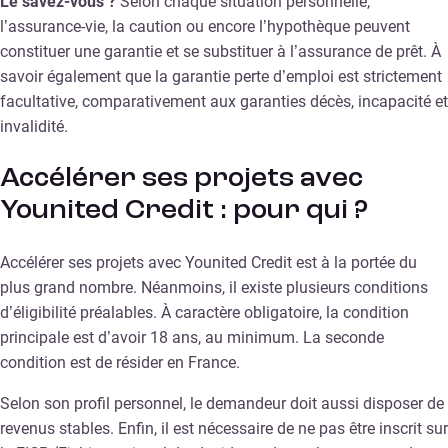
Le savez-vous ?
Selon chaque situation personnelle,
l’assurance-vie, la caution ou encore l’hypothèque peuvent
constituer une garantie et se substituer à l’assurance de prêt. À
savoir également que la garantie perte d’emploi est strictement
facultative, comparativement aux garanties décès, incapacité et
invalidité.
Accélérer ses projets avec
Younited Credit : pour qui ?
Accélérer ses projets avec Younited Credit est à la portée du
plus grand nombre. Néanmoins, il existe plusieurs conditions
d’éligibilité préalables. À caractère obligatoire, la condition
principale est d’avoir 18 ans, au minimum. La seconde
condition est de résider en France.
Selon son profil personnel, le demandeur doit aussi disposer de
revenus stables. Enfin, il est nécessaire de ne pas être inscrit sur