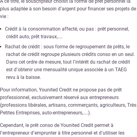
À ce titre, le souscripteur choisit la forme de prêt personnel la
plus adaptée à son besoin d’argent pour financer ses projets de
vie :
Crédit à la consommation affecté, ou pas : prêt personnel,
crédit auto, prêt travaux,…
Rachat de crédit : sous forme de regroupement de prêts, le
rachat de crédit regroupe plusieurs crédits conso en un seul.
Dans cet ordre de mesure, tout l’intérêt du rachat de crédit
est d’obtenir une mensualité unique associée à un TAEG
revu à la baisse.
Pour information, Younited Credit ne propose pas de prêt
professionnel, exclusivement réservé aux entrepreneurs
(professions libérales, artisans, commerçants, agriculteurs, Très
Petites Entreprises, auto-entrepreneurs,…).
Cependant, le prêt conso de Younited Credit permet à
l’entrepreneur d’emprunter à titre personnel et d’utiliser les