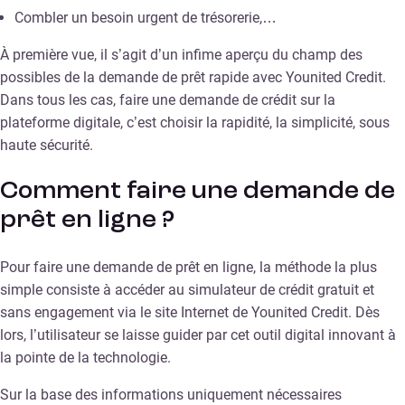
Combler un besoin urgent de trésorerie,…
À première vue, il s’agit d’un infime aperçu du champ des
possibles de la demande de prêt rapide avec Younited Credit.
Dans tous les cas, faire une demande de crédit sur la
plateforme digitale, c’est choisir la rapidité, la simplicité, sous
haute sécurité.
Comment faire une demande de
prêt en ligne ?
Pour faire une demande de prêt en ligne, la méthode la plus
simple consiste à accéder au simulateur de crédit gratuit et
sans engagement via le site Internet de Younited Credit. Dès
lors, l’utilisateur se laisse guider par cet outil digital innovant à
la pointe de la technologie.
Sur la base des informations uniquement nécessaires