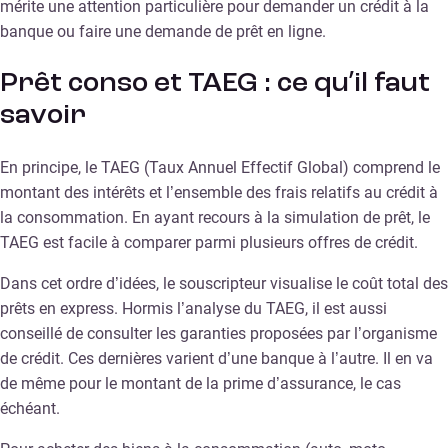
mérite une attention particulière pour demander un crédit à la
banque ou faire une demande de prêt en ligne.
Prêt conso et TAEG : ce qu’il faut
savoir
En principe, le TAEG (Taux Annuel Effectif Global) comprend le
montant des intérêts et l’ensemble des frais relatifs au crédit à
la consommation. En ayant recours à la simulation de prêt, le
TAEG est facile à comparer parmi plusieurs offres de crédit.
Dans cet ordre d’idées, le souscripteur visualise le coût total des
prêts en express. Hormis l’analyse du TAEG, il est aussi
conseillé de consulter les garanties proposées par l’organisme
de crédit. Ces dernières varient d’une banque à l’autre. Il en va
de même pour le montant de la prime d’assurance, le cas
échéant.