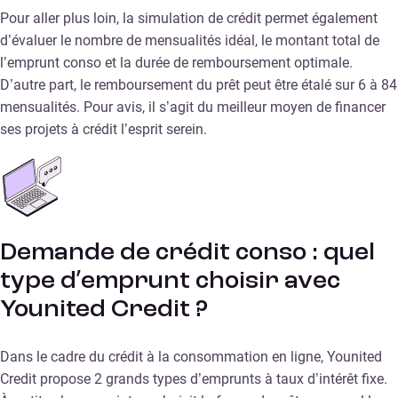
Pour aller plus loin, la simulation de crédit permet également
d’évaluer le nombre de mensualités idéal, le montant total de
l’emprunt conso et la durée de remboursement optimale.
D’autre part, le remboursement du prêt peut être étalé sur 6 à 84
mensualités. Pour avis, il s’agit du meilleur moyen de financer
ses projets à crédit l’esprit serein.
Demande de crédit conso : quel
type d’emprunt choisir avec
Younited Credit ?
Dans le cadre du crédit à la consommation en ligne, Younited
Credit propose 2 grands types d’emprunts à taux d’intérêt fixe.