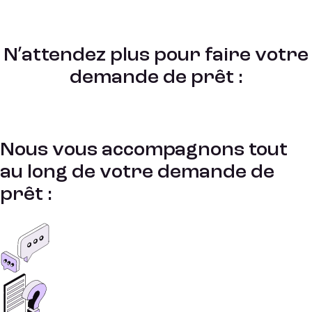
N’attendez plus pour faire votre
demande de prêt :
Nous vous accompagnons tout
au long de votre demande de
prêt :