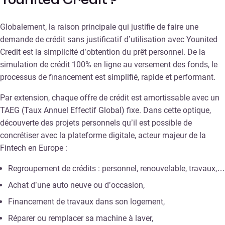
Younited Credit ?
Globalement, la raison principale qui justifie de faire une
demande de crédit sans justificatif d’utilisation avec Younited
Credit est la simplicité d’obtention du prêt personnel. De la
simulation de crédit 100% en ligne au versement des fonds, le
processus de financement est simplifié, rapide et performant.
Par extension, chaque offre de crédit est amortissable avec un
TAEG (Taux Annuel Effectif Global) fixe. Dans cette optique,
découverte des projets personnels qu’il est possible de
concrétiser avec la plateforme digitale, acteur majeur de la
Fintech en Europe :
Regroupement de crédits : personnel, renouvelable, travaux,…
Achat d’une auto neuve ou d’occasion,
Financement de travaux dans son logement,
Réparer ou remplacer sa machine à laver,