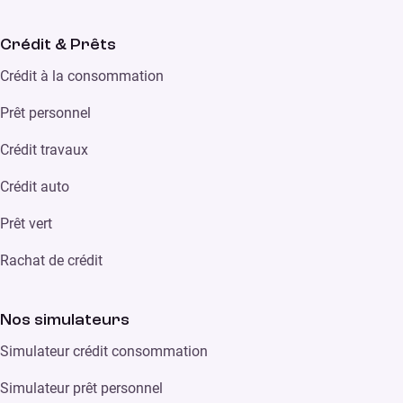
Crédit & Prêts
Crédit à la consommation
Prêt personnel
Crédit travaux
Crédit auto
Prêt vert
Rachat de crédit
Nos simulateurs
Simulateur crédit consommation
Simulateur prêt personnel