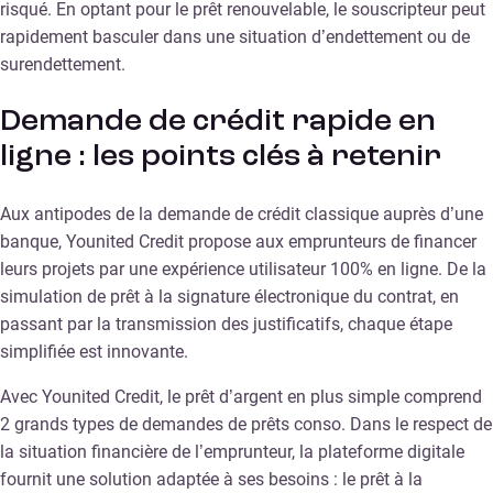
risqué. En optant pour le prêt renouvelable, le souscripteur peut
rapidement basculer dans une situation d’endettement ou de
surendettement.
Demande de crédit rapide en
ligne : les points clés à retenir
Aux antipodes de la demande de crédit classique auprès d’une
banque, Younited Credit propose aux emprunteurs de financer
leurs projets par une expérience utilisateur 100% en ligne. De la
simulation de prêt à la signature électronique du contrat, en
passant par la transmission des justificatifs, chaque étape
simplifiée est innovante.
Avec Younited Credit, le prêt d’argent en plus simple comprend
2 grands types de demandes de prêts conso. Dans le respect de
la situation financière de l’emprunteur, la plateforme digitale
fournit une solution adaptée à ses besoins : le prêt à la