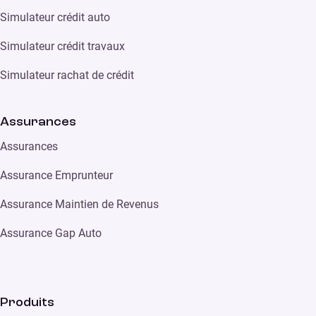
Simulateur crédit auto
Simulateur crédit travaux
Simulateur rachat de crédit
Assurances
Assurances
Assurance Emprunteur
Assurance Maintien de Revenus
Assurance Gap Auto
Produits