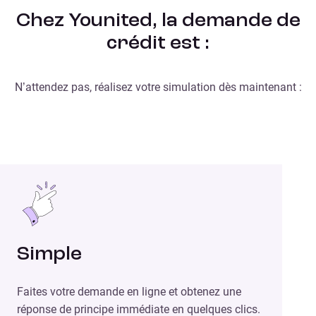
Chez Younited, la demande de
crédit est :
N’attendez pas, réalisez votre simulation dès maintenant :
Simple
Faites votre demande en ligne et obtenez une
réponse de principe immédiate en quelques clics.