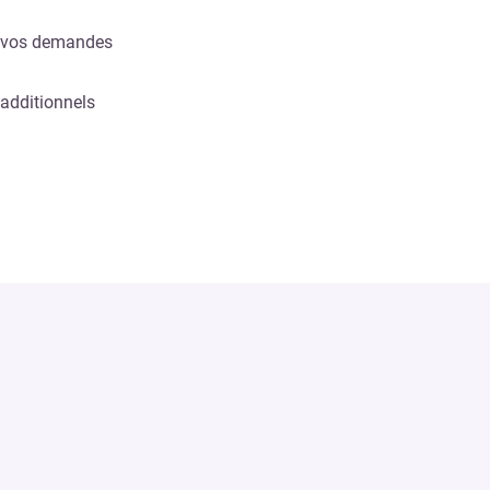
e vos demandes
 additionnels