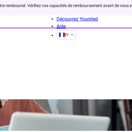
être remboursé. Vérifiez vos capacités de remboursement avant de vous 
Découvrez Younited
Aide
Fr