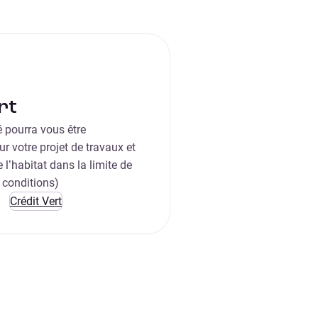
rt
 pourra vous être
r votre projet de travaux et
 l’habitat dans la limite de
 conditions)
Crédit Vert