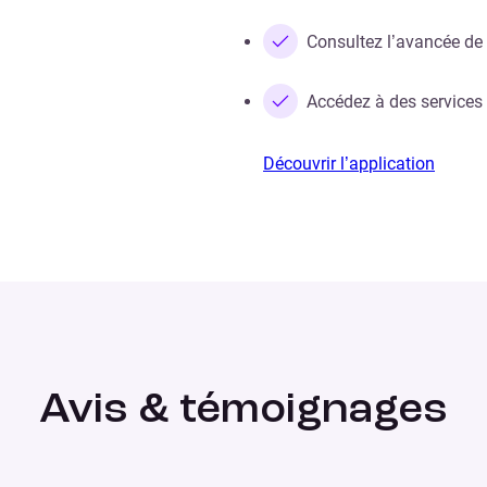
Consultez l’avancée d
Accédez à des services
Découvrir l’application
Avis & témoignages