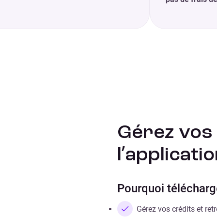
Gérez vos 
l’applicati
Pourquoi télécharge
Gérez vos crédits et r