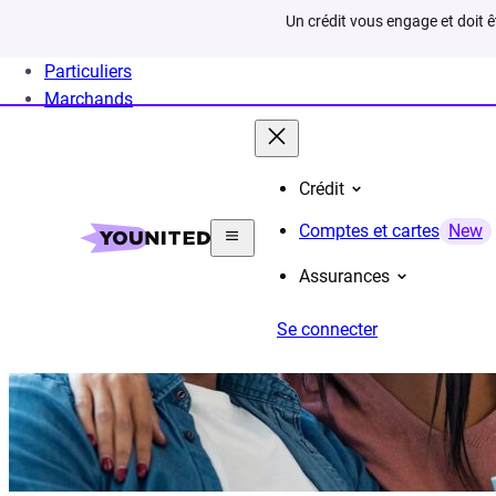
Un crédit vous engage et doit 
Particuliers
Marchands
Crédit
Comptes et cartes
New
Assurances
Se connecter