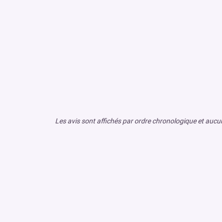
Les avis sont affichés par ordre chronologique et aucun