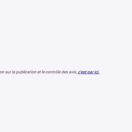
 sur la publication et le contrôle des avis,
c’est par ici.