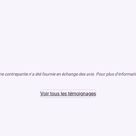
e contrepartie n’a été fournie en échange des avis. Pour plus d’information
Voir tous les témoignages