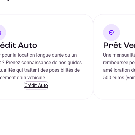
édit Auto
Prêt Ve
 pour la location longue durée ou un
Une mensualité
it ? Prenez connaissance de nos guides
remboursée pou
tualités qui traitent des possibilités de
amélioration de
ncement d’un véhicule.
500 euros (voir
Crédit Auto