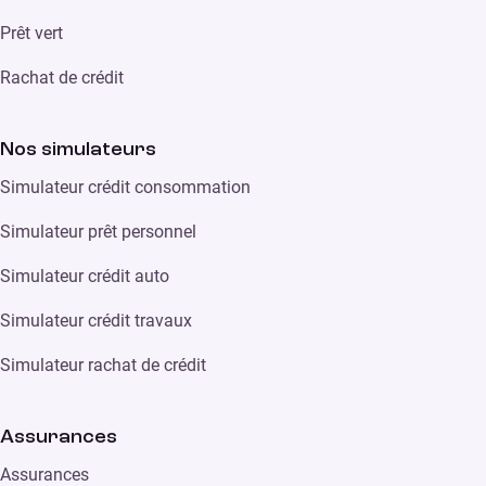
Prêt vert
Rachat de crédit
Nos simulateurs
Simulateur crédit consommation
Simulateur prêt personnel
Simulateur crédit auto
Simulateur crédit travaux
Simulateur rachat de crédit
Assurances
Assurances