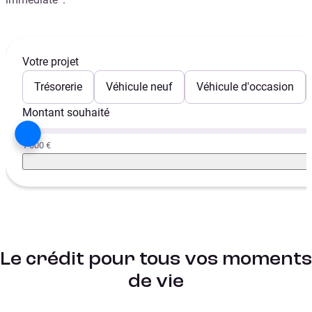
Votre projet
Trésorerie
Véhicule neuf
Véhicule d'occasion
Montant souhaité
1 000 €
Le crédit pour tous vos moments
de vie