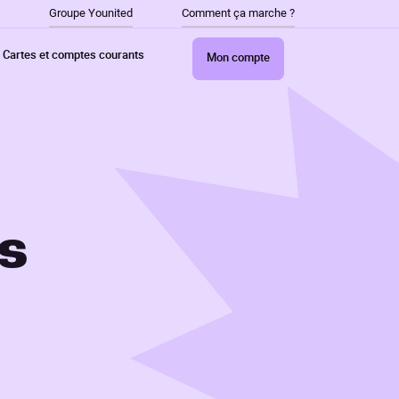
Groupe Younited
Comment ça marche ?
Cartes et comptes courants
Mon compte
s