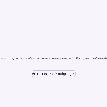
e contrepartie n’a été fournie en échange des avis. Pour plus d’information
Voir tous les témoignages