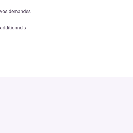
e vos demandes
 additionnels