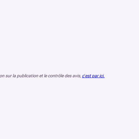
 sur la publication et le contrôle des avis,
c’est par ici.