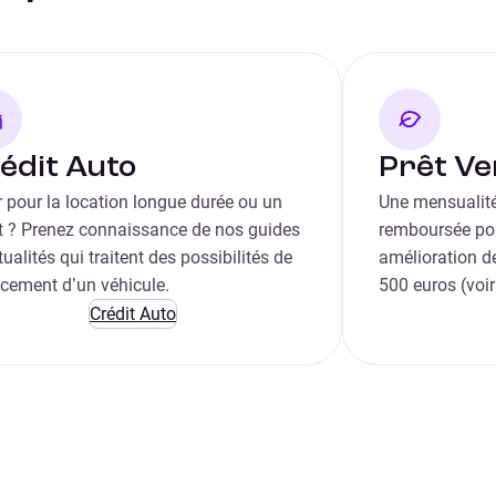
édit Auto
Prêt Ve
 pour la location longue durée ou un
Une mensualité
it ? Prenez connaissance de nos guides
remboursée pou
tualités qui traitent des possibilités de
amélioration de
ncement d’un véhicule.
500 euros (voir
Crédit Auto