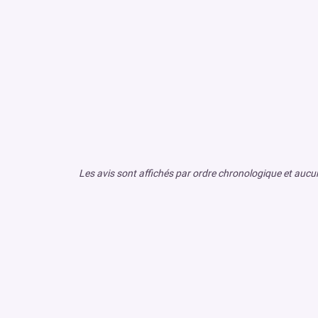
Les avis sont affichés par ordre chronologique et aucun