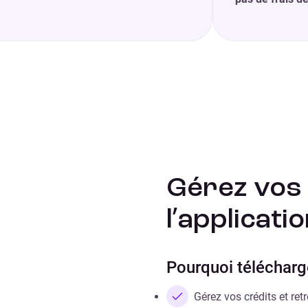
Gérez vos 
l’applicati
Pourquoi télécharge
Gérez vos crédits et r