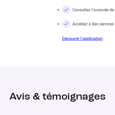
Consultez l’avancée d
Accédez à des services
Découvrir l’application
Avis & témoignages