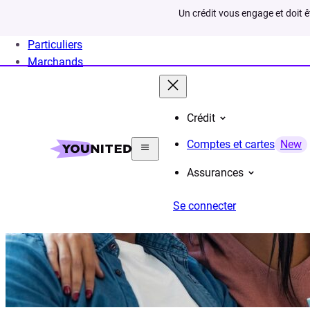
Un crédit vous engage et doit 
Particuliers
Marchands
Crédit
Comptes et cartes
New
Assurances
Se connecter