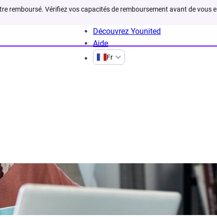
être remboursé. Vérifiez vos capacités de remboursement avant de vous 
Découvrez Younited
Aide
Fr