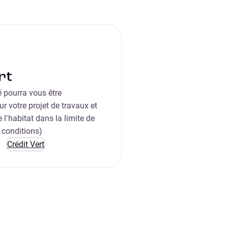
rt
 pourra vous être
r votre projet de travaux et
 l’habitat dans la limite de
 conditions)
Crédit Vert