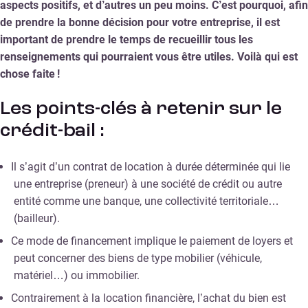
aspects positifs, et d’autres un peu moins. C’est pourquoi, afin
de prendre la bonne décision pour votre entreprise, il est
important de prendre le temps de recueillir tous les
renseignements qui pourraient vous être utiles. Voilà qui est
chose faite !
Les points-clés à retenir sur le
crédit-bail :
Il s’agit d’un contrat de location à durée déterminée qui lie
une entreprise (preneur) à une société de crédit ou autre
entité comme une banque, une collectivité territoriale…
(bailleur).
Ce mode de financement implique le paiement de loyers et
peut concerner des biens de type mobilier (véhicule,
matériel…) ou immobilier.
Contrairement à la location financière, l’achat du bien est