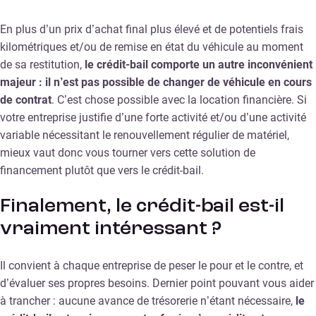
En plus d’un prix d’achat final plus élevé et de potentiels frais
kilométriques et/ou de remise en état du véhicule au moment
de sa restitution,
le crédit-bail comporte un autre inconvénient
majeur : il n’est pas possible de changer de véhicule en cours
de contrat
. C’est chose possible avec la location financière. Si
votre entreprise justifie d’une forte activité et/ou d’une activité
variable nécessitant le renouvellement régulier de matériel,
mieux vaut donc vous tourner vers cette solution de
financement plutôt que vers le crédit-bail.
Finalement, le crédit-bail est-il
vraiment intéressant ?
Il convient à chaque entreprise de peser le pour et le contre, et
d’évaluer ses propres besoins. Dernier point pouvant vous aider
à trancher : aucune avance de trésorerie n’étant nécessaire,
le