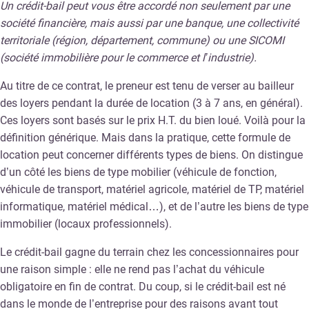
Un crédit-bail peut vous être accordé non seulement par une
société financière, mais aussi par une banque, une collectivité
territoriale (région, département, commune) ou une SICOMI
(société immobilière pour le commerce et l’industrie).
Au titre de ce contrat, le preneur est tenu de verser au bailleur
des loyers pendant la durée de location (3 à 7 ans, en général).
Ces loyers sont basés sur le prix H.T. du bien loué. Voilà pour la
définition générique. Mais dans la pratique, cette formule de
location peut concerner différents types de biens. On distingue
d’un côté les biens de type mobilier (véhicule de fonction,
véhicule de transport, matériel agricole, matériel de TP, matériel
informatique, matériel médical…), et de l’autre les biens de type
immobilier (locaux professionnels).
Le crédit-bail gagne du terrain chez les concessionnaires pour
une raison simple : elle ne rend pas l’achat du véhicule
obligatoire en fin de contrat. Du coup, si le crédit-bail est né
dans le monde de l’entreprise pour des raisons avant tout