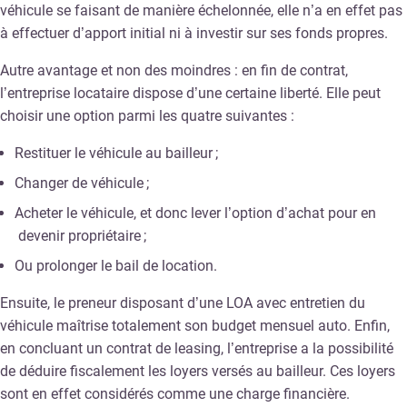
véhicule se faisant de manière échelonnée, elle n’a en effet pas
à effectuer d’apport initial ni à investir sur ses fonds propres.
Autre avantage et non des moindres : en fin de contrat,
l’entreprise locataire dispose d’une certaine liberté. Elle peut
choisir une option parmi les quatre suivantes :
Restituer le véhicule au bailleur ;
Changer de véhicule ;
Acheter le véhicule, et donc lever l’option d’achat pour en
devenir propriétaire ;
Ou prolonger le bail de location.
Ensuite, le preneur disposant d’une LOA avec entretien du
véhicule maîtrise totalement son budget mensuel auto. Enfin,
en concluant un contrat de leasing, l’entreprise a la possibilité
de déduire fiscalement les loyers versés au bailleur. Ces loyers
sont en effet considérés comme une charge financière.