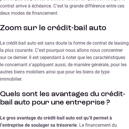
contrat arrive à échéance. C’est la grande différence entre ces
deux modes de financement.
Zoom sur le crédit-bail auto
Le crédit-bail auto est sans doute la forme de contrat de leasing
la plus courante. C’est pourquoi nous allons nous concentrer
sur ce dernier. Il est cependant à noter que les caractéristiques
le concernant s’appliquent aussi, de manière générale, pour les
autres biens mobiliers ainsi que pour les biens de type
immobilier.
Quels sont les avantages du crédit-
bail auto pour une entreprise ?
Le gros avantage du crédit-bail auto est qu’il permet à
l’entreprise de soulager sa trésorerie
. Le financement du