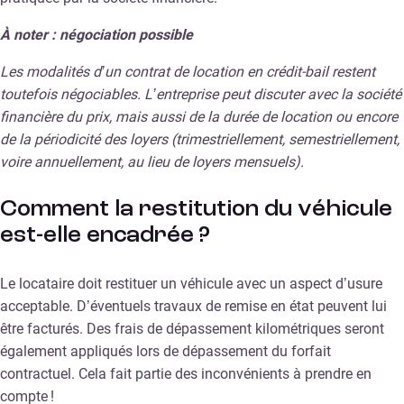
À noter : négociation possible
Les modalités d’un contrat de location en crédit-bail restent
toutefois négociables. L’entreprise peut discuter avec la société
financière du prix, mais aussi de la durée de location ou encore
de la périodicité des loyers (trimestriellement, semestriellement,
voire annuellement, au lieu de loyers mensuels).
Comment la restitution du véhicule
est-elle encadrée ?
Le locataire doit restituer un véhicule avec un aspect d’usure
acceptable. D’éventuels travaux de remise en état peuvent lui
être facturés. Des frais de dépassement kilométriques seront
également appliqués lors de dépassement du forfait
contractuel. Cela fait partie des inconvénients à prendre en
compte !