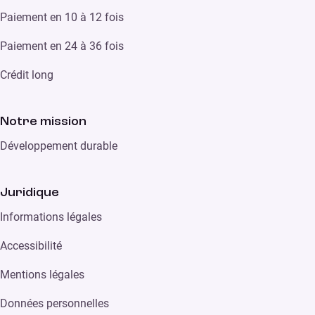
Paiement en 10 à 12 fois
Paiement en 24 à 36 fois
Crédit long
Notre mission
Développement durable
Juridique
Informations légales
Accessibilité
Mentions légales
Données personnelles