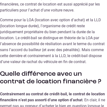
financières, ce contrat de location est aussi apprécié par les
particuliers pour l’achat d’une voiture neuve.
Comme pour la LOA (location avec option d’achat) et la LLD
(location longue durée), l’organisme de crédit reste
juridiquement propriétaire du bien pendant la durée de la
location. Le crédit-bail se distingue en théorie de la LOA par
l’absence de possibilité de résiliation avant le terme du contrat
sans l’accord du bailleur (et avec des pénalités). Mais comme
cette dernière et contrairement à la LLD, le crédit-bail dispose
d’une valeur de rachat du véhicule en fin de contrat.
Quelle différence avec un
contrat de location financière ?
Contrairement au contrat de crédit-bail, le contrat de location
financière n’est pas assorti d’une option d’achat
. En clair, il ne
permet pas au preneur d’acheter le bien en question lorsque le