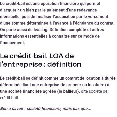
Le crédit-bail est une opération financière qui permet
d’acquérir un bien par le paiement d’une redevance
mensuelle, puis de finaliser l’acquisition par le versement
d’une somme déterminée à l’avance à l’échéance du contrat.
On parle aussi de leasing. Définition complète et autres
informations essentielles à connaître sur ce mode de
financement.
Le crédit-bail, LOA de
l’entreprise : définition
Le crédit-bail se définit comme un contrat de location à durée
déterminée liant une entreprise (le preneur ou locataire) à
une société financière agréée (le bailleur),
dite société de
crédit-bail.
Bon à savoir : société financière, mais pas que…