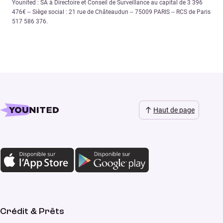
Younited : SA à Directoire et Conseil de Surveillance au capital de 3 396
476€ – Siège social : 21 rue de Châteaudun – 75009 PARIS – RCS de Paris
517 586 376.
Haut de page
Crédit & Prêts