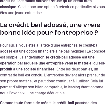
crédit-bail est moins souvent refusé qu’un crédit auto
classique
. C’est donc une option à retenir en particulier si vous
êtes une jeune entreprise.
Le crédit-bail adossé, une vraie
bonne idée pour l’entreprise ?
Pour sûr, si vous êtes à la tête d’une entreprise, le crédit-bail
adossé est une option financière à ne pas négliger ! Le concept
est simple… Par définition,
le crédit-bail adossé est une
opération par laquelle une entreprise vend le matériel qu’elle
produit à une société financière
. Entre les deux parties, un
contrat de bail est conclu. L’entreprise devient alors preneur de
son propre matériel, et peut donc continuer à l’utiliser. Cela lui
permet d’alléger son bilan comptable, le leasing étant comme
nous l’avons vu une charge déductible.
Comme toute forme de crédit, le crédit-bail possède des