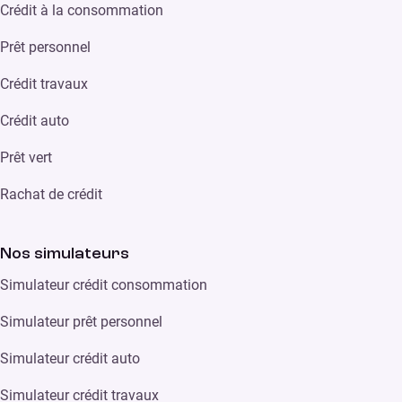
Crédit à la consommation
Prêt personnel
Crédit travaux
Crédit auto
Prêt vert
Rachat de crédit
Nos simulateurs
Simulateur crédit consommation
Simulateur prêt personnel
Simulateur crédit auto
Simulateur crédit travaux