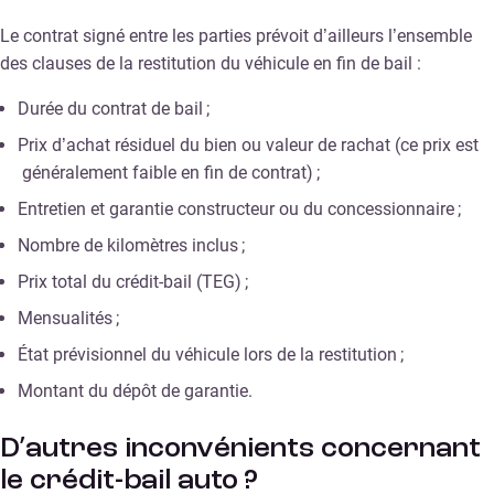
Le contrat signé entre les parties prévoit d’ailleurs l’ensemble
des clauses de la restitution du véhicule en fin de bail :
Durée du contrat de bail ;
Prix d’achat résiduel du bien ou valeur de rachat (ce prix est
généralement faible en fin de contrat) ;
Entretien et garantie constructeur ou du concessionnaire ;
Nombre de kilomètres inclus ;
Prix total du crédit-bail (TEG) ;
Mensualités ;
État prévisionnel du véhicule lors de la restitution ;
Montant du dépôt de garantie.
D’autres inconvénients concernant
le crédit-bail auto ?