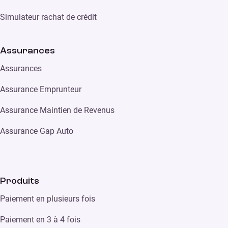
Simulateur rachat de crédit
Assurances
Assurances
Assurance Emprunteur
Assurance Maintien de Revenus
Assurance Gap Auto
Produits
Paiement en plusieurs fois
Paiement en 3 à 4 fois