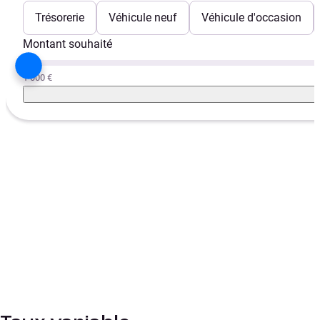
Trésorerie
Véhicule neuf
Véhicule d'occasion
Montant souhaité
1 000 €