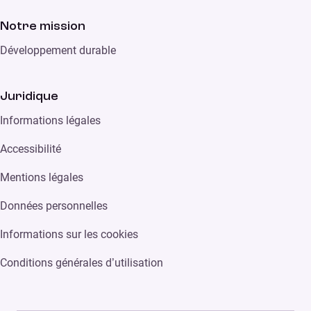
Notre mission
Développement durable
Juridique
Informations légales
Accessibilité
Mentions légales
Données personnelles
Informations sur les cookies
Conditions générales d’utilisation