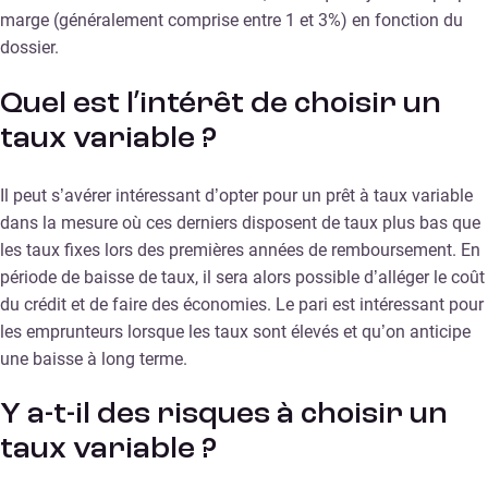
marge (généralement comprise entre 1 et 3%) en fonction du
dossier.
Quel est l’intérêt de choisir un
taux variable ?
Il peut s’avérer intéressant d’opter pour un prêt à taux variable
dans la mesure où ces derniers disposent de taux plus bas que
les taux fixes lors des premières années de remboursement. En
période de baisse de taux, il sera alors possible d’alléger le coût
du crédit et de faire des économies. Le pari est intéressant pour
les emprunteurs lorsque les taux sont élevés et qu’on anticipe
une baisse à long terme.
Y a-t-il des risques à choisir un
taux variable ?