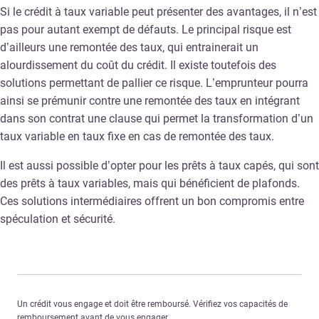
Si le crédit à taux variable peut présenter des avantages, il n’est
pas pour autant exempt de défauts. Le principal risque est
d’ailleurs une remontée des taux, qui entrainerait un
alourdissement du coût du crédit. Il existe toutefois des
solutions permettant de pallier ce risque. L’emprunteur pourra
ainsi se prémunir contre une remontée des taux en intégrant
dans son contrat une clause qui permet la transformation d’un
taux variable en taux fixe en cas de remontée des taux.
Il est aussi possible d’opter pour les prêts à taux capés, qui sont
des prêts à taux variables, mais qui bénéficient de plafonds.
Ces solutions intermédiaires offrent un bon compromis entre
spéculation et sécurité.
Un crédit vous engage et doit être remboursé. Vérifiez vos capacités de
remboursement avant de vous engager.