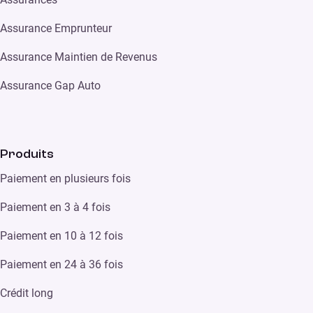
Assurance Emprunteur
Assurance Maintien de Revenus
Assurance Gap Auto
Produits
Paiement en plusieurs fois
Paiement en 3 à 4 fois
Paiement en 10 à 12 fois
Paiement en 24 à 36 fois
Crédit long