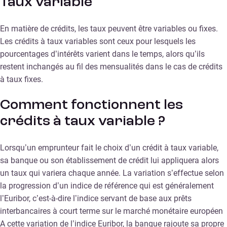
Taux variable
En matière de crédits, les taux peuvent être variables ou fixes.
Les crédits à taux variables sont ceux pour lesquels les
pourcentages d’intérêts varient dans le temps, alors qu’ils
restent inchangés au fil des mensualités dans le cas de crédits
à taux fixes.
Comment fonctionnent les
crédits à taux variable ?
Lorsqu’un emprunteur fait le choix d’un crédit à taux variable,
sa banque ou son établissement de crédit lui appliquera alors
un taux qui variera chaque année. La variation s’effectue selon
la progression d’un indice de référence qui est généralement
l’Euribor, c’est-à-dire l’indice servant de base aux prêts
interbancaires à court terme sur le marché monétaire européen
A cette variation de l’indice Euribor, la banque rajoute sa propre