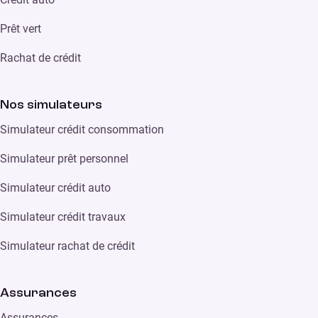
Prêt vert
Rachat de crédit
Nos simulateurs
Simulateur crédit consommation
Simulateur prêt personnel
Simulateur crédit auto
Simulateur crédit travaux
Simulateur rachat de crédit
Assurances
Assurances