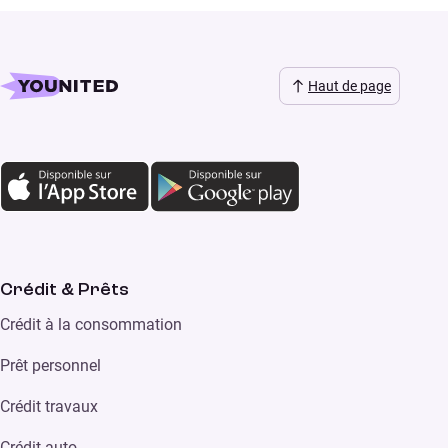
Haut de page
Crédit & Prêts
Crédit à la consommation
Prêt personnel
Crédit travaux
Crédit auto