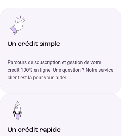
Un crédit simple
Parcours de souscription et gestion de votre
crédit 100% en ligne. Une question ? Notre service
client est là pour vous aider.
Un crédit rapide