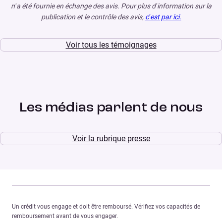
n’a été fournie en échange des avis. Pour plus d’information sur la
publication et le contrôle des avis,
c’est par ici.
Voir tous les témoignages
Les médias parlent de nous
Voir la rubrique presse
Un crédit vous engage et doit être remboursé. Vérifiez vos capacités de
remboursement avant de vous engager.