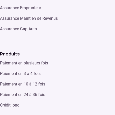
Assurance Emprunteur
Assurance Maintien de Revenus
Assurance Gap Auto
Produits
Paiement en plusieurs fois
Paiement en 3 à 4 fois
Paiement en 10 à 12 fois
Paiement en 24 à 36 fois
Crédit long