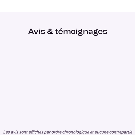
Avis & témoignages
Les avis sont affichés par ordre chronologique et aucune contrepartie