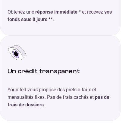
Obtenez une
réponse immédiate
* et recevez
vos
fonds sous 8 jours
**.
Un crédit transparent
Younited vous propose des prêts à taux et
mensualités fixes. Pas de frais cachés et
pas de
frais de dossiers
.