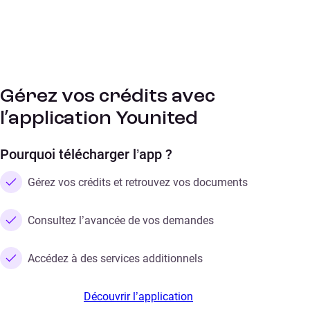
Gérez vos crédits avec
l’application Younited
Pourquoi télécharger l’app ?
Gérez vos crédits et retrouvez vos documents
Consultez l’avancée de vos demandes
Accédez à des services additionnels
Découvrir l’application