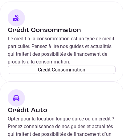
Crédit Consommation
Le crédit à la consommation est un type de crédit
particulier. Pensez à lire nos guides et actualités
qui traitent des possibilités de financement de
produits à la consommation.
Crédit Consommation
Crédit Auto
Opter pour la location longue durée ou un crédit ?
Prenez connaissance de nos guides et actualités
qui traitent des possibilités de financement d’un