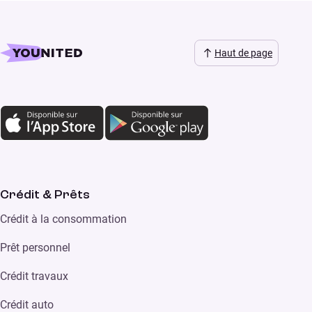
Haut de page
Crédit & Prêts
Crédit à la consommation
Prêt personnel
Crédit travaux
Crédit auto