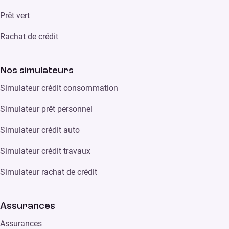
Prêt vert
Rachat de crédit
Nos simulateurs
Simulateur crédit consommation
Simulateur prêt personnel
Simulateur crédit auto
Simulateur crédit travaux
Simulateur rachat de crédit
Assurances
Assurances