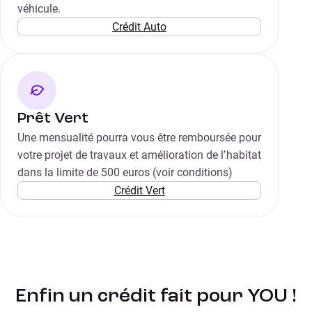
véhicule.
Crédit Auto
Prêt Vert
Une mensualité pourra vous être remboursée pour
votre projet de travaux et amélioration de l’habitat
dans la limite de 500 euros (voir conditions)
Crédit Vert
Enfin un crédit fait pour YOU !