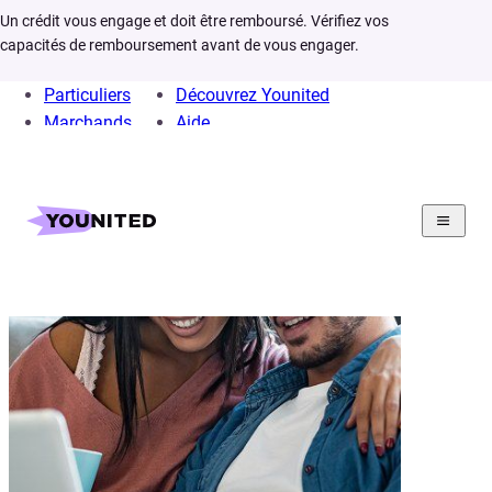
Un crédit vous engage et doit être remboursé. Vérifiez vos
capacités de remboursement avant de vous engager.
Particuliers
Découvrez Younited
Marchands
Aide