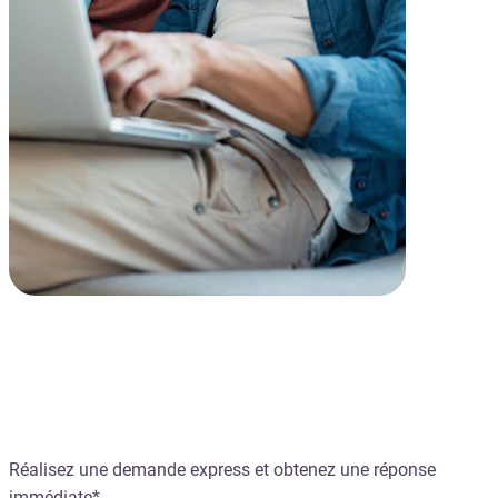
Le crédit instantané
Réalisez une demande express et obtenez une réponse
immédiate*.