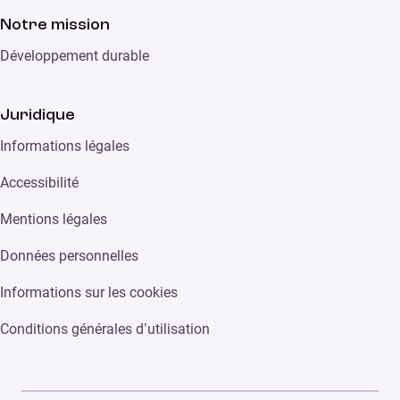
Notre mission
Développement durable
Juridique
Informations légales
Accessibilité
Mentions légales
Données personnelles
Informations sur les cookies
Conditions générales d’utilisation