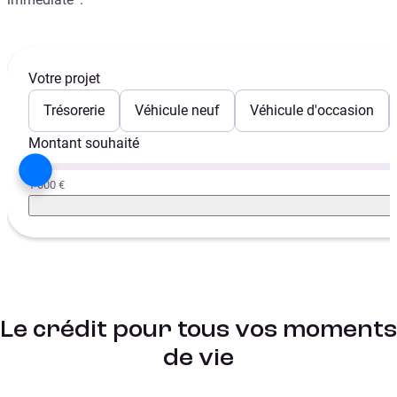
Votre projet
Trésorerie
Véhicule neuf
Véhicule d'occasion
Montant souhaité
1 000 €
Le crédit pour tous vos moments
de vie