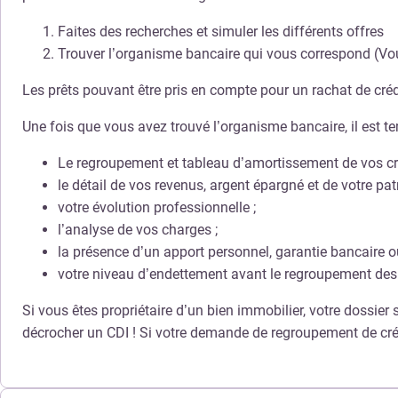
Faites des recherches et simuler les différents offres
Trouver l’organisme bancaire qui vous correspond (Vou
Les prêts pouvant être pris en compte pour un rachat de crédi
Une fois que vous avez trouvé l’organisme bancaire, il est 
Le regroupement et tableau d’amortissement de vos cr
le détail de vos revenus, argent épargné et de votre pa
votre évolution professionnelle ;
l’analyse de vos charges ;
la présence d’un apport personnel, garantie bancaire 
votre niveau d’endettement avant le regroupement des 
Si vous êtes propriétaire d’un bien immobilier, votre dossier
décrocher un CDI ! Si votre demande de regroupement de cré