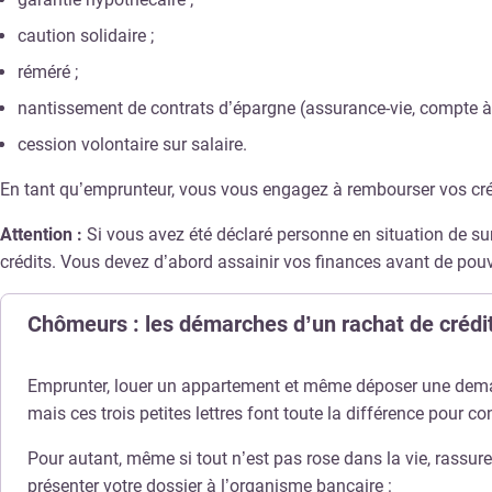
caution solidaire ;
réméré ;
nantissement de contrats d’épargne (assurance-vie, compte à
cession volontaire sur salaire.
En tant qu’emprunteur, vous vous engagez à rembourser vos créd
Attention :
Si vous avez été déclaré personne en situation de s
crédits. Vous devez d’abord assainir vos finances avant de pou
Chômeurs : les démarches d’un rachat de crédi
Emprunter, louer un appartement et même déposer une demand
mais ces trois petites lettres font toute la différence pour 
Pour autant, même si tout n’est pas rose dans la vie, rassu
présenter votre dossier à l’organisme bancaire :