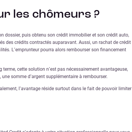
our les chômeurs ?
dossier, puis obtenu son crédit immobilier et son crédit auto,
és des crédits contractés auparavant. Aussi, un rachat de crédit
ualités. L’emprunteur pourra alors rembourser son financement
ong terme, cette solution n’est pas nécessairement avantageuse,
nc, une somme d’argent supplémentaire à rembourser.
alement, l’avantage réside surtout dans le fait de pouvoir limiter