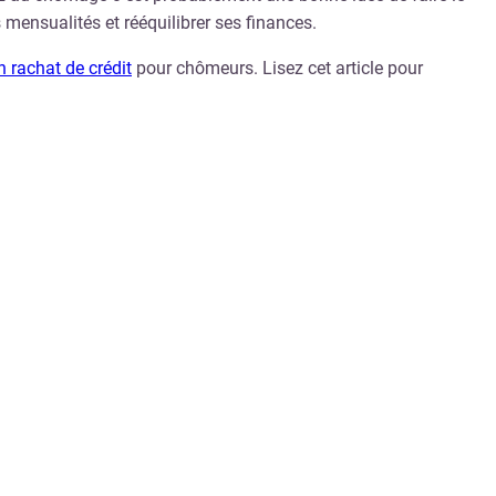
 mensualités et rééquilibrer ses finances.
n rachat de crédit
pour chômeurs. Lisez cet article pour