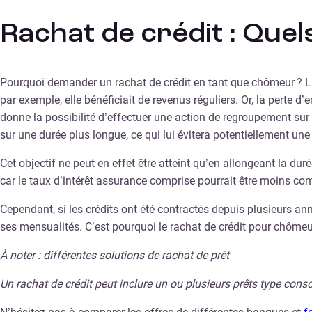
Rachat de crédit : Que
Pourquoi demander un rachat de crédit en tant que chômeur ? L’
par exemple, elle bénéficiait de revenus réguliers. Or, la perte
donne la possibilité d’effectuer une action de regroupement sur
sur une durée plus longue, ce qui lui évitera potentiellement un
Cet objectif ne peut en effet être atteint qu’en allongeant la d
car le taux d’intérêt assurance comprise pourrait être moins c
Cependant, si les crédits ont été contractés depuis plusieurs ann
ses mensualités. C’est pourquoi le rachat de crédit pour chômeur
À noter : différentes solutions de rachat de prêt
Un rachat de crédit peut inclure un ou plusieurs prêts type co