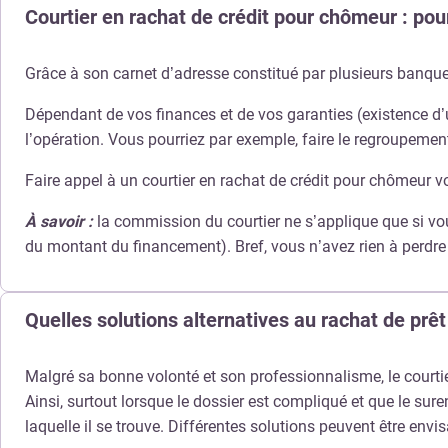
Courtier en rachat de crédit pour chômeur : pour
Grâce à son carnet d’adresse constitué par plusieurs banque
Dépendant de vos finances et de vos garanties (existence d’u
l’opération. Vous pourriez par exemple, faire le regroupemen
Faire appel à un courtier en rachat de crédit pour chômeur
À savoir :
la commission du courtier ne s’applique que si vou
du montant du financement). Bref, vous n’avez rien à perdre 
Quelles solutions alternatives au rachat de prêt
Malgré sa bonne volonté et son professionnalisme, le courtier
Ainsi, surtout lorsque le dossier est compliqué et que le sur
laquelle il se trouve. Différentes solutions peuvent être envi