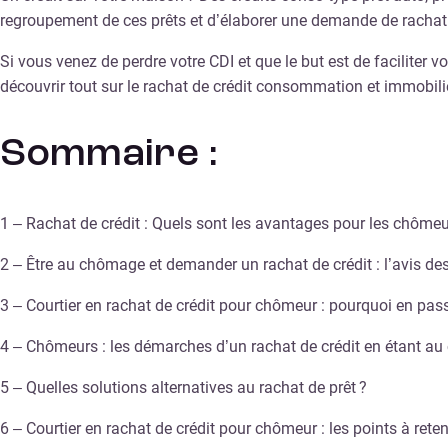
regroupement de ces prêts et d’élaborer une demande de rachat de
Si vous venez de perdre votre CDI et que le but est de faciliter
découvrir tout sur le rachat de crédit consommation et immobi
Sommaire :
1 – Rachat de crédit : Quels sont les avantages pour les chômeu
2 – Être au chômage et demander un rachat de crédit : l’avis d
3 – Courtier en rachat de crédit pour chômeur : pourquoi en pass
4 – Chômeurs : les démarches d’un rachat de crédit en étant a
5 – Quelles solutions alternatives au rachat de prêt ?
6 – Courtier en rachat de crédit pour chômeur : les points à reten