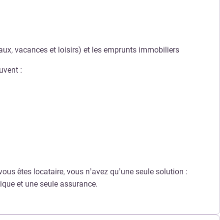
aux, vacances et loisirs) et les emprunts immobiliers
uvent :
vous êtes locataire, vous n’avez qu’une seule solution :
ique et une seule assurance.