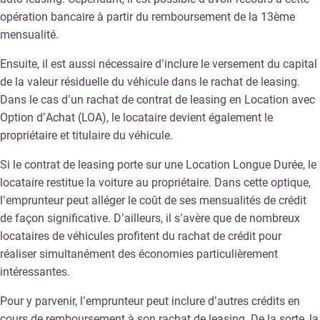
opération bancaire à partir du remboursement de la 13ème
mensualité.
Ensuite, il est aussi nécessaire d’inclure le versement du capital
de la valeur résiduelle du véhicule dans le rachat de leasing.
Dans le cas d’un rachat de contrat de leasing en Location avec
Option d’Achat (LOA), le locataire devient également le
propriétaire et titulaire du véhicule.
Si le contrat de leasing porte sur une Location Longue Durée, le
locataire restitue la voiture au propriétaire. Dans cette optique,
l’emprunteur peut alléger le coût de ses mensualités de crédit
de façon significative. D’ailleurs, il s’avère que de nombreux
locataires de véhicules profitent du rachat de crédit pour
réaliser simultanément des économies particulièrement
intéressantes.
Pour y parvenir, l’emprunteur peut inclure d’autres crédits en
cours de remboursement à son rachat de leasing. De la sorte, la