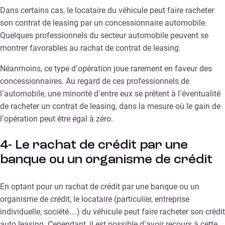
Dans certains cas, le locataire du véhicule peut faire racheter
son contrat de leasing par un concessionnaire automobile.
Quelques professionnels du secteur automobile peuvent se
montrer favorables au rachat de contrat de leasing.
Néanmoins, ce type d’opération joue rarement en faveur des
concessionnaires. Au regard de ces professionnels de
l’automobile, une minorité d’entre eux se prêtent à l’éventualité
de racheter un contrat de leasing, dans la mesure où le gain de
l’opération peut être égal à zéro.
4- Le rachat de crédit par une
banque ou un organisme de crédit
En optant pour un rachat de crédit par une banque ou un
organisme de crédit, le locataire (particulier, entreprise
individuelle, société…) du véhicule peut faire racheter son crédit
auto leasing. Cependant, il est possible d’avoir recours à cette