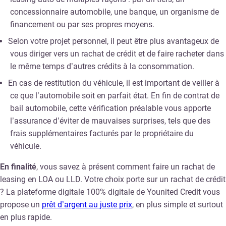
concessionnaire automobile, une banque, un organisme de
financement ou par ses propres moyens.
Selon votre projet personnel, il peut être plus avantageux de
vous diriger vers un rachat de crédit et de faire racheter dans
le même temps d’autres crédits à la consommation.
En cas de restitution du véhicule, il est important de veiller à
ce que l’automobile soit en parfait état. En fin de contrat de
bail automobile, cette vérification préalable vous apporte
l’assurance d’éviter de mauvaises surprises, tels que des
frais supplémentaires facturés par le propriétaire du
véhicule.
En finalité
, vous savez à présent comment faire un rachat de
leasing en LOA ou LLD. Votre choix porte sur un rachat de crédit
? La plateforme digitale 100% digitale de Younited Credit vous
propose un
prêt d’argent au juste prix
, en plus simple et surtout
en plus rapide.