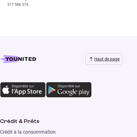
517 586 376.
Haut de page
Crédit & Prêts
Crédit à la consommation