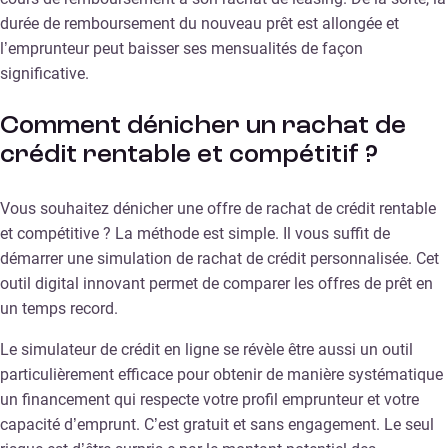
durée de remboursement du nouveau prêt est allongée et
l’emprunteur peut baisser ses mensualités de façon
significative.
Comment dénicher un rachat de
crédit rentable et compétitif ?
Vous souhaitez dénicher une offre de rachat de crédit rentable
et compétitive ? La méthode est simple. Il vous suffit de
démarrer une simulation de rachat de crédit personnalisée. Cet
outil digital innovant permet de comparer les offres de prêt en
un temps record.
Le simulateur de crédit en ligne se révèle être aussi un outil
particulièrement efficace pour obtenir de manière systématique
un financement qui respecte votre profil emprunteur et votre
capacité d’emprunt. C’est gratuit et sans engagement. Le seul