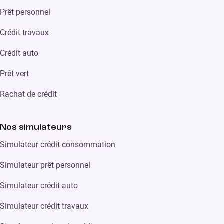
Prêt personnel
Crédit travaux
Crédit auto
Prêt vert
Rachat de crédit
Nos simulateurs
Simulateur crédit consommation
Simulateur prêt personnel
Simulateur crédit auto
Simulateur crédit travaux