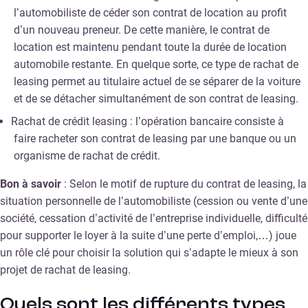
l’automobiliste de céder son contrat de location au profit
d’un nouveau preneur. De cette manière, le contrat de
location est maintenu pendant toute la durée de location
automobile restante. En quelque sorte, ce type de rachat de
leasing permet au titulaire actuel de se séparer de la voiture
et de se détacher simultanément de son contrat de leasing.
Rachat de crédit leasing : l’opération bancaire consiste à
faire racheter son contrat de leasing par une banque ou un
organisme de rachat de crédit.
Bon à savoir
: Selon le motif de rupture du contrat de leasing, la
situation personnelle de l’automobiliste (cession ou vente d’une
société, cessation d’activité de l’entreprise individuelle, difficulté
pour supporter le loyer à la suite d’une perte d’emploi,…) joue
un rôle clé pour choisir la solution qui s’adapte le mieux à son
projet de rachat de leasing.
Quels sont les différents types