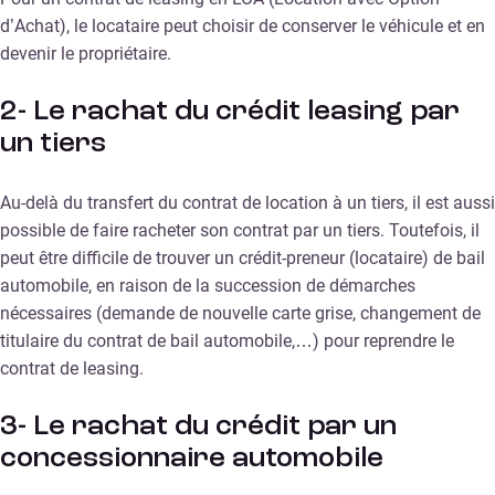
d’Achat), le locataire peut choisir de conserver le véhicule et en
devenir le propriétaire.
2- Le rachat du crédit leasing par
un tiers
Au-delà du transfert du contrat de location à un tiers, il est aussi
possible de faire racheter son contrat par un tiers. Toutefois, il
peut être difficile de trouver un crédit-preneur (locataire) de bail
automobile, en raison de la succession de démarches
nécessaires (demande de nouvelle carte grise, changement de
titulaire du contrat de bail automobile,…) pour reprendre le
contrat de leasing.
3- Le rachat du crédit par un
concessionnaire automobile