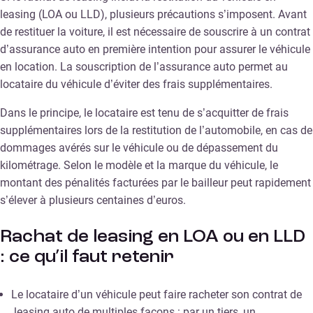
leasing (LOA ou LLD), plusieurs précautions s’imposent. Avant
de restituer la voiture, il est nécessaire de souscrire à un contrat
d’assurance auto en première intention pour assurer le véhicule
en location. La souscription de l’assurance auto permet au
locataire du véhicule d’éviter des frais supplémentaires.
Dans le principe, le locataire est tenu de s’acquitter de frais
supplémentaires lors de la restitution de l’automobile, en cas de
dommages avérés sur le véhicule ou de dépassement du
kilométrage. Selon le modèle et la marque du véhicule, le
montant des pénalités facturées par le bailleur peut rapidement
s’élever à plusieurs centaines d’euros.
Rachat de leasing en LOA ou en LLD
: ce qu’il faut retenir
Le locataire d’un véhicule peut faire racheter son contrat de
leasing auto de multiples façons : par un tiers, un