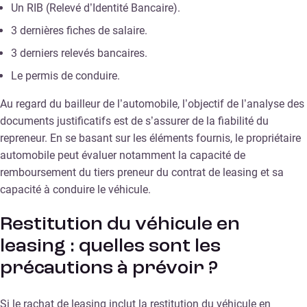
Un RIB (Relevé d’Identité Bancaire).
3 dernières fiches de salaire.
3 derniers relevés bancaires.
Le permis de conduire.
Au regard du bailleur de l’automobile, l’objectif de l’analyse des
documents justificatifs est de s’assurer de la fiabilité du
repreneur. En se basant sur les éléments fournis, le propriétaire
automobile peut évaluer notamment la capacité de
remboursement du tiers preneur du contrat de leasing et sa
capacité à conduire le véhicule.
Restitution du véhicule en
leasing : quelles sont les
précautions à prévoir ?
Si le rachat de leasing inclut la restitution du véhicule en