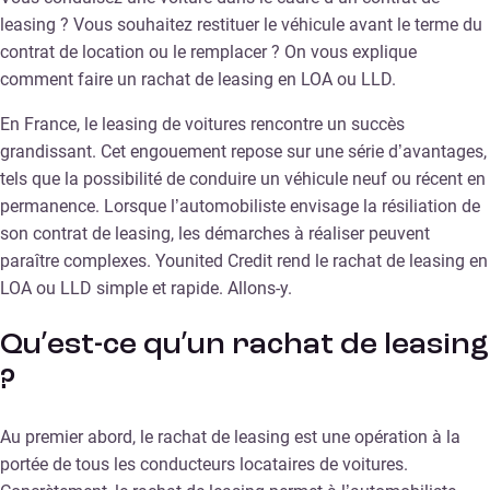
leasing ? Vous souhaitez restituer le véhicule avant le terme du
contrat de location ou le remplacer ? On vous explique
comment faire un rachat de leasing en LOA ou LLD.
En France, le leasing de voitures rencontre un succès
grandissant. Cet engouement repose sur une série d’avantages,
tels que la possibilité de conduire un véhicule neuf ou récent en
permanence. Lorsque l’automobiliste envisage la résiliation de
son contrat de leasing, les démarches à réaliser peuvent
paraître complexes. Younited Credit rend le rachat de leasing en
LOA ou LLD simple et rapide. Allons-y.
Qu’est-ce qu’un rachat de leasing
?
Au premier abord, le rachat de leasing est une opération à la
portée de tous les conducteurs locataires de voitures.