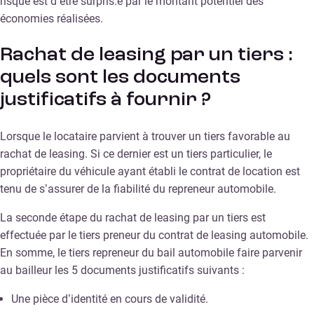
risque est d’être surpris.e par le montant potentiel des
économies réalisées.
Rachat de leasing par un tiers :
quels sont les documents
justificatifs à fournir ?
Lorsque le locataire parvient à trouver un tiers favorable au
rachat de leasing. Si ce dernier est un tiers particulier, le
propriétaire du véhicule ayant établi le contrat de location est
tenu de s’assurer de la fiabilité du repreneur automobile.
La seconde étape du rachat de leasing par un tiers est
effectuée par le tiers preneur du contrat de leasing automobile.
En somme, le tiers repreneur du bail automobile faire parvenir
au bailleur les 5 documents justificatifs suivants :
Une pièce d’identité en cours de validité.