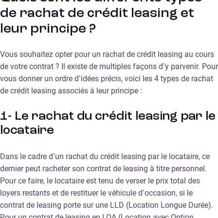
de rachat de crédit leasing et
leur principe ?
Vous souhaitez opter pour un rachat de crédit leasing au cours
de votre contrat ? Il existe de multiples façons d’y parvenir. Pour
vous donner un ordre d’idées précis, voici les 4 types de rachat
de crédit leasing associés à leur principe :
1- Le rachat du crédit leasing par le
locataire
Dans le cadre d’un rachat du crédit leasing par le locataire, ce
dernier peut racheter son contrat de leasing à titre personnel.
Pour ce faire, le locataire est tenu de verser le prix total des
loyers restants et de restituer le véhicule d’occasion, si le
contrat de leasing porte sur une LLD (Location Longue Durée).
Pour un contrat de leasing en LOA (Location avec Option