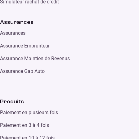
Simulateur rachat de crédit
Assurances
Assurances
Assurance Emprunteur
Assurance Maintien de Revenus
Assurance Gap Auto
Produits
Paiement en plusieurs fois
Paiement en 3 à 4 fois
Paiement en 10 à 12 fois