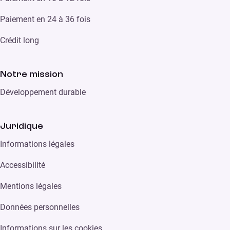
Paiement en 24 à 36 fois
Crédit long
Notre mission
Développement durable
Juridique
Informations légales
Accessibilité
Mentions légales
Données personnelles
Informations sur les cookies