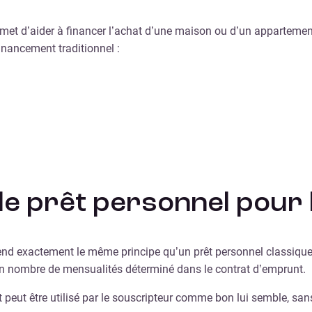
ermet d’aider à financer l’achat d’une maison ou d’un appartement
nancement traditionnel :
r le prêt personnel pour
end exactement le même principe qu’un prêt personnel classique. 
un nombre de mensualités déterminé dans le contrat d’emprunt.
 peut être utilisé par le souscripteur comme bon lui semble, sans