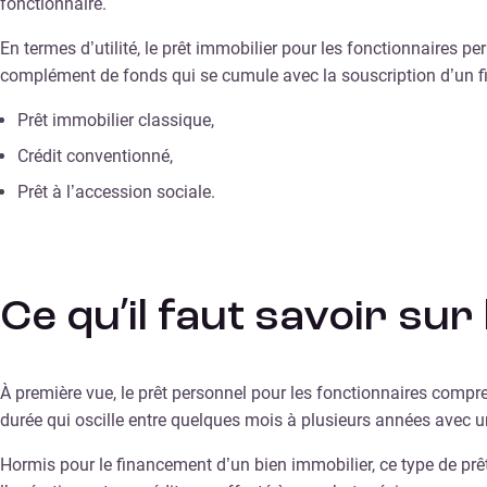
fonctionnaire.
En termes d’utilité, le prêt immobilier pour les fonctionnaires p
complément de fonds qui se cumule avec la souscription d’un fi
Prêt immobilier classique,
Crédit conventionné,
Prêt à l’accession sociale.
Ce qu’il faut savoir su
À première vue, le prêt personnel pour les fonctionnaires compr
durée qui oscille entre quelques mois à plusieurs années avec 
Hormis pour le financement d’un bien immobilier, ce type de prêt