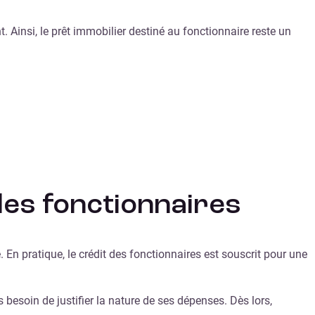
. Ainsi, le prêt immobilier destiné au fonctionnaire reste un
 les fonctionnaires
En pratique, le crédit des fonctionnaires est souscrit pour une
 besoin de justifier la nature de ses dépenses. Dès lors,