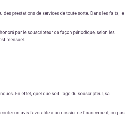
des prestations de services de toute sorte. Dans les faits, le
onoré par le souscripteur de façon périodique, selon les
 est mensuel.
ques. En effet, quel que soit l’âge du souscripteur, sa
corder un avis favorable à un dossier de financement, ou pas.