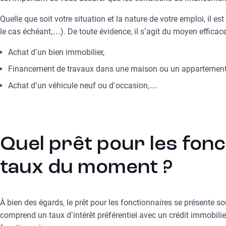
Quelle que soit votre situation et la nature de votre emploi, il 
le cas échéant,…). De toute évidence, il s’agit du moyen effica
Achat d’un bien immobilier,
Financement de travaux dans une maison ou un appartement
Achat d’un véhicule neuf ou d’occasion,…
Quel prêt pour les fonc
taux du moment ?
À bien des égards, le prêt pour les fonctionnaires se présente 
comprend un taux d’intérêt préférentiel avec un crédit immobilier