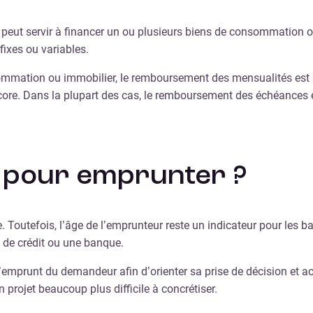
 peut servir à financer un ou plusieurs biens de consommation ou 
fixes ou variables.
ommation ou immobilier, le remboursement des mensualités est h
encore. Dans la plupart des cas, le remboursement des échéances
ge pour emprunter ?
Toutefois, l’âge de l’emprunteur reste un indicateur pour les ban
e de crédit ou une banque.
emprunt du demandeur afin d’orienter sa prise de décision et ac
 projet beaucoup plus difficile à concrétiser.