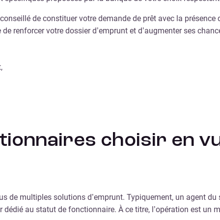
est conseillé de constituer votre demande de prêt avec la présenc
ce de renforcer votre dossier d’emprunt et d’augmenter ses chanc
,
tionnaires choisir en vu
sous de multiples solutions d’emprunt. Typiquement, un agent du 
 dédié au statut de fonctionnaire. À ce titre, l’opération est un 