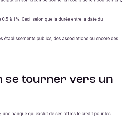
,5 à 1%. Ceci, selon que la durée entre la date du
des établissements publics, des associations ou encore des
on se tourner vers un
une banque qui exclut de ses offres le crédit pour les