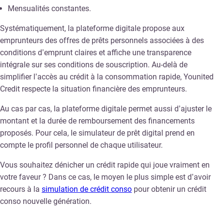
Mensualités constantes.
Systématiquement, la plateforme digitale propose aux
emprunteurs des offres de prêts personnels associées à des
conditions d’emprunt claires et affiche une transparence
intégrale sur ses conditions de souscription. Au-delà de
simplifier l’accès au crédit à la consommation rapide, Younited
Credit respecte la situation financière des emprunteurs.
Au cas par cas, la plateforme digitale permet aussi d’ajuster le
montant et la durée de remboursement des financements
proposés. Pour cela, le simulateur de prêt digital prend en
compte le profil personnel de chaque utilisateur.
Vous souhaitez dénicher un crédit rapide qui joue vraiment en
votre faveur ? Dans ce cas, le moyen le plus simple est d’avoir
recours à la
simulation de crédit conso
pour obtenir un crédit
conso nouvelle génération.