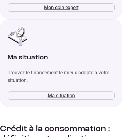
Mon coin expert
Ma situation
Trouvez le financement le mieux adapté à votre
situation.
Ma situation
Crédit à la consommation :