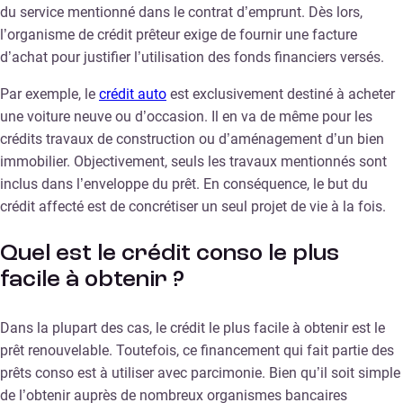
du service mentionné dans le contrat d’emprunt. Dès lors,
l’organisme de crédit prêteur exige de fournir une facture
d’achat pour justifier l’utilisation des fonds financiers versés.
Par exemple, le
crédit auto
est exclusivement destiné à acheter
une voiture neuve ou d’occasion. Il en va de même pour les
crédits travaux de construction ou d’aménagement d’un bien
immobilier. Objectivement, seuls les travaux mentionnés sont
inclus dans l’enveloppe du prêt. En conséquence, le but du
crédit affecté est de concrétiser un seul projet de vie à la fois.
Quel est le crédit conso le plus
facile à obtenir ?
Dans la plupart des cas, le crédit le plus facile à obtenir est le
prêt renouvelable. Toutefois, ce financement qui fait partie des
prêts conso est à utiliser avec parcimonie. Bien qu’il soit simple
de l’obtenir auprès de nombreux organismes bancaires