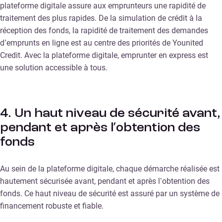
plateforme digitale assure aux emprunteurs une rapidité de
traitement des plus rapides. De la simulation de crédit à la
réception des fonds, la rapidité de traitement des demandes
d’emprunts en ligne est au centre des priorités de Younited
Credit. Avec la plateforme digitale, emprunter en express est
une solution accessible à tous.
4. Un haut niveau de sécurité avant,
pendant et après l’obtention des
fonds
Au sein de la plateforme digitale, chaque démarche réalisée est
hautement sécurisée avant, pendant et après l’obtention des
fonds. Ce haut niveau de sécurité est assuré par un système de
financement robuste et fiable.