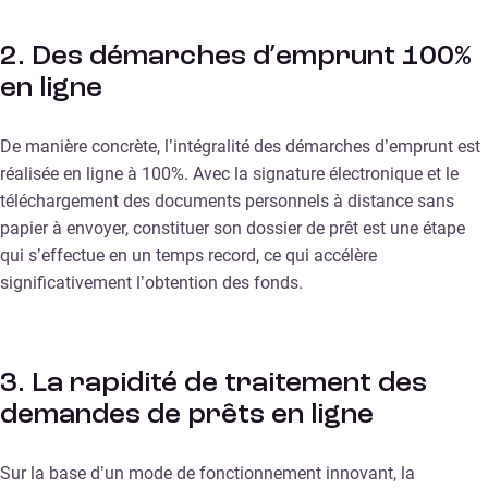
2. Des démarches d’emprunt 100%
en ligne
De manière concrète, l’intégralité des démarches d’emprunt est
réalisée en ligne à 100%. Avec la signature électronique et le
téléchargement des documents personnels à distance sans
papier à envoyer, constituer son dossier de prêt est une étape
qui s’effectue en un temps record, ce qui accélère
significativement l’obtention des fonds.
3. La rapidité de traitement des
demandes de prêts en ligne
Sur la base d’un mode de fonctionnement innovant, la