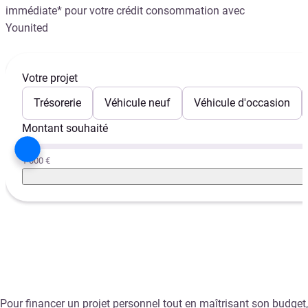
immédiate* pour votre crédit consommation avec
Younited
Votre projet
Trésorerie
Véhicule neuf
Véhicule d'occasion
Montant souhaité
1 000 €
Pour financer un projet personnel tout en maîtrisant son budget,