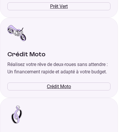
Prêt Vert
Crédit Moto
Réalisez votre rêve de deux-roues sans attendre :
Un financement rapide et adapté à votre budget.
Crédit Moto