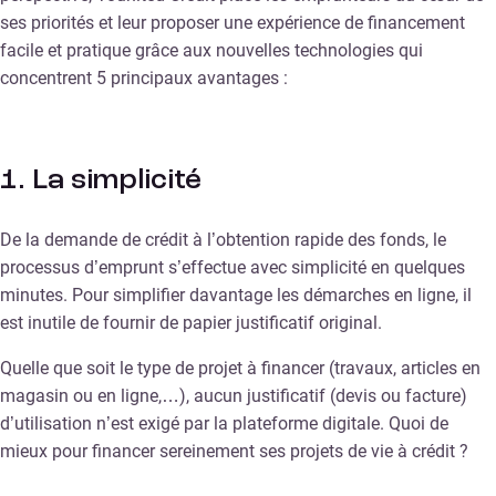
ses priorités et leur proposer une expérience de financement
facile et pratique grâce aux nouvelles technologies qui
concentrent 5 principaux avantages :
1. La simplicité
De la demande de crédit à l’obtention rapide des fonds, le
processus d’emprunt s’effectue avec simplicité en quelques
minutes. Pour simplifier davantage les démarches en ligne, il
est inutile de fournir de papier justificatif original.
Quelle que soit le type de projet à financer (travaux, articles en
magasin ou en ligne,…), aucun justificatif (devis ou facture)
d’utilisation n’est exigé par la plateforme digitale. Quoi de
mieux pour financer sereinement ses projets de vie à crédit ?