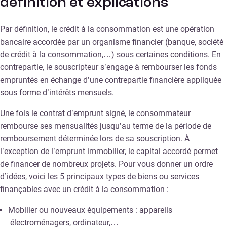
définition et explications
Par définition, le crédit à la consommation est une opération
bancaire accordée par un organisme financier (banque, société
de crédit à la consommation,…) sous certaines conditions. En
contrepartie, le souscripteur s’engage à rembourser les fonds
empruntés en échange d’une contrepartie financière appliquée
sous forme d’intérêts mensuels.
Une fois le contrat d’emprunt signé, le consommateur
rembourse ses mensualités jusqu’au terme de la période de
remboursement déterminée lors de sa souscription. À
l’exception de l’emprunt immobilier, le capital accordé permet
de financer de nombreux projets. Pour vous donner un ordre
d’idées, voici les 5 principaux types de biens ou services
finançables avec un crédit à la consommation :
Mobilier ou nouveaux équipements : appareils
électroménagers, ordinateur,…