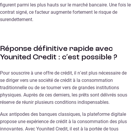
figurent parmi les plus hauts sur le marché bancaire. Une fois le
contrat signé, ce facteur augmente fortement le risque de
surendettement.
Réponse définitive rapide avec
Younited Credit : c’est possible ?
Pour souscrire à une offre de crédit, il n’est plus nécessaire de
se diriger vers une société de crédit à la consommation
traditionnelle ou de se tourner vers de grandes institutions
physiques. Auprès de ces derniers, les prêts sont délivrés sous
réserve de réunir plusieurs conditions indispensables.
Aux antipodes des banques classiques, la plateforme digitale
propose une expérience de crédit à la consommation des plus
innovantes. Avec Younited Credit, il est à la portée de tous