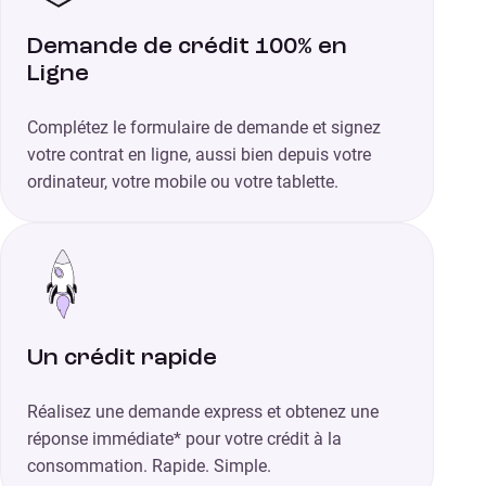
Demande de crédit 100% en
Ligne
Complétez le formulaire de demande et signez
votre contrat en ligne, aussi bien depuis votre
ordinateur, votre mobile ou votre tablette.
Un crédit rapide
Réalisez une demande express et obtenez une
réponse immédiate* pour votre crédit à la
consommation. Rapide. Simple.