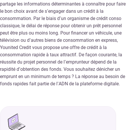
partage les informations déterminantes à connaître pour faire
le bon choix avant de s’engager dans un crédit à la
consommation. Par le biais d’un organisme de crédit conso
classique, le délai de réponse pour obtenir un prêt personnel
peut être plus ou moins long. Pour financer un véhicule, une
télévision ou d’autres biens de consommation en express,
Younited Credit vous propose une offre de crédit à la
consommation rapide à taux attractif. De façon courante, la
réussite du projet personnel de l’emprunteur dépend de la
rapidité d’obtention des fonds. Vous souhaitez dénicher un
emprunt en un minimum de temps ? La réponse au besoin de
fonds rapides fait partie de l’ADN de la plateforme digitale.