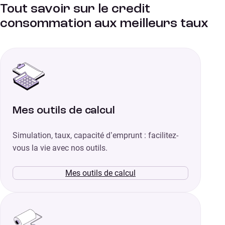
Tout savoir sur le credit
consommation aux meilleurs taux
Mes outils de calcul
Simulation, taux, capacité d’emprunt : facilitez-
vous la vie avec nos outils.
Mes outils de calcul