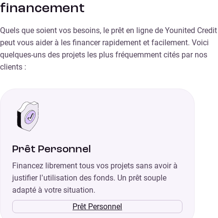
financement
Quels que soient vos besoins, le prêt en ligne de Younited Credit
peut vous aider à les financer rapidement et facilement. Voici
quelques-uns des projets les plus fréquemment cités par nos
clients :
Prêt Personnel
Financez librement tous vos projets sans avoir à
justifier l’utilisation des fonds. Un prêt souple
adapté à votre situation.
Prêt Personnel