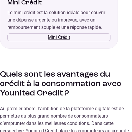
Mini Crédit
Le mini crédit est la solution idéale pour couvrir
une dépense urgente ou imprévue, avec un
remboursement souple et une réponse rapide.
Mini Crédit
Quels sont les avantages du
crédit à la consommation avec
Younited Credit ?
Au premier abord, l’ambition de la plateforme digitale est de
permettre au plus grand nombre de consommateurs
d’emprunter dans les meilleures conditions. Dans cette
perspective, Younited Credit place les emprunteurs au cœur de