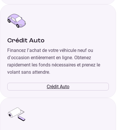
Crédit Auto
Financez l’achat de votre véhicule neuf ou
d’occasion entièrement en ligne. Obtenez
rapidement les fonds nécessaires et prenez le
volant sans attendre.
Crédit Auto