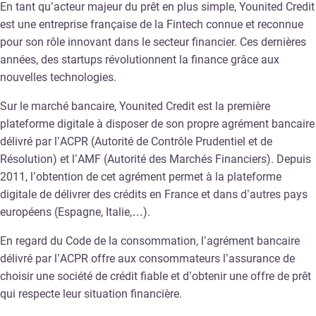
En tant qu’acteur majeur du prêt en plus simple, Younited Credit
est une entreprise française de la Fintech connue et reconnue
pour son rôle innovant dans le secteur financier. Ces dernières
années, des startups révolutionnent la finance grâce aux
nouvelles technologies.
Sur le marché bancaire, Younited Credit est la première
plateforme digitale à disposer de son propre agrément bancaire
délivré par l’ACPR (Autorité de Contrôle Prudentiel et de
Résolution) et l’AMF (Autorité des Marchés Financiers). Depuis
2011, l’obtention de cet agrément permet à la plateforme
digitale de délivrer des crédits en France et dans d’autres pays
européens (Espagne, Italie,…).
En regard du Code de la consommation, l’agrément bancaire
délivré par l’ACPR offre aux consommateurs l’assurance de
choisir une société de crédit fiable et d’obtenir une offre de prêt
qui respecte leur situation financière.