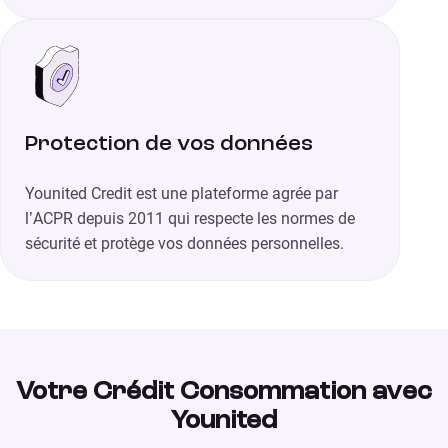
Protection de vos données
Younited Credit est une plateforme agrée par
l’ACPR depuis 2011 qui respecte les normes de
sécurité et protège vos données personnelles.
Votre Crédit Consommation avec
Younited