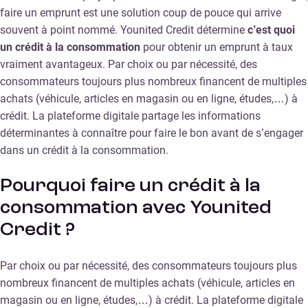
faire un emprunt est une solution coup de pouce qui arrive
souvent à point nommé. Younited Credit détermine
c’est quoi
un crédit à la consommation
pour obtenir un emprunt à taux
vraiment avantageux. Par choix ou par nécessité, des
consommateurs toujours plus nombreux financent de multiples
achats (véhicule, articles en magasin ou en ligne, études,…) à
crédit. La plateforme digitale partage les informations
déterminantes à connaître pour faire le bon avant de s’engager
dans un crédit à la consommation.
Pourquoi faire un crédit à la
consommation avec Younited
Credit ?
Par choix ou par nécessité, des consommateurs toujours plus
nombreux financent de multiples achats (véhicule, articles en
magasin ou en ligne, études,…) à crédit. La plateforme digitale