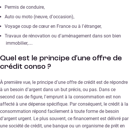
Permis de conduire,
Auto ou moto (neuve, d’occasion),
Voyage coup de cœur en France ou à l’étranger,
Travaux de rénovation ou d’aménagement dans son bien
immobilier,…
Quel est le principe d’une offre de
crédit conso ?
À première vue, le principe d’une offre de crédit est de répondre
à un besoin d’argent dans un but précis, ou pas. Dans ce
second cas de figure, l’emprunt à la consommation est non
affecté à une dépense spécifique. Par conséquent, le crédit à la
consommation répond facilement à toute forme de besoin
d’argent urgent. Le plus souvent, ce financement est délivré par
une société de crédit, une banque ou un organisme de prêt en