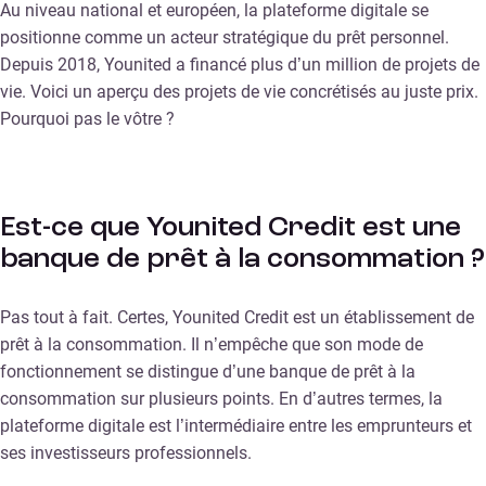
Au niveau national et européen, la plateforme digitale se
positionne comme un acteur stratégique du prêt personnel.
Depuis 2018, Younited a financé plus d’un million de projets de
vie. Voici un aperçu des projets de vie concrétisés au juste prix.
Pourquoi pas le vôtre ?
Est-ce que Younited Credit est une
banque de prêt à la consommation ?
Pas tout à fait. Certes, Younited Credit est un établissement de
prêt à la consommation. Il n’empêche que son mode de
fonctionnement se distingue d’une banque de prêt à la
consommation sur plusieurs points. En d’autres termes, la
plateforme digitale est l’intermédiaire entre les emprunteurs et
ses investisseurs professionnels.