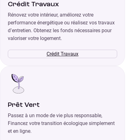
Crédit Travaux
Rénovez votre intérieur, améliorez votre
performance énergétique ou réalisez vos travaux
d’entretien. Obtenez les fonds nécessaires pour
valoriser votre logement.
Crédit Travaux
Prêt Vert
Passez à un mode de vie plus responsable,
Financez votre transition écologique simplement
et en ligne.