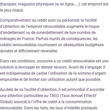
(banques, magasins physiques ou en ligne,…), cet emprunt est
le plus risqué.
Comparativement au crédit auto ou personnel, la facilité
d’obtention de l’emprunt renouvelable augmente le risque
d’endettement ou de surendettement de bon nombre de
ménages en France. Parfois lourds de conséquences, les
crédits renouvelables nourrissent un déséquilibre budgétaire
durable et difficilement réversible.
Dans ces conditions, souscrire à un crédit renouvelable est une
solution à envisager en dernier recours. Avant de s’engager, il
est indispensable de cadrer l’utilisation de la somme d’argent
empruntée et de limiter son utilisation autant que possible.
Au-delà de sa facilité d’obtention, il est primordial d’accorder
une attention particulière au TAEG (Taux Annuel Effectif
Global) associé à l’offre de crédit à la consommation
renouvelable. Dans les faits, les taux d’intérêts pratiqués