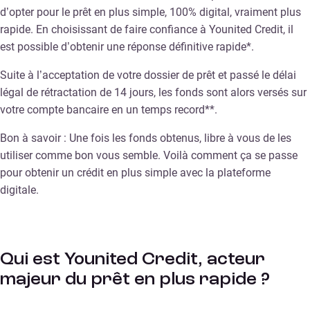
d’opter pour le prêt en plus simple, 100% digital, vraiment plus
rapide. En choisissant de faire confiance à Younited Credit, il
est possible d’obtenir une réponse définitive rapide*.
Suite à l’acceptation de votre dossier de prêt et passé le délai
légal de rétractation de 14 jours, les fonds sont alors versés sur
votre compte bancaire en un temps record**.
Bon à savoir : Une fois les fonds obtenus, libre à vous de les
utiliser comme bon vous semble. Voilà comment ça se passe
pour obtenir un crédit en plus simple avec la plateforme
digitale.
Qui est Younited Credit, acteur
majeur du prêt en plus rapide ?