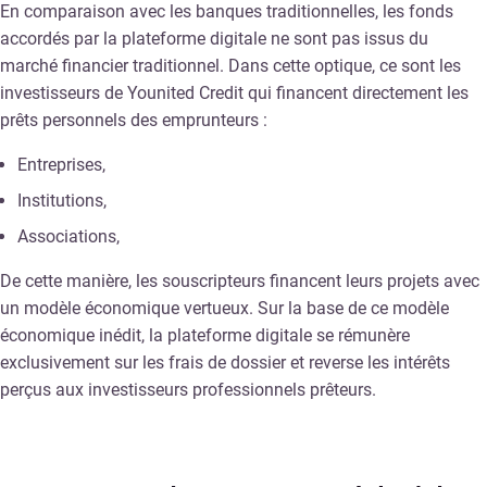
En comparaison avec les banques traditionnelles, les fonds
accordés par la plateforme digitale ne sont pas issus du
marché financier traditionnel. Dans cette optique, ce sont les
investisseurs de Younited Credit qui financent directement les
prêts personnels des emprunteurs :
Entreprises,
Institutions,
Associations,
De cette manière, les souscripteurs financent leurs projets avec
un modèle économique vertueux. Sur la base de ce modèle
économique inédit, la plateforme digitale se rémunère
exclusivement sur les frais de dossier et reverse les intérêts
perçus aux investisseurs professionnels prêteurs.