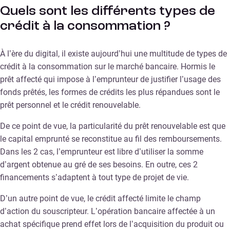
Quels sont les différents types de
crédit à la consommation ?
À l’ère du digital, il existe aujourd’hui une multitude de types de
crédit à la consommation sur le marché bancaire. Hormis le
prêt affecté qui impose à l’emprunteur de justifier l’usage des
fonds prêtés, les formes de crédits les plus répandues sont le
prêt personnel et le crédit renouvelable.
De ce point de vue, la particularité du prêt renouvelable est que
le capital emprunté se reconstitue au fil des remboursements.
Dans les 2 cas, l’emprunteur est libre d’utiliser la somme
d’argent obtenue au gré de ses besoins. En outre, ces 2
financements s’adaptent à tout type de projet de vie.
D’un autre point de vue, le crédit affecté limite le champ
d’action du souscripteur. L’opération bancaire affectée à un
achat spécifique prend effet lors de l’acquisition du produit ou