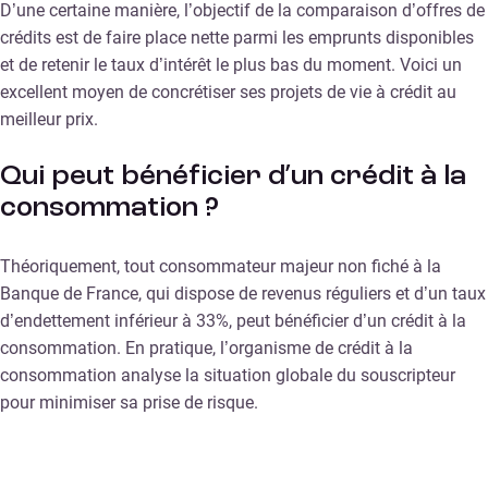
D’une certaine manière, l’objectif de la comparaison d’offres de
crédits est de faire place nette parmi les emprunts disponibles
et de retenir le taux d’intérêt le plus bas du moment. Voici un
excellent moyen de concrétiser ses projets de vie à crédit au
meilleur prix.
Qui peut bénéficier d’un crédit à la
consommation ?
Théoriquement, tout consommateur majeur non fiché à la
Banque de France, qui dispose de revenus réguliers et d’un taux
d’endettement inférieur à 33%, peut bénéficier d’un crédit à la
consommation. En pratique, l’organisme de crédit à la
consommation analyse la situation globale du souscripteur
pour minimiser sa prise de risque.