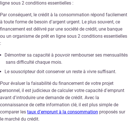
ligne sous 2 conditions essentielles :
Par conséquent, le crédit à la consommation répond facilement
à toute forme de besoin d’argent urgent. Le plus souvent, ce
financement est délivré par une société de crédit, une banque
ou un organisme de prêt en ligne sous 2 conditions essentielles
:
Démontrer sa capacité à pouvoir rembourser ses mensualités
sans difficulté chaque mois.
Le souscripteur doit conserver un reste à vivre suffisant.
Pour évaluer la faisabilité du financement de votre projet
personnel, il est judicieux de calculer votre
capacité d’emprunt
avant d’introduire une demande de crédit. Avec la
connaissance de cette information clé, il est plus simple de
comparer les
taux d’emprunt à la consommation
proposés sur
le marché du crédit.