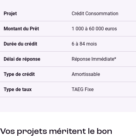
Projet
Crédit Consommation
Montant du Prêt
1 000 à 60 000 euros
Durée du crédit
6 à 84 mois
Délai de réponse
Réponse Immédiate*
Type de crédit
Amortissable
Type de taux
TAEG Fixe
Vos projets méritent le bon