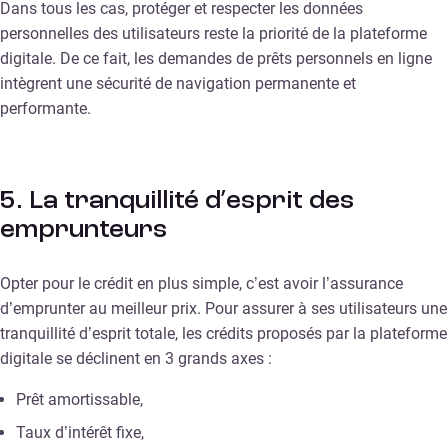
Dans tous les cas, protéger et respecter les données
personnelles des utilisateurs reste la priorité de la plateforme
digitale. De ce fait, les demandes de prêts personnels en ligne
intègrent une sécurité de navigation permanente et
performante.
5. La tranquillité d’esprit des
emprunteurs
Opter pour le crédit en plus simple, c’est avoir l’assurance
d’emprunter au meilleur prix. Pour assurer à ses utilisateurs une
tranquillité d’esprit totale, les crédits proposés par la plateforme
digitale se déclinent en 3 grands axes :
Prêt amortissable,
Taux d’intérêt fixe,