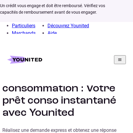
Un crédit vous engage et doit être remboursé. Vérifiez vos
capacités de remboursement avant de vous engager.
Particuliers
Découvrez Younited
Marchands
Aide
Home
Crédit Consommation
Crédit à la
consommation : Votre
prêt conso instantané
avec Younited
Réalisez une demande express et obtenez une réponse