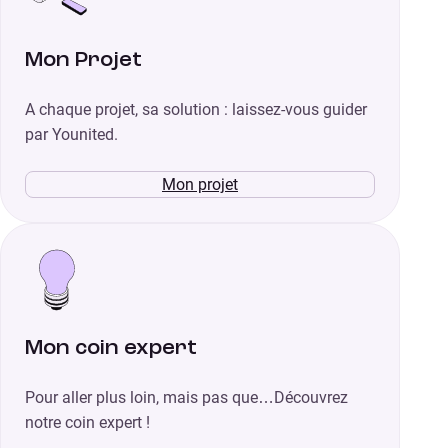
Mon Projet
A chaque projet, sa solution : laissez-vous guider
par Younited.
Mon projet
Mon coin expert
Pour aller plus loin, mais pas que…Découvrez
notre coin expert !