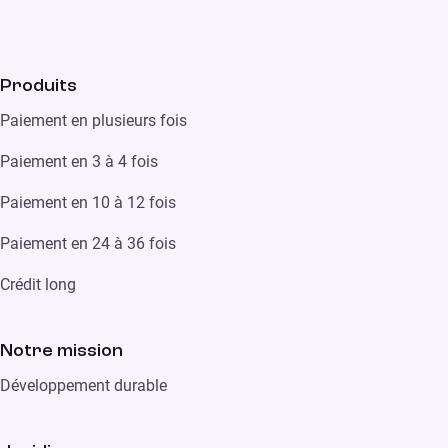
Produits
Paiement en plusieurs fois
Paiement en 3 à 4 fois
Paiement en 10 à 12 fois
Paiement en 24 à 36 fois
Crédit long
Notre mission
Développement durable