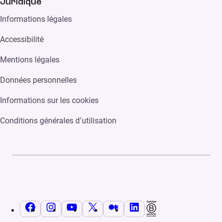
Juridique
Informations légales
Accessibilité
Mentions légales
Données personnelles
Informations sur les cookies
Conditions générales d’utilisation
Facebook
Instagram
YouTube
X
Medium
LinkedIn