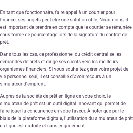
En tant que fonctionnaire, faire appel à un courtier pour
financer ses projets peut être une solution utile. Néanmoins, il
est important de prendre en compte que le courtier se rémunère
sous forme de pourcentage lors de la signature du contrat de
prêt.
Dans tous les cas, ce professionnel du crédit centralise les
demandes de prêts et dirige ses clients vers les meilleurs
organismes financiers. Si vous souhaitez gérer votre projet de
vie personnel seul, il est conseillé d’avoir recours à un
simulateur d’emprunt.
Auprès de la société de prêt en ligne de votre choix, le
simulateur de prêt est un outil digital innovant qui permet de
faire jouer la concurrence en votre faveur. À noter que par le
biais de la plateforme digitale, l’utilisation du simulateur de prêt
en ligne est gratuite et sans engagement.