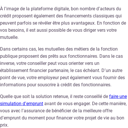
À l’image de la plateforme digitale, bon nombre d’acteurs du
crédit proposent également des financements classiques qui
peuvent parfois se révéler être plus avantageux. En fonction de
vos besoins, il est aussi possible de vous diriger vers votre
mutuelle.
Dans certains cas, les mutuelles des métiers de la fonction
publique proposent des prêts aux fonctionnaires. Dans le cas
inverse, votre conseiller peut vous orienter vers un
établissement financier partenaire, le cas échéant. D’un autre
point de vue, votre employeur peut également vous fournir des
informations pour souscrire à crédit des fonctionnaires.
Quelle que soit la solution retenue, il reste conseillé de
faire une
simulation d’emprunt
avant de vous engager. De cette manière,
vous avec l’assurance de bénéficier de la meilleure offre
d’emprunt du moment pour financer votre projet de vie au bon
prix.