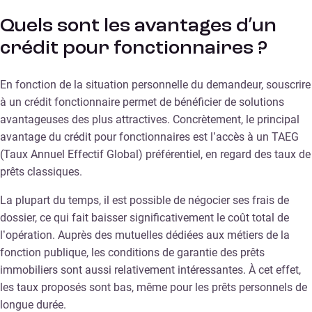
Quels sont les avantages d’un
crédit pour fonctionnaires ?
En fonction de la situation personnelle du demandeur, souscrire
à un crédit fonctionnaire permet de bénéficier de solutions
avantageuses des plus attractives. Concrètement, le principal
avantage du crédit pour fonctionnaires est l’accès à un TAEG
(Taux Annuel Effectif Global) préférentiel, en regard des taux de
prêts classiques.
La plupart du temps, il est possible de négocier ses frais de
dossier, ce qui fait baisser significativement le coût total de
l’opération. Auprès des mutuelles dédiées aux métiers de la
fonction publique, les conditions de garantie des prêts
immobiliers sont aussi relativement intéressantes. À cet effet,
les taux proposés sont bas, même pour les prêts personnels de
longue durée.