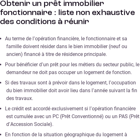
Obtenir un prêt immobilier
fonctionnaire : liste non exhaustive
des conditions à réunir
Au terme de l’opération financière, le fonctionnaire et sa
famille doivent résider dans le bien immobilier (neuf ou
ancien) financé à titre de résidence principale.
Pour bénéficier d’un prêt pour les métiers du secteur public, le
demandeur ne doit pas occuper un logement de fonction.
Si des travaux sont à prévoir dans le logement, l’occupation
du bien immobilier doit avoir lieu dans l’année suivant la fin
des travaux.
Le crédit est accordé exclusivement si l’opération financière
est cumulée avec un PC (Prêt Conventionné) ou un PAS (Prêt
d’Accession Sociale).
En fonction de la situation géographique du logement à