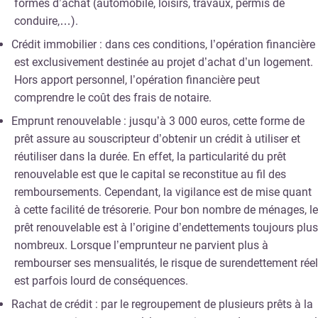
formes d’achat (automobile, loisirs, travaux, permis de
conduire,…).
Crédit immobilier : dans ces conditions, l’opération financière
est exclusivement destinée au projet d’achat d’un logement.
Hors apport personnel, l’opération financière peut
comprendre le coût des frais de notaire.
Emprunt renouvelable : jusqu’à 3 000 euros, cette forme de
prêt assure au souscripteur d’obtenir un crédit à utiliser et
réutiliser dans la durée. En effet, la particularité du prêt
renouvelable est que le capital se reconstitue au fil des
remboursements. Cependant, la vigilance est de mise quant
à cette facilité de trésorerie. Pour bon nombre de ménages, le
prêt renouvelable est à l’origine d’endettements toujours plus
nombreux. Lorsque l’emprunteur ne parvient plus à
rembourser ses mensualités, le risque de surendettement réel
est parfois lourd de conséquences.
Rachat de crédit : par le regroupement de plusieurs prêts à la