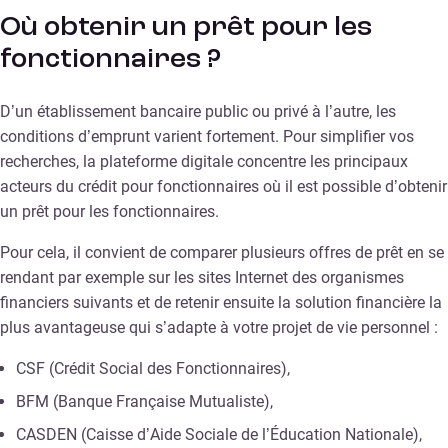
Où obtenir un prêt pour les
fonctionnaires ?
D’un établissement bancaire public ou privé à l’autre, les
conditions d’emprunt varient fortement. Pour simplifier vos
recherches, la plateforme digitale concentre les principaux
acteurs du crédit pour fonctionnaires où il est possible d’obtenir
un prêt pour les fonctionnaires.
Pour cela, il convient de comparer plusieurs offres de prêt en se
rendant par exemple sur les sites Internet des organismes
financiers suivants et de retenir ensuite la solution financière la
plus avantageuse qui s’adapte à votre projet de vie personnel :
CSF (Crédit Social des Fonctionnaires),
BFM (Banque Française Mutualiste),
CASDEN (Caisse d’Aide Sociale de l’Éducation Nationale),