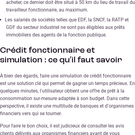
acheter, ce dernier doit être situé à 50 km du lieu de travail du
travailleur fonctionnaire, au maximum.
Les salariés de sociétés telles que EDF, la SNCF, la RATP et
GDF du secteur industriel ne sont pas éligibles aux prêts
immobiliers des agents de la fonction publique.
Crédit fonctionnaire et
simulation : ce qu’il faut savoir
À bien des égards, faire une simulation de crédit fonctionnaire
est une solution clé qui permet de gagner un temps précieux. En
quelques minutes, l’utilisateur obtient une offre de prêt à la
consommation sur-mesure adaptée à son budget. Dans cette
perspective, il existe une multitude de banques et d’organismes
financiers vers qui se tourner.
Pour faire le bon choix, il est judicieux de consulter les avis
clients délivrés aux organismes financiers avant de vous