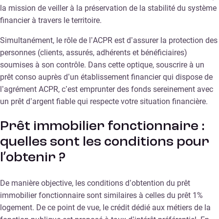
la mission de veiller à la préservation de la stabilité du système
financier à travers le territoire.
Simultanément, le rôle de l’ACPR est d’assurer la protection des
personnes (clients, assurés, adhérents et bénéficiaires)
soumises à son contrôle. Dans cette optique, souscrire à un
prêt conso auprès d’un établissement financier qui dispose de
l’agrément ACPR, c’est emprunter des fonds sereinement avec
un prêt d’argent fiable qui respecte votre situation financière.
Prêt immobilier fonctionnaire :
quelles sont les conditions pour
l’obtenir ?
De manière objective, les conditions d’obtention du prêt
immobilier fonctionnaire sont similaires à celles du prêt 1%
logement. De ce point de vue, le crédit dédié aux métiers de la