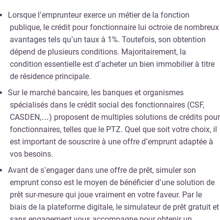
Lorsque l’emprunteur exerce un métier de la fonction
publique, le crédit pour fonctionnaire lui octroie de nombreux
avantages tels qu’un taux à 1%. Toutefois, son obtention
dépend de plusieurs conditions. Majoritairement, la
condition essentielle est d’acheter un bien immobilier à titre
de résidence principale.
Sur le marché bancaire, les banques et organismes
spécialisés dans le crédit social des fonctionnaires (CSF,
CASDEN,…) proposent de multiples solutions de crédits pour
fonctionnaires, telles que le PTZ. Quel que soit votre choix, il
est important de souscrire à une offre d’emprunt adaptée à
vos besoins.
Avant de s’engager dans une offre de prêt, simuler son
emprunt conso est le moyen de bénéficier d’une solution de
prêt sur-mesure qui joue vraiment en votre faveur. Par le
biais de la plateforme digitale, le simulateur de prêt gratuit et
sans engagement vous accompagne pour obtenir un