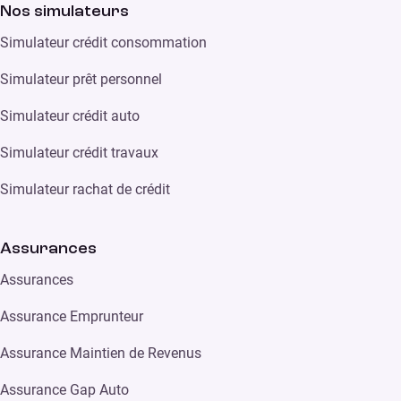
Nos simulateurs
Simulateur crédit consommation
Simulateur prêt personnel
Simulateur crédit auto
Simulateur crédit travaux
Simulateur rachat de crédit
Assurances
Assurances
Assurance Emprunteur
Assurance Maintien de Revenus
Assurance Gap Auto