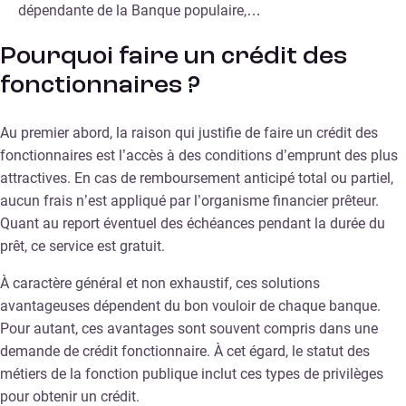
dépendante de la Banque populaire,…
Pourquoi faire un crédit des
fonctionnaires ?
Au premier abord, la raison qui justifie de faire un crédit des
fonctionnaires est l’accès à des conditions d’emprunt des plus
attractives. En cas de remboursement anticipé total ou partiel,
aucun frais n’est appliqué par l’organisme financier prêteur.
Quant au report éventuel des échéances pendant la durée du
prêt, ce service est gratuit.
À caractère général et non exhaustif, ces solutions
avantageuses dépendent du bon vouloir de chaque banque.
Pour autant, ces avantages sont souvent compris dans une
demande de crédit fonctionnaire. À cet égard, le statut des
métiers de la fonction publique inclut ces types de privilèges
pour obtenir un crédit.