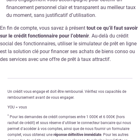
financement personnel clair et transparent au meilleur taux
du moment, sans justificatif d’utilisation.
En fin de compte, vous savez à présent
tout ce qu’il faut savoir
sur le crédit fonctionnaire pour l’obtenir
. Au-delà du crédit
social des fonctionnaires, utiliser le simulateur de prêt en ligne
est la solution clé pour financer ses achats de biens conso ou
des services avec une offre de prêt à taux attractif.
Un crédit vous engage et doit être remboursé. Vérifiez vos capacités de
remboursement avant de vous engager.
YOU = vous
*
Pour les demandes de crédit comprises entre 1 000€ et 6 000€ (hors
rachat de crédit) et sous réserve d’utiliser le connecteur bancaire qui nous
permet d’accéder à vos comptes, ainsi que de nous fournir un formulaire
complet, vous obtenez une
réponse définitive immédiate
. Pour les autres