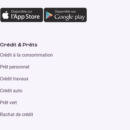
Crédit & Prêts
Crédit à la consommation
Prêt personnel
Crédit travaux
Crédit auto
Prêt vert
Rachat de crédit