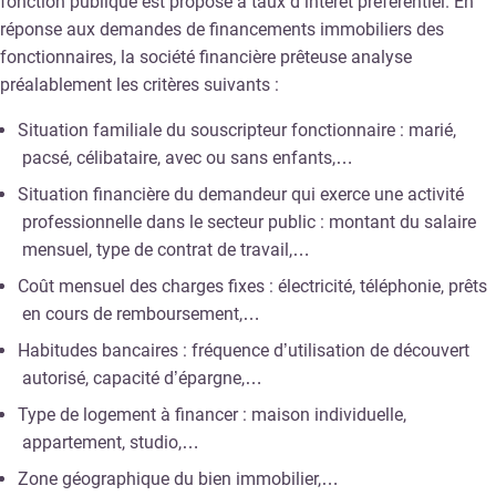
fonction publique est proposé à taux d’intérêt préférentiel. En
réponse aux demandes de financements immobiliers des
fonctionnaires, la société financière prêteuse analyse
préalablement les critères suivants :
Situation familiale du souscripteur fonctionnaire : marié,
pacsé, célibataire, avec ou sans enfants,…
Situation financière du demandeur qui exerce une activité
professionnelle dans le secteur public : montant du salaire
mensuel, type de contrat de travail,…
Coût mensuel des charges fixes : électricité, téléphonie, prêts
en cours de remboursement,…
Habitudes bancaires : fréquence d’utilisation de découvert
autorisé, capacité d’épargne,…
Type de logement à financer : maison individuelle,
appartement, studio,…
Zone géographique du bien immobilier,…