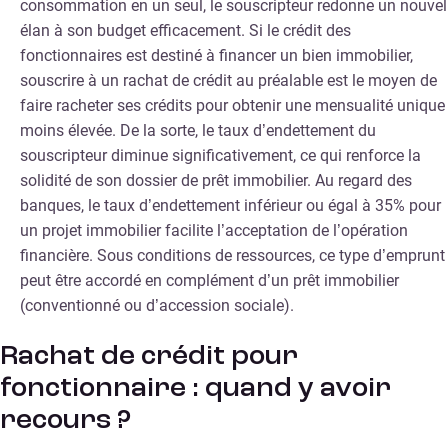
consommation en un seul, le souscripteur redonne un nouvel
élan à son budget efficacement. Si le crédit des
fonctionnaires est destiné à financer un bien immobilier,
souscrire à un rachat de crédit au préalable est le moyen de
faire racheter ses crédits pour obtenir une mensualité unique
moins élevée. De la sorte, le taux d’endettement du
souscripteur diminue significativement, ce qui renforce la
solidité de son dossier de prêt immobilier. Au regard des
banques, le taux d’endettement inférieur ou égal à 35% pour
un projet immobilier facilite l’acceptation de l’opération
financière. Sous conditions de ressources, ce type d’emprunt
peut être accordé en complément d’un prêt immobilier
(conventionné ou d’accession sociale).
Rachat de crédit pour
fonctionnaire : quand y avoir
recours ?