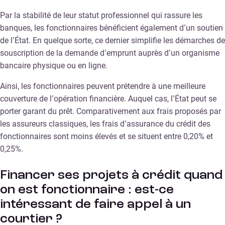
Par la stabilité de leur statut professionnel qui rassure les
banques, les fonctionnaires bénéficient également d’un soutien
de l’État. En quelque sorte, ce dernier simplifie les démarches de
souscription de la demande d’emprunt auprès d’un organisme
bancaire physique ou en ligne.
Ainsi, les fonctionnaires peuvent prétendre à une meilleure
couverture de l’opération financière. Auquel cas, l’État peut se
porter garant du prêt. Comparativement aux frais proposés par
les assureurs classiques, les frais d’assurance du crédit des
fonctionnaires sont moins élevés et se situent entre 0,20% et
0,25%.
Financer ses projets à crédit quand
on est fonctionnaire : est-ce
intéressant de faire appel à un
courtier ?