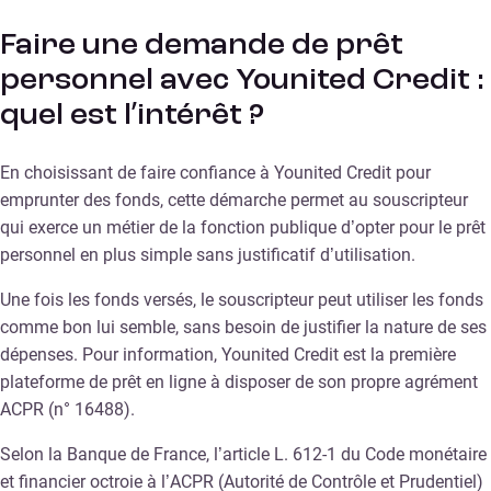
Faire une demande de prêt
personnel avec Younited Credit :
quel est l’intérêt ?
En choisissant de faire confiance à Younited Credit pour
emprunter des fonds, cette démarche permet au souscripteur
qui exerce un métier de la fonction publique d’opter pour le prêt
personnel en plus simple sans justificatif d’utilisation.
Une fois les fonds versés, le souscripteur peut utiliser les fonds
comme bon lui semble, sans besoin de justifier la nature de ses
dépenses. Pour information, Younited Credit est la première
plateforme de prêt en ligne à disposer de son propre agrément
ACPR (n° 16488).
Selon la Banque de France, l’article L. 612-1 du Code monétaire
et financier octroie à l’ACPR (Autorité de Contrôle et Prudentiel)