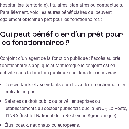
hospitalière, territoriale), titulaires, stagiaires ou contractuels.
Parallèlement, voici les autres bénéficiaires qui peuvent
également obtenir un prêt pour les fonctionnaires :
Qui peut bénéficier d’un prêt pour
les fonctionnaires ?
Conjoint d’un agent de la fonction publique : l’accès au prêt
fonctionnaire s’applique autant lorsque le conjoint est en
activité dans la fonction publique que dans le cas inverse.
Descendants et ascendants d’un travailleur fonctionnaire en
activité ou pas.
Salariés de droit public ou privé : entreprises ou
établissements du secteur public tels que la SNCF, La Poste,
l’INRA (Institut National de la Recherche Agronomique),…
Élus locaux, nationaux ou européens.