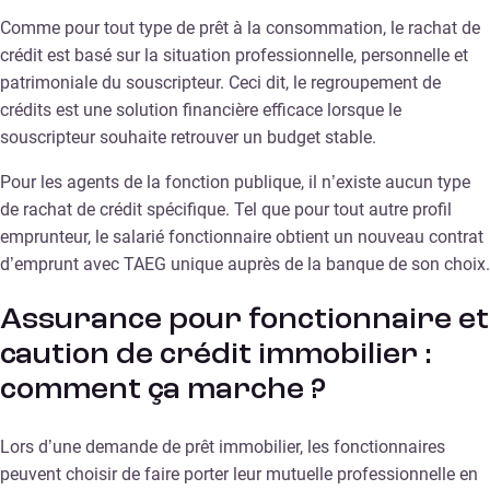
Comme pour tout type de prêt à la consommation, le rachat de
crédit est basé sur la situation professionnelle, personnelle et
patrimoniale du souscripteur. Ceci dit, le regroupement de
crédits est une solution financière efficace lorsque le
souscripteur souhaite retrouver un budget stable.
Pour les agents de la fonction publique, il n’existe aucun type
de rachat de crédit spécifique. Tel que pour tout autre profil
emprunteur, le salarié fonctionnaire obtient un nouveau contrat
d’emprunt avec TAEG unique auprès de la banque de son choix.
Assurance pour fonctionnaire et
caution de crédit immobilier :
comment ça marche ?
Lors d’une demande de prêt immobilier, les fonctionnaires
peuvent choisir de faire porter leur mutuelle professionnelle en