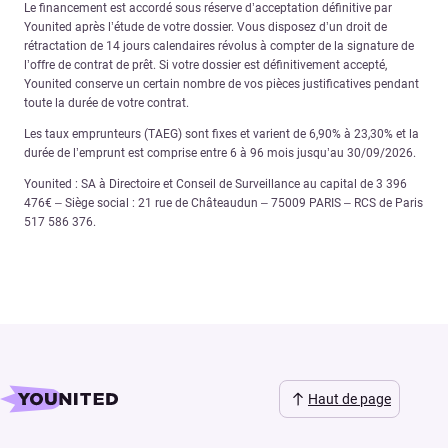
Le financement est accordé sous réserve d’acceptation définitive par
Younited après l’étude de votre dossier. Vous disposez d’un droit de
rétractation de 14 jours calendaires révolus à compter de la signature de
l’offre de contrat de prêt. Si votre dossier est définitivement accepté,
Younited conserve un certain nombre de vos pièces justificatives pendant
toute la durée de votre contrat.
Les taux emprunteurs (TAEG) sont fixes et varient de 6,90% à 23,30% et la
durée de l’emprunt est comprise entre 6 à 96 mois jusqu’au 30/09/2026.
Younited : SA à Directoire et Conseil de Surveillance au capital de 3 396
476€ – Siège social : 21 rue de Châteaudun – 75009 PARIS – RCS de Paris
517 586 376.
Haut de page