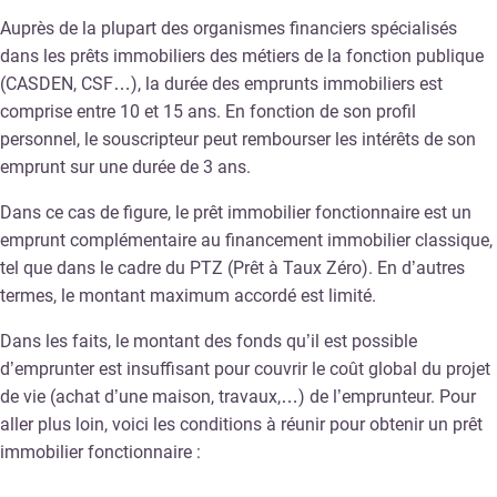
Auprès de la plupart des organismes financiers spécialisés
dans les prêts immobiliers des métiers de la fonction publique
(CASDEN, CSF…), la durée des emprunts immobiliers est
comprise entre 10 et 15 ans. En fonction de son profil
personnel, le souscripteur peut rembourser les intérêts de son
emprunt sur une durée de 3 ans.
Dans ce cas de figure, le prêt immobilier fonctionnaire est un
emprunt complémentaire au financement immobilier classique,
tel que dans le cadre du PTZ (Prêt à Taux Zéro). En d’autres
termes, le montant maximum accordé est limité.
Dans les faits, le montant des fonds qu’il est possible
d’emprunter est insuffisant pour couvrir le coût global du projet
de vie (achat d’une maison, travaux,…) de l’emprunteur. Pour
aller plus loin, voici les conditions à réunir pour obtenir un prêt
immobilier fonctionnaire :