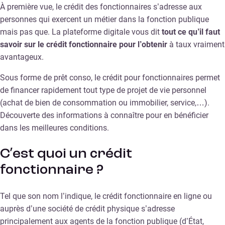
À première vue, le crédit des fonctionnaires s’adresse aux
personnes qui exercent un métier dans la fonction publique
mais pas que. La plateforme digitale vous dit
tout ce qu’il faut
savoir sur le crédit fonctionnaire pour l’obtenir
à taux vraiment
avantageux.
Sous forme de prêt conso, le crédit pour fonctionnaires permet
de financer rapidement tout type de projet de vie personnel
(achat de bien de consommation ou immobilier, service,…).
Découverte des informations à connaître pour en bénéficier
dans les meilleures conditions.
C’est quoi un crédit
fonctionnaire ?
Tel que son nom l’indique, le crédit fonctionnaire en ligne ou
auprès d’une société de crédit physique s’adresse
principalement aux agents de la fonction publique (d’État,