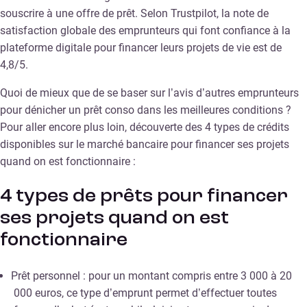
souscrire à une offre de prêt. Selon Trustpilot, la note de
satisfaction globale des emprunteurs qui font confiance à la
plateforme digitale pour financer leurs projets de vie est de
4,8/5.
Quoi de mieux que de se baser sur l’avis d’autres emprunteurs
pour dénicher un prêt conso dans les meilleures conditions ?
Pour aller encore plus loin, découverte des 4 types de crédits
disponibles sur le marché bancaire pour financer ses projets
quand on est fonctionnaire :
4 types de prêts pour financer
ses projets quand on est
fonctionnaire
Prêt personnel : pour un montant compris entre 3 000 à 20
000 euros, ce type d’emprunt permet d’effectuer toutes