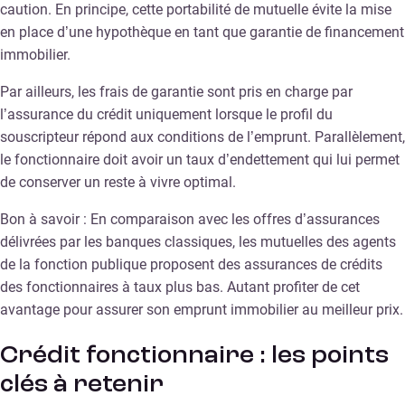
caution. En principe, cette portabilité de mutuelle évite la mise
en place d’une hypothèque en tant que garantie de financement
immobilier.
Par ailleurs, les frais de garantie sont pris en charge par
l’assurance du crédit uniquement lorsque le profil du
souscripteur répond aux conditions de l’emprunt. Parallèlement,
le fonctionnaire doit avoir un taux d’endettement qui lui permet
de conserver un reste à vivre optimal.
Bon à savoir : En comparaison avec les offres d’assurances
délivrées par les banques classiques, les mutuelles des agents
de la fonction publique proposent des assurances de crédits
des fonctionnaires à taux plus bas. Autant profiter de cet
avantage pour assurer son emprunt immobilier au meilleur prix.
Crédit fonctionnaire : les points
clés à retenir