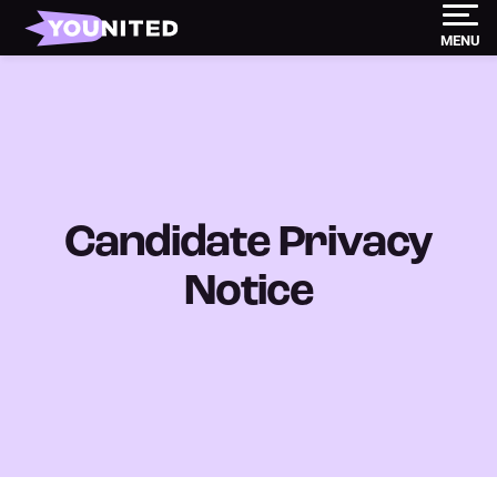
MENU
Candidate Privacy
Notice