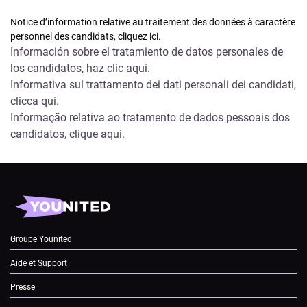
Notice d’information relative au traitement des données à caractère
personnel des candidats,
cliquez ici
.
Información sobre el tratamiento de datos personales de
los candidatos,
haz clic aquí
.
Informativa sul trattamento dei dati personali dei candidati,
clicca qui
.
Informação relativa ao tratamento de dados pessoais dos
candidatos,
clique aqui
.
Groupe Younited
Aide et Support
Presse