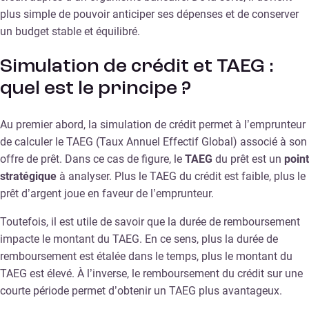
plus simple de pouvoir anticiper ses dépenses et de conserver
un budget stable et équilibré.
Simulation de crédit et TAEG :
quel est le principe ?
Au premier abord, la simulation de crédit permet à l’emprunteur
de calculer le TAEG (Taux Annuel Effectif Global) associé à son
offre de prêt. Dans ce cas de figure, le
TAEG
du prêt est un
point
stratégique
à analyser. Plus le TAEG du crédit est faible, plus le
prêt d’argent joue en faveur de l’emprunteur.
Toutefois, il est utile de savoir que la durée de remboursement
impacte le montant du TAEG. En ce sens, plus la durée de
remboursement est étalée dans le temps, plus le montant du
TAEG est élevé. À l’inverse, le remboursement du crédit sur une
courte période permet d’obtenir un TAEG plus avantageux.