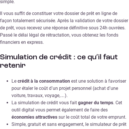
simple.
Il vous suffit de constituer votre dossier de prêt en ligne de
façon totalement sécurisée. Après la validation de votre dossier
de prêt, vous recevez une réponse définitive sous 24h ouvrées.
Passé le délai légal de rétractation, vous obtenez les fonds
financiers en express.
Simulation de crédit : ce qu’il faut
retenir
Le
crédit à la consommation
est une solution à favoriser
pour étaler le coût d’un projet personnel (achat d’une
voiture, travaux, voyage,…).
La simulation de crédit vous fait
gagner du temps
. Cet
outil digital vous permet également de faire des
économies attractives
sur le coût total de votre emprunt.
Simple, gratuit et sans engagement, le simulateur de prêt