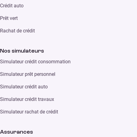
Crédit auto
Prêt vert
Rachat de crédit
Nos simulateurs
Simulateur crédit consommation
Simulateur prêt personnel
Simulateur crédit auto
Simulateur crédit travaux
Simulateur rachat de crédit
Assurances