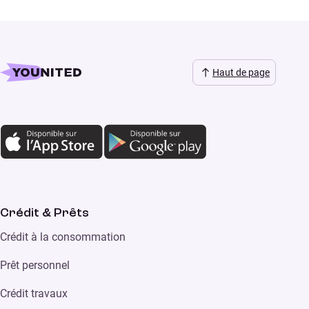
Haut de page
Crédit & Prêts
Crédit à la consommation
Prêt personnel
Crédit travaux