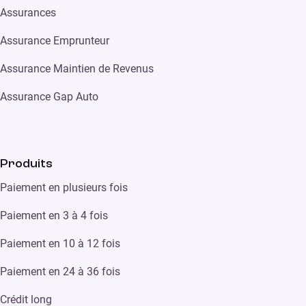
Assurances
Assurance Emprunteur
Assurance Maintien de Revenus
Assurance Gap Auto
Produits
Paiement en plusieurs fois
Paiement en 3 à 4 fois
Paiement en 10 à 12 fois
Paiement en 24 à 36 fois
Crédit long