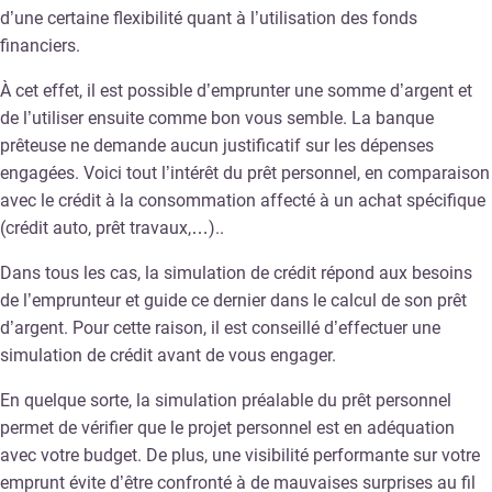
d’une certaine flexibilité quant à l’utilisation des fonds
financiers.
À cet effet, il est possible d’emprunter une somme d’argent et
de l’utiliser ensuite comme bon vous semble. La banque
prêteuse ne demande aucun justificatif sur les dépenses
engagées. Voici tout l’intérêt du prêt personnel, en comparaison
avec le crédit à la consommation affecté à un achat spécifique
(crédit auto, prêt travaux,…)..
Dans tous les cas, la simulation de crédit répond aux besoins
de l’emprunteur et guide ce dernier dans le calcul de son prêt
d’argent. Pour cette raison, il est conseillé d’effectuer une
simulation de crédit avant de vous engager.
En quelque sorte, la simulation préalable du prêt personnel
permet de vérifier que le projet personnel est en adéquation
avec votre budget. De plus, une visibilité performante sur votre
emprunt évite d’être confronté à de mauvaises surprises au fil