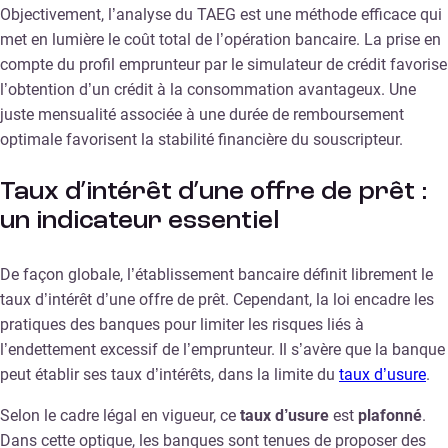
Objectivement, l’analyse du TAEG est une méthode efficace qui
met en lumière le coût total de l’opération bancaire. La prise en
compte du profil emprunteur par le simulateur de crédit favorise
l’obtention d’un crédit à la consommation avantageux. Une
juste mensualité associée à une durée de remboursement
optimale favorisent la stabilité financière du souscripteur.
Taux d’intérêt d’une offre de prêt :
un indicateur essentiel
De façon globale, l’établissement bancaire définit librement le
taux d’intérêt d’une offre de prêt. Cependant, la loi encadre les
pratiques des banques pour limiter les risques liés à
l’endettement excessif de l’emprunteur. Il s’avère que la banque
peut établir ses taux d’intérêts, dans la limite du
taux d’usure
.
Selon le cadre légal en vigueur, ce
taux d’usure
est
plafonné
.
Dans cette optique, les banques sont tenues de proposer des