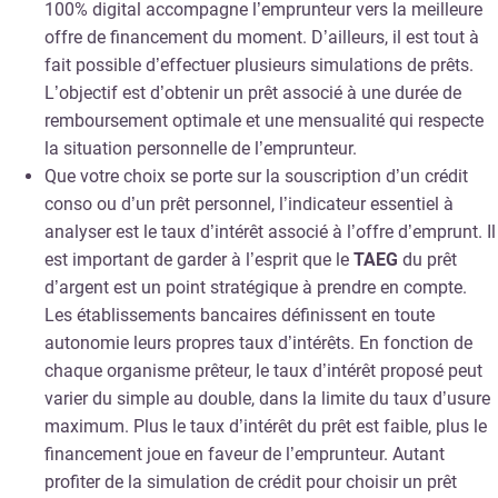
100% digital accompagne l’emprunteur vers la meilleure
offre de financement du moment. D’ailleurs, il est tout à
fait possible d’effectuer plusieurs simulations de prêts.
L’objectif est d’obtenir un prêt associé à une durée de
remboursement optimale et une mensualité qui respecte
la situation personnelle de l’emprunteur.
Que votre choix se porte sur la souscription d’un crédit
conso ou d’un prêt personnel, l’indicateur essentiel à
analyser est le taux d’intérêt associé à l’offre d’emprunt. Il
est important de garder à l’esprit que le
TAEG
du prêt
d’argent est un point stratégique à prendre en compte.
Les établissements bancaires définissent en toute
autonomie leurs propres taux d’intérêts. En fonction de
chaque organisme prêteur, le taux d’intérêt proposé peut
varier du simple au double, dans la limite du taux d’usure
maximum. Plus le taux d’intérêt du prêt est faible, plus le
financement joue en faveur de l’emprunteur. Autant
profiter de la simulation de crédit pour choisir un prêt