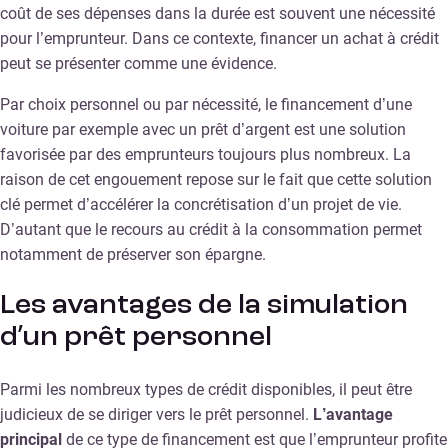
coût de ses dépenses dans la durée est souvent une nécessité
pour l’emprunteur. Dans ce contexte, financer un achat à crédit
peut se présenter comme une évidence.
Par choix personnel ou par nécessité, le financement d’une
voiture par exemple avec un prêt d’argent est une solution
favorisée par des emprunteurs toujours plus nombreux. La
raison de cet engouement repose sur le fait que cette solution
clé permet d’accélérer la concrétisation d’un projet de vie.
D’autant que le recours au crédit à la consommation permet
notamment de préserver son épargne.
Les avantages de la simulation
d’un prêt personnel
Parmi les nombreux types de crédit disponibles, il peut être
judicieux de se diriger vers le prêt personnel.
L’avantage
principal
de ce type de financement est que l’emprunteur profite