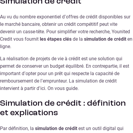
Simulation de crédit
Au vu du nombre exponentiel d’offres de crédit disponibles sur
le marché bancaire, obtenir un crédit compétitif peut vite
devenir un casse-tête. Pour simplifier votre recherche, Younited
Credit vous fournit
les étapes clés
de la
simulation de crédit
en
ligne.
La réalisation de projets de vie à crédit est une solution qui
permet de conserver un budget équilibré. En contrepartie, il est
important d’opter pour un prêt qui respecte la capacité de
remboursement de l’emprunteur. La simulation de crédit
intervient à partir d’ici. On vous guide.
Simulation de crédit : définition
et explications
Par définition, la
simulation de crédit
est un outil digital qui