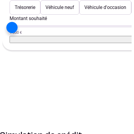
Trésorerie
Véhicule neuf
Véhicule d'occasion
Montant souhaité
1 000 €