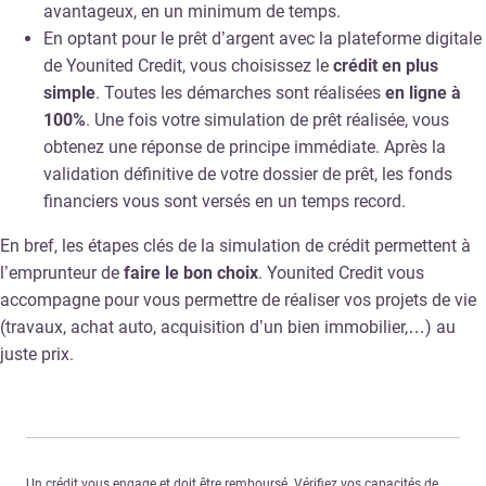
avantageux, en un minimum de temps.
En optant pour le prêt d’argent avec la plateforme digitale
de Younited Credit, vous choisissez le
crédit en plus
simple
. Toutes les démarches sont réalisées
en ligne à
100%
. Une fois votre simulation de prêt réalisée, vous
obtenez une réponse de principe immédiate. Après la
validation définitive de votre dossier de prêt, les fonds
financiers vous sont versés en un temps record.
En bref, les étapes clés de la simulation de crédit permettent à
l’emprunteur de
faire le bon choix
. Younited Credit vous
accompagne pour vous permettre de réaliser vos projets de vie
(travaux, achat auto, acquisition d’un bien immobilier,…) au
juste prix.
Un crédit vous engage et doit être remboursé. Vérifiez vos capacités de