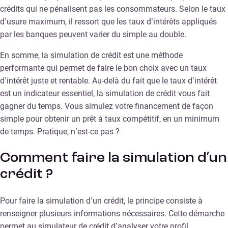
crédits qui ne pénalisent pas les consommateurs. Selon le taux
d’usure maximum, il ressort que les taux d’intérêts appliqués
par les banques peuvent varier du simple au double.
En somme, la simulation de crédit est une méthode
performante qui permet de faire le bon choix avec un taux
d’intérêt juste et rentable. Au-delà du fait que le taux d’intérêt
est un indicateur essentiel, la simulation de crédit vous fait
gagner du temps. Vous simulez votre financement de façon
simple pour obtenir un prêt à taux compétitif, en un minimum
de temps. Pratique, n’est-ce pas ?
Comment faire la simulation d’un
crédit ?
Pour faire la simulation d’un crédit, le principe consiste à
renseigner plusieurs informations nécessaires. Cette démarche
permet au simulateur de crédit d’analyser votre profil