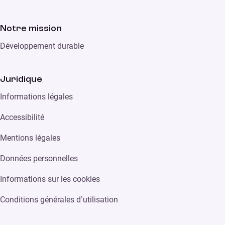
Notre mission
Développement durable
Juridique
Informations légales
Accessibilité
Mentions légales
Données personnelles
Informations sur les cookies
Conditions générales d’utilisation