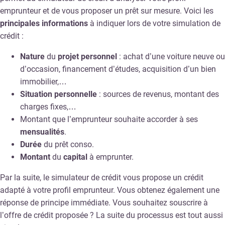
emprunteur et de vous proposer un prêt sur mesure. Voici les
principales informations
à indiquer lors de votre simulation de
crédit :
Nature
du
projet personnel
: achat d’une voiture neuve ou
d’occasion, financement d’études, acquisition d’un bien
immobilier,…
Situation personnelle
: sources de revenus, montant des
charges fixes,…
Montant que l’emprunteur souhaite accorder à ses
mensualités
.
Durée
du prêt conso.
Montant
du
capital
à emprunter.
Par la suite, le simulateur de crédit vous propose un crédit
adapté à votre profil emprunteur. Vous obtenez également une
réponse de principe immédiate. Vous souhaitez souscrire à
l’offre de crédit proposée ? La suite du processus est tout aussi