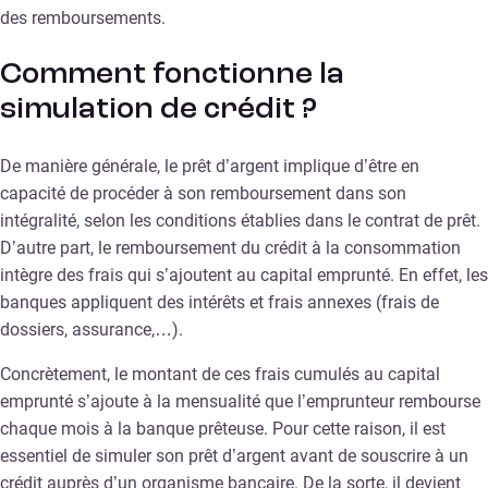
des remboursements.
Comment fonctionne la
simulation de crédit ?
De manière générale, le prêt d’argent implique d’être en
capacité de procéder à son remboursement dans son
intégralité, selon les conditions établies dans le contrat de prêt.
D’autre part, le remboursement du crédit à la consommation
intègre des frais qui s’ajoutent au capital emprunté. En effet, les
banques appliquent des intérêts et frais annexes (frais de
dossiers, assurance,…).
Concrètement, le montant de ces frais cumulés au capital
emprunté s’ajoute à la mensualité que l’emprunteur rembourse
chaque mois à la banque prêteuse. Pour cette raison, il est
essentiel de simuler son prêt d’argent avant de souscrire à un
crédit auprès d’un organisme bancaire. De la sorte, il devient