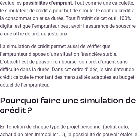
évalue les
possibilités d’emprunt
. Tout comme une calculette,
le simulateur de crédit a pour but de simuler le coût du crédit à
la consommation et sa durée. Tout l’intérêt de cet outil 100%
digital est que l’emprunteur peut avoir l’assurance de souscrire
à une offre de prêt au juste prix.
La simulation de crédit permet aussi de vérifier que
l’emprunteur dispose d’une situation financière stable.
L’objectif est de pouvoir rembourser son prêt d’argent sans
difficulté dans la durée. Dans cet ordre d’idée, le simulateur de
crédit calcule le montant des mensualités adaptées au budget
actuel de l’emprunteur.
Pourquoi faire une simulation de
crédit ?
En fonction de chaque type de projet personnel (achat auto,
achat d’un bien immobilier,…), la possibilité de pouvoir étaler le