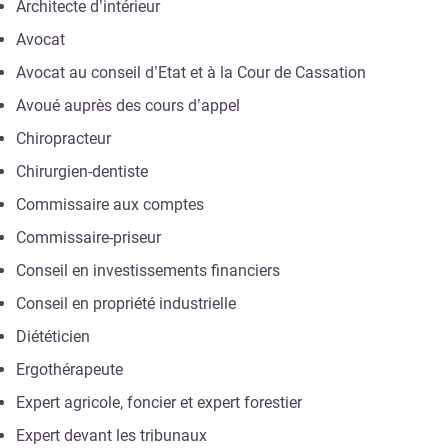
Architecte d’intérieur
Avocat
Avocat au conseil d’Etat et à la Cour de Cassation
Avoué auprès des cours d’appel
Chiropracteur
Chirurgien-dentiste
Commissaire aux comptes
Commissaire-priseur
Conseil en investissements financiers
Conseil en propriété industrielle
Diététicien
Ergothérapeute
Expert agricole, foncier et expert forestier
Expert devant les tribunaux