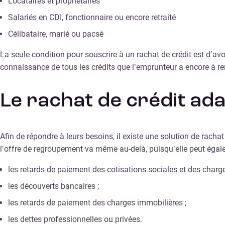
Locataires et propriétaires
Salariés en CDI, fonctionnaire ou encore retraité
Célibataire, marié ou pacsé
La seule condition pour souscrire à un rachat de crédit est d’av
connaissance de tous les crédits que l’emprunteur a encore à r
Le rachat de crédit ada
Afin de répondre à leurs besoins, il existe une solution de racha
l’offre de regroupement va même au-delà, puisqu’elle peut égale
les retards de paiement des cotisations sociales et des charge
les découverts bancaires ;
les retards de paiement des charges immobilières ;
les dettes professionnelles ou privées.