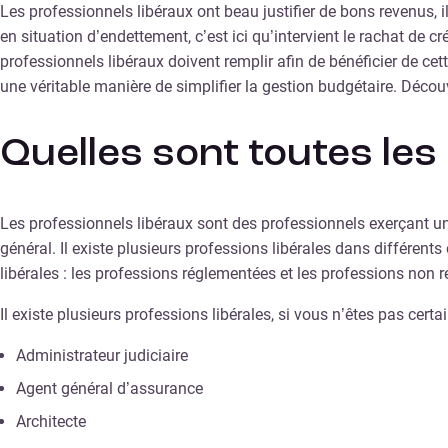
Les professionnels libéraux ont beau justifier de bons revenus, 
en situation d’endettement, c’est ici qu’intervient le rachat de cr
professionnels libéraux doivent remplir afin de bénéficier de cett
une véritable manière de simplifier la gestion budgétaire. Déco
Quelles sont toutes les
Les professionnels libéraux sont des professionnels exerçant un 
général. Il existe plusieurs professions libérales dans différent
libérales : les professions réglementées et les professions non 
Il existe plusieurs professions libérales, si vous n’êtes pas cert
Administrateur judiciaire
Agent général d’assurance
Architecte