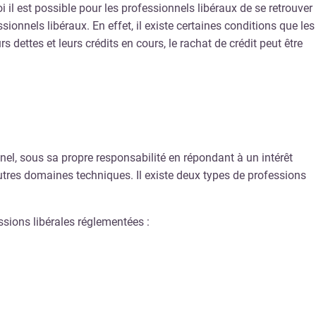
 il est possible pour les professionnels libéraux de se retrouver
ssionnels libéraux. En effet, il existe certaines conditions que les
 dettes et leurs crédits en cours, le rachat de crédit peut être
nel, sous sa propre responsabilité en répondant à un intérêt
autres domaines techniques. Il existe deux types de professions
essions libérales réglementées :