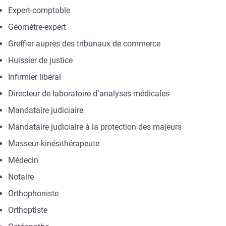
Expert-comptable
Géomètre-expert
Greffier auprès des tribunaux de commerce
Huissier de justice
Infirmier libéral
Directeur de laboratoire d’analyses médicales
Mandataire judiciaire
Mandataire judiciaire à la protection des majeurs
Masseur-kinésithérapeute
Médecin
Notaire
Orthophoniste
Orthoptiste