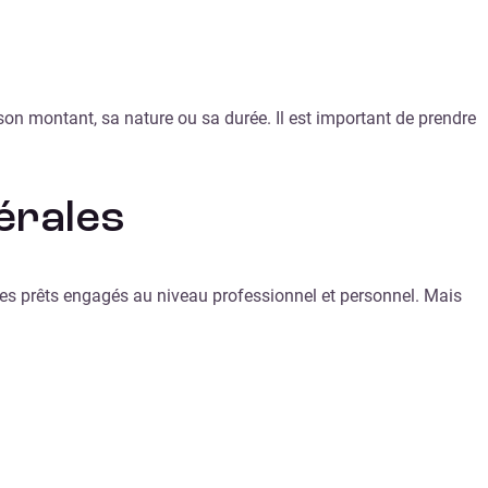
 son montant, sa nature ou sa durée. Il est important de prendre
érales
r les prêts engagés au niveau professionnel et personnel. Mais