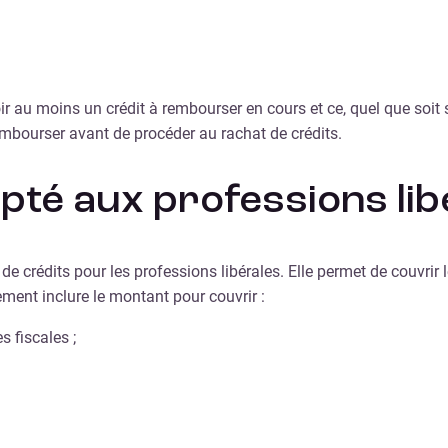
oir au moins un crédit à rembourser en cours et ce, quel que soit
embourser avant de procéder au rachat de crédits.
pté aux professions lib
t de crédits pour les professions libérales. Elle permet de couvri
ment inclure le montant pour couvrir :
s fiscales ;