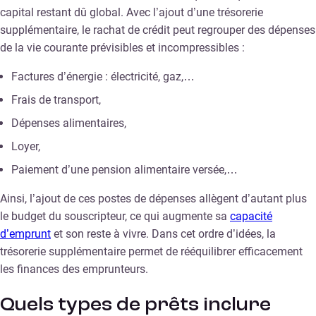
capital restant dû global. Avec l’ajout d’une trésorerie
supplémentaire, le rachat de crédit peut regrouper des dépenses
de la vie courante prévisibles et incompressibles :
Factures d’énergie : électricité, gaz,…
Frais de transport,
Dépenses alimentaires,
Loyer,
Paiement d’une pension alimentaire versée,…
Ainsi, l’ajout de ces postes de dépenses allègent d’autant plus
le budget du souscripteur, ce qui augmente sa
capacité
d’emprunt
et son reste à vivre. Dans cet ordre d’idées, la
trésorerie supplémentaire permet de rééquilibrer efficacement
les finances des emprunteurs.
Quels types de prêts inclure