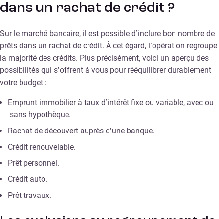
dans un rachat de crédit ?
Sur le marché bancaire, il est possible d’inclure bon nombre de
prêts dans un rachat de crédit. À cet égard, l’opération regroupe
la majorité des crédits. Plus précisément, voici un aperçu des
possibilités qui s’offrent à vous pour rééquilibrer durablement
votre budget :
Emprunt immobilier à taux d’intérêt fixe ou variable, avec ou
sans hypothèque.
Rachat de découvert auprès d’une banque.
Crédit renouvelable.
Prêt personnel.
Crédit auto.
Prêt travaux.