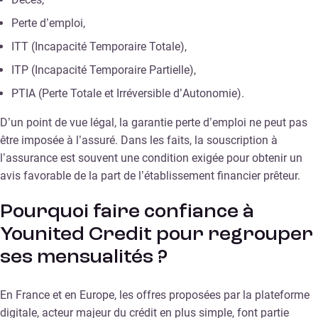
Perte d’emploi,
ITT (Incapacité Temporaire Totale),
ITP (Incapacité Temporaire Partielle),
PTIA (Perte Totale et Irréversible d’Autonomie).
D’un point de vue légal, la garantie perte d’emploi ne peut pas
être imposée à l’assuré. Dans les faits, la souscription à
l’assurance est souvent une condition exigée pour obtenir un
avis favorable de la part de l’établissement financier prêteur.
Pourquoi faire confiance à
Younited Credit pour regrouper
ses mensualités ?
En France et en Europe, les offres proposées par la plateforme
digitale, acteur majeur du crédit en plus simple, font partie