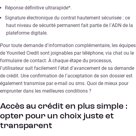
Réponse définitive ultrarapide*.
Signature électronique du contrat hautement sécurisée : ce
haut niveau de sécurité permanent fait partie de l’ADN de la
plateforme digitale.
Pour toute demande d’information complémentaire, les équipes
de Younited Credit sont joignables par téléphone, via chat ou le
formulaire de contact. À chaque étape du processus,
l’utilisateur suit facilement l’état d’avancement de sa demande
de crédit. Une confirmation de l’acceptation de son dossier est
également transmise par e-mail ou sms. Quoi de mieux pour
emprunter dans les meilleures conditions ?
Accès au crédit en plus simple :
opter pour un choix juste et
transparent