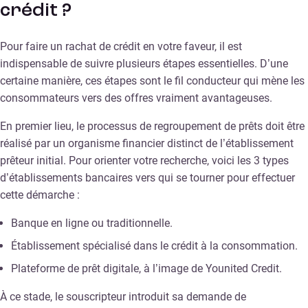
crédit ?
Pour faire un rachat de crédit en votre faveur, il est
indispensable de suivre plusieurs étapes essentielles. D’une
certaine manière, ces étapes sont le fil conducteur qui mène les
consommateurs vers des offres vraiment avantageuses.
En premier lieu, le processus de regroupement de prêts doit être
réalisé par un organisme financier distinct de l’établissement
prêteur initial. Pour orienter votre recherche, voici les 3 types
d’établissements bancaires vers qui se tourner pour effectuer
cette démarche :
Banque en ligne ou traditionnelle.
Établissement spécialisé dans le crédit à la consommation.
Plateforme de prêt digitale, à l’image de Younited Credit.
À ce stade, le souscripteur introduit sa demande de