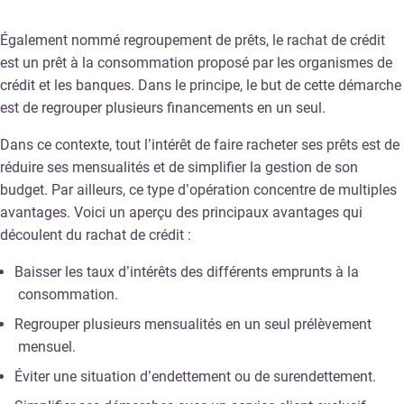
Également nommé regroupement de prêts, le rachat de crédit
est un prêt à la consommation proposé par les organismes de
crédit et les banques. Dans le principe, le but de cette démarche
est de regrouper plusieurs financements en un seul.
Dans ce contexte, tout l’intérêt de faire racheter ses prêts est de
réduire ses mensualités et de simplifier la gestion de son
budget. Par ailleurs, ce type d’opération concentre de multiples
avantages. Voici un aperçu des principaux avantages qui
découlent du rachat de crédit :
Baisser les taux d’intérêts des différents emprunts à la
consommation.
Regrouper plusieurs mensualités en un seul prélèvement
mensuel.
Éviter une situation d’endettement ou de surendettement.