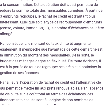
à la consommation. Cette opération doit aussi permettre de
réduire la somme totale des mensualités cumulées. À partir de
3 emprunts regroupés, le rachat de crédit est d’autant plus
intéressant. Quel que soit le type de regroupement d’emprunts
(conso, voiture, immobilier,…), le nombre d’échéances peut être
allongé.
Par conséquent, le montant du taux d’intérêt augmente
également. Il n’empêche que l’avantage de cette démarche est
la diminution du montant des mensualités. De la sorte, le
budget des ménages gagne en flexibilité. De toute évidence, il
est à la portée de tous de regrouper ses prêts et d’optimiser la
gestion de ses finances.
Par ailleurs, l’opération de rachat de crédit est l’alternative clé
qui permet de mettre fin aux prêts renouvelables. Par l’absence
de visibilité sur le coût total au terme des échéances, ces
financements risqués sont à l’origine de bon nombres de