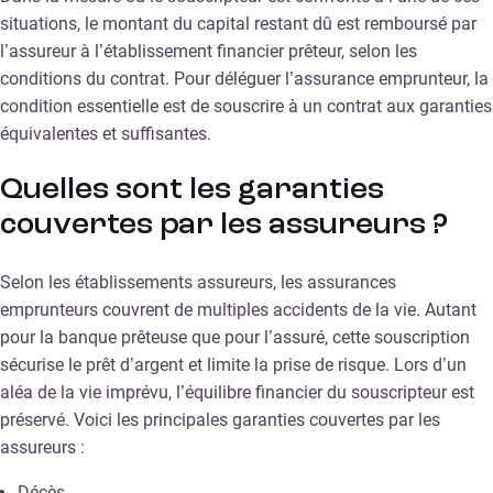
situations, le montant du capital restant dû est remboursé par
l’assureur à l’établissement financier prêteur, selon les
conditions du contrat. Pour déléguer l’assurance emprunteur, la
condition essentielle est de souscrire à un contrat aux garanties
équivalentes et suffisantes.
Quelles sont les garanties
couvertes par les assureurs ?
Selon les établissements assureurs, les assurances
emprunteurs couvrent de multiples accidents de la vie. Autant
pour la banque prêteuse que pour l’assuré, cette souscription
sécurise le prêt d’argent et limite la prise de risque. Lors d’un
aléa de la vie imprévu, l’équilibre financier du souscripteur est
préservé. Voici les principales garanties couvertes par les
assureurs :
Décès,