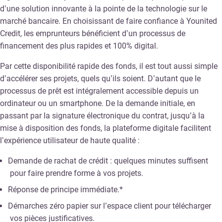
d’une solution innovante à la pointe de la technologie sur le
marché bancaire. En choisissant de faire confiance à Younited
Credit, les emprunteurs bénéficient d’un processus de
financement des plus rapides et 100% digital.
Par cette disponibilité rapide des fonds, il est tout aussi simple
d’accélérer ses projets, quels qu’ils soient. D’autant que le
processus de prêt est intégralement accessible depuis un
ordinateur ou un smartphone. De la demande initiale, en
passant par la signature électronique du contrat, jusqu’à la
mise à disposition des fonds, la plateforme digitale facilitent
l’expérience utilisateur de haute qualité :
Demande de rachat de crédit : quelques minutes suffisent
pour faire prendre forme à vos projets.
Réponse de principe immédiate.*
Démarches zéro papier sur l’espace client pour télécharger
vos pièces justificatives.