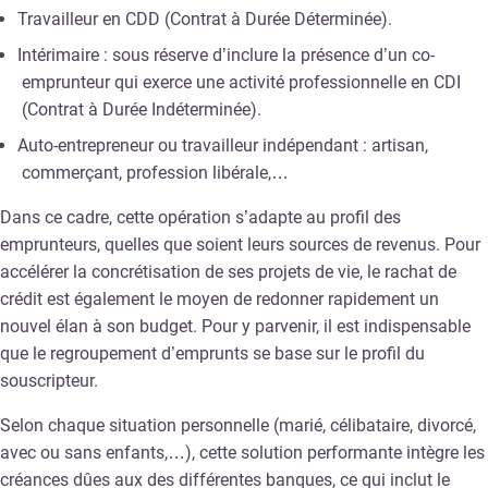
Travailleur en CDD (Contrat à Durée Déterminée).
Intérimaire : sous réserve d’inclure la présence d’un co-
emprunteur qui exerce une activité professionnelle en CDI
(Contrat à Durée Indéterminée).
Auto-entrepreneur ou travailleur indépendant : artisan,
commerçant, profession libérale,…
Dans ce cadre, cette opération s’adapte au profil des
emprunteurs, quelles que soient leurs sources de revenus. Pour
accélérer la concrétisation de ses projets de vie, le rachat de
crédit est également le moyen de redonner rapidement un
nouvel élan à son budget. Pour y parvenir, il est indispensable
que le regroupement d’emprunts se base sur le profil du
souscripteur.
Selon chaque situation personnelle (marié, célibataire, divorcé,
avec ou sans enfants,…), cette solution performante intègre les
créances dûes aux des différentes banques, ce qui inclut le