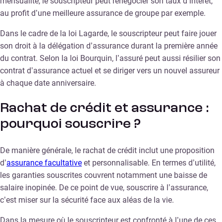
mensualité, le souscripteur peut renégocier son taux d’intérêt,
au profit d’une meilleure assurance de groupe par exemple.
Dans le cadre de la loi Lagarde, le souscripteur peut faire jouer
son droit à la délégation d’assurance durant la première année
du contrat. Selon la loi Bourquin, l’assuré peut aussi résilier son
contrat d’assurance actuel et se diriger vers un nouvel assureur
à chaque date anniversaire.
Rachat de crédit et assurance :
pourquoi souscrire ?
De manière générale, le rachat de crédit inclut une proposition
d’
assurance facultative
et personnalisable. En termes d’utilité,
les garanties souscrites couvrent notamment une baisse de
salaire inopinée. De ce point de vue, souscrire à l’assurance,
c’est miser sur la sécurité face aux aléas de la vie.
Dans la mesure où le souscripteur est confronté à l’une de ces