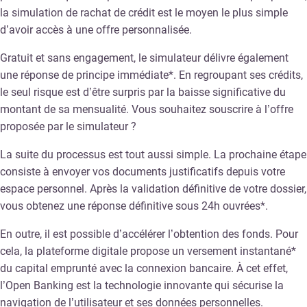
la simulation de rachat de crédit est le moyen le plus simple
d’avoir accès à une offre personnalisée.
Gratuit et sans engagement, le simulateur délivre également
une réponse de principe immédiate*. En regroupant ses crédits,
le seul risque est d’être surpris par la baisse significative du
montant de sa mensualité. Vous souhaitez souscrire à l’offre
proposée par le simulateur ?
La suite du processus est tout aussi simple. La prochaine étape
consiste à envoyer vos documents justificatifs depuis votre
espace personnel. Après la validation définitive de votre dossier,
vous obtenez une réponse définitive sous 24h ouvrées*.
En outre, il est possible d’accélérer l’obtention des fonds. Pour
cela, la plateforme digitale propose un versement instantané*
du capital emprunté avec la connexion bancaire. À cet effet,
l’Open Banking est la technologie innovante qui sécurise la
navigation de l’utilisateur et ses données personnelles.