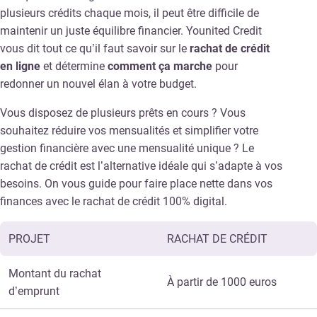
plusieurs crédits chaque mois, il peut être difficile de
maintenir un juste équilibre financier. Younited Credit
vous dit tout ce qu’il faut savoir sur le
rachat de crédit
en ligne
et détermine
comment ça marche
pour
redonner un nouvel élan à votre budget.
Vous disposez de plusieurs prêts en cours ? Vous
souhaitez réduire vos mensualités et simplifier votre
gestion financière avec une mensualité unique ? Le
rachat de crédit est l’alternative idéale qui s’adapte à vos
besoins. On vous guide pour faire place nette dans vos
finances avec le rachat de crédit 100% digital.
PROJET
RACHAT DE CRÉDIT
Montant du rachat
À partir de 1000 euros
d’emprunt