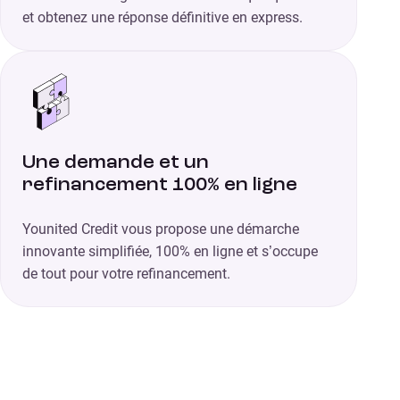
et obtenez une réponse définitive en express.
Une demande et un
refinancement 100% en ligne
Younited Credit vous propose une démarche
innovante simplifiée, 100% en ligne et s’occupe
de tout pour votre refinancement.