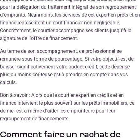
pour la délégation du traitement intégral de son regroupement
d’emprunts. Néanmoins, les services de cet expert en prêts et en
finance représentent un coût financier non négligeable.
Concrètement, le courtier accompagne ses clients jusqu’à la
signature de l’offre de financement.
Au terme de son accompagnement, ce professionnel se
rémunère sous forme de pourcentage. Si votre objectif est de
baisser significativement votre budget crédit, cette dépense
plus ou moins coûteuse est à prendre en compte dans vos
calculs.
Bon à savoir : Alors que le courtier expert en crédits et en
finance intervient le plus souvent sur les prêts immobiliers, ce
dernier est à même d’aider les emprunteurs pour leur
regroupement de financements.
Comment faire un rachat de