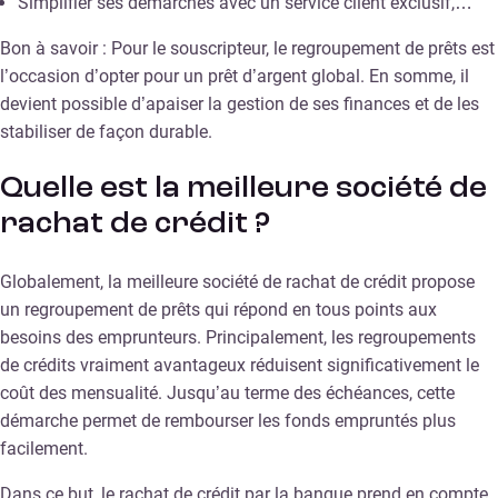
Simplifier ses démarches avec un service client exclusif,…​
Bon à savoir : Pour le souscripteur, le regroupement de prêts est
l’occasion d’opter pour un prêt d’argent global. En somme, il
devient possible d’apaiser la gestion de ses finances et de les
stabiliser de façon durable.
Quelle est la meilleure société de
rachat de crédit ?
Globalement, la meilleure société de rachat de crédit propose
un regroupement de prêts qui répond en tous points aux
besoins des emprunteurs. Principalement, les regroupements
de crédits vraiment avantageux réduisent significativement le
coût des mensualité. Jusqu’au terme des échéances, cette
démarche permet de rembourser les fonds empruntés plus
facilement.
Dans ce but, le rachat de crédit par la banque prend en compte