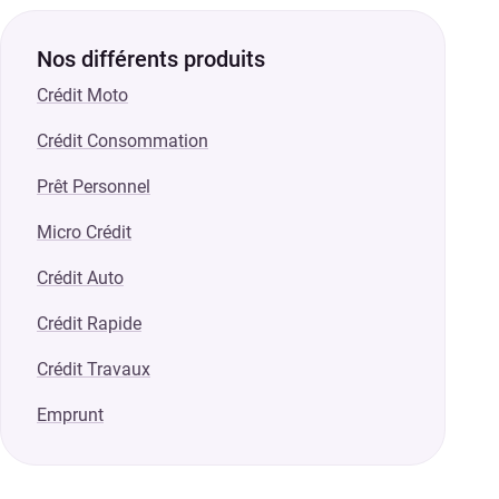
Nos différents produits
Crédit Moto
Crédit Consommation
Prêt Personnel
Micro Crédit
Crédit Auto
Crédit Rapide
Crédit Travaux
Emprunt