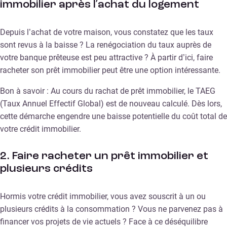
immobilier après l’achat du logement
Depuis l’achat de votre maison, vous constatez que les taux
sont revus à la baisse ? La renégociation du taux auprès de
votre banque prêteuse est peu attractive ? À partir d’ici, faire
racheter son prêt immobilier peut être une option intéressante.
Bon à savoir : Au cours du rachat de prêt immobilier, le TAEG
(Taux Annuel Effectif Global) est de nouveau calculé. Dès lors,
cette démarche engendre une baisse potentielle du coût total de
votre crédit immobilier.
2. Faire racheter un prêt immobilier et
plusieurs crédits
Hormis votre crédit immobilier, vous avez souscrit à un ou
plusieurs crédits à la consommation ? Vous ne parvenez pas à
financer vos projets de vie actuels ? Face à ce déséquilibre