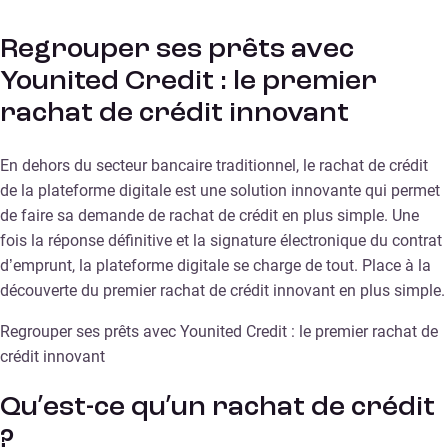
Regrouper ses prêts avec
Younited Credit : le premier
rachat de crédit innovant
En dehors du secteur bancaire traditionnel, le rachat de crédit
de la plateforme digitale est une solution innovante qui permet
de faire sa demande de rachat de crédit en plus simple. Une
fois la réponse définitive et la signature électronique du contrat
d’emprunt, la plateforme digitale se charge de tout. Place à la
découverte du premier rachat de crédit innovant en plus simple.
Regrouper ses prêts avec Younited Credit : le premier rachat de
crédit innovant
Qu’est-ce qu’un rachat de crédit
?