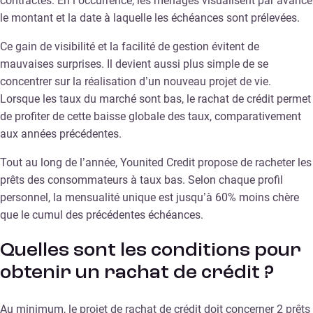
contractés. En l’occurrence, les ménages visualisent par avance
le montant et la date à laquelle les échéances sont prélevées.
Ce gain de visibilité et la facilité de gestion évitent de
mauvaises surprises. Il devient aussi plus simple de se
concentrer sur la réalisation d’un nouveau projet de vie.
Lorsque les taux du marché sont bas, le rachat de crédit permet
de profiter de cette baisse globale des taux, comparativement
aux années précédentes.
Tout au long de l’année, Younited Credit propose de racheter les
prêts des consommateurs à taux bas. Selon chaque profil
personnel, la mensualité unique est jusqu’à 60% moins chère
que le cumul des précédentes échéances.
Quelles sont les conditions pour
obtenir un rachat de crédit ?
Au minimum, le projet de rachat de crédit doit concerner 2 prêts