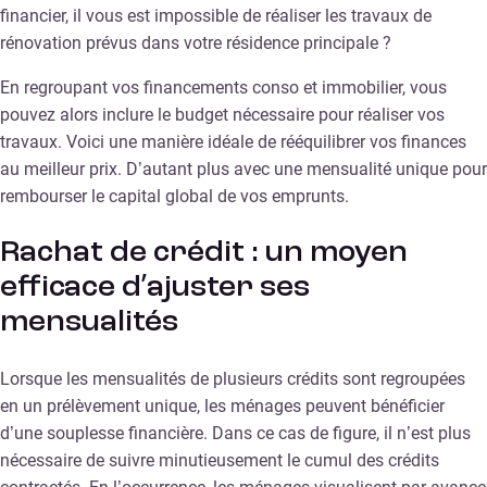
financier, il vous est impossible de réaliser les travaux de
rénovation prévus dans votre résidence principale ?
En regroupant vos financements conso et immobilier, vous
pouvez alors inclure le budget nécessaire pour réaliser vos
travaux. Voici une manière idéale de rééquilibrer vos finances
au meilleur prix. D’autant plus avec une mensualité unique pour
rembourser le capital global de vos emprunts.
Rachat de crédit : un moyen
efficace d’ajuster ses
mensualités
Lorsque les mensualités de plusieurs crédits sont regroupées
en un prélèvement unique, les ménages peuvent bénéficier
d’une souplesse financière. Dans ce cas de figure, il n’est plus
nécessaire de suivre minutieusement le cumul des crédits