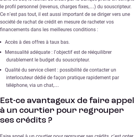
le profil personnel (revenus, charges fixes,…) du souscripteur.
Ce n’est pas tout, il est aussi important de se diriger vers une
société de rachat de crédit en mesure de racheter vos
financements dans les meilleures conditions :
Accès à des offres à taux bas.
Mensualité adéquate : l’objectif est de rééquilibrer
durablement le budget du souscripteur.
Qualité du service client : possibilité de contacter un
interlocuteur dédié de façon pratique rapidement par
téléphone, via un chat,…
Est-ce avantageux de faire appel
à un courtier pour regrouper
ses crédits ?
Faire appel à un courtier pour regrouper ses crédits, c’est opter