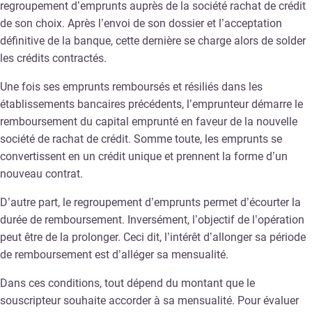
regroupement d’emprunts auprès de la société rachat de crédit
de son choix. Après l’envoi de son dossier et l’acceptation
définitive de la banque, cette dernière se charge alors de solder
les crédits contractés.
Une fois ses emprunts remboursés et résiliés dans les
établissements bancaires précédents, l’emprunteur démarre le
remboursement du capital emprunté en faveur de la nouvelle
société de rachat de crédit. Somme toute, les emprunts se
convertissent en un crédit unique et prennent la forme d’un
nouveau contrat.
D’autre part, le regroupement d’emprunts permet d’écourter la
durée de remboursement. Inversément, l’objectif de l’opération
peut être de la prolonger. Ceci dit, l’intérêt d’allonger sa période
de remboursement est d’alléger sa mensualité.
Dans ces conditions, tout dépend du montant que le
souscripteur souhaite accorder à sa mensualité. Pour évaluer