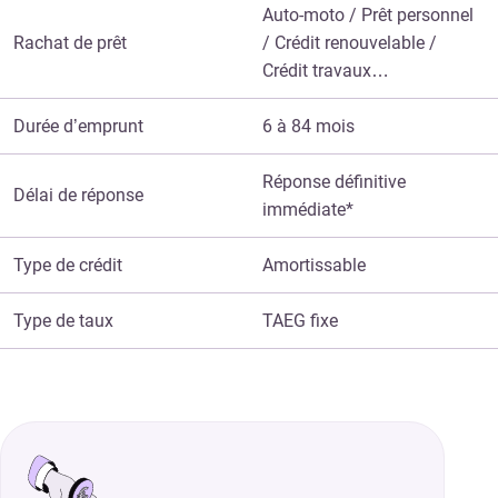
Auto-moto / Prêt personnel
Rachat de prêt
/ Crédit renouvelable /
Crédit travaux…
Durée d’emprunt
6 à 84 mois
Réponse définitive
Délai de réponse
immédiate*
Type de crédit
Amortissable
Type de taux
TAEG fixe