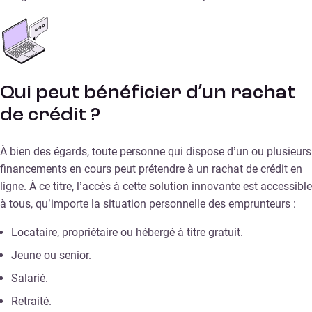
Qui peut bénéficier d’un rachat
de crédit ?
À bien des égards, toute personne qui dispose d’un ou plusieurs
financements en cours peut prétendre à un rachat de crédit en
ligne. À ce titre, l’accès à cette solution innovante est accessible
à tous, qu’importe la situation personnelle des emprunteurs :
Locataire, propriétaire ou hébergé à titre gratuit.
Jeune ou senior.
Salarié.
Retraité.