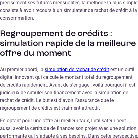
précisément ses futures mensualités, la méthode la plus simple
consiste à avoir recours à un simulateur de rachat de crédit à la
consommation.
Regroupement de crédits :
simulation rapide de la meilleure
offre du moment
Au premier abord, la
simulation de rachat de crédit
est un outil
digital innovant qui calcule le montant total du regroupement
de crédits rapidement. Avant de s’engager, voilà pourquoi il est
judicieux de simuler son financement avec la simulation de
rachat de crédit. Le but est d’avoir l’assurance que le
regroupement de crédits est vraiment attractif.
En optant pour une offre au meilleur taux, l’utilisateur peut
aussi avoir la certitude de financer son projet avec une solution
performante qui s’adapte à ses besoins. Dans cette perspective,