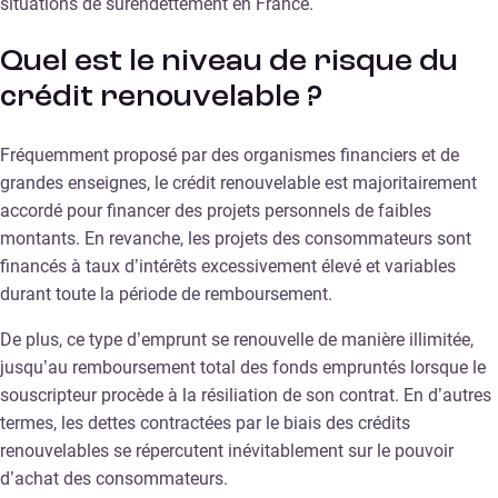
situations de surendettement en France.
Quel est le niveau de risque du
crédit renouvelable ?
Fréquemment proposé par des organismes financiers et de
grandes enseignes, le crédit renouvelable est majoritairement
accordé pour financer des projets personnels de faibles
montants. En revanche, les projets des consommateurs sont
financés à taux d’intérêts excessivement élevé et variables
durant toute la période de remboursement.
De plus, ce type d’emprunt se renouvelle de manière illimitée,
jusqu’au remboursement total des fonds empruntés lorsque le
souscripteur procède à la résiliation de son contrat. En d’autres
termes, les dettes contractées par le biais des crédits
renouvelables se répercutent inévitablement sur le pouvoir
d’achat des consommateurs.