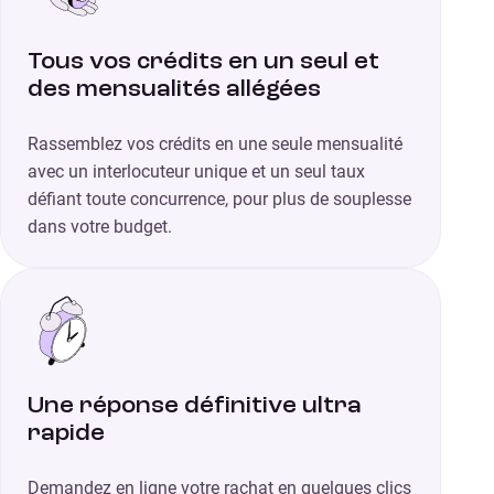
Tous vos crédits en un seul et
des mensualités allégées
Rassemblez vos crédits en une seule mensualité
avec un interlocuteur unique et un seul taux
défiant toute concurrence, pour plus de souplesse
dans votre budget.
Une réponse définitive ultra
rapide
Demandez en ligne votre rachat en quelques clics