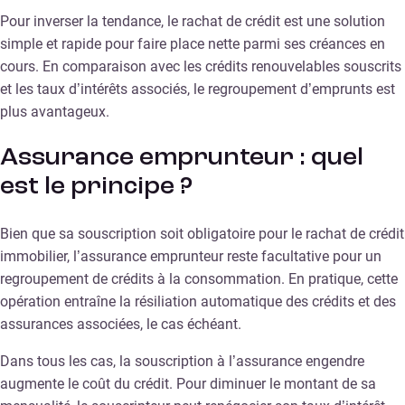
Pour inverser la tendance, le rachat de crédit est une solution
simple et rapide pour faire place nette parmi ses créances en
cours. En comparaison avec les crédits renouvelables souscrits
et les taux d’intérêts associés, le regroupement d’emprunts est
plus avantageux.
Assurance emprunteur : quel
est le principe ?
Bien que sa souscription soit obligatoire pour le rachat de crédit
immobilier, l’assurance emprunteur reste facultative pour un
regroupement de crédits à la consommation. En pratique, cette
opération entraîne la résiliation automatique des crédits et des
assurances associées, le cas échéant.
Dans tous les cas, la souscription à l’assurance engendre
augmente le coût du crédit. Pour diminuer le montant de sa