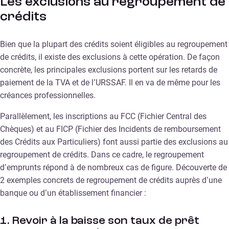
Les exclusions au regroupement de
crédits
Bien que la plupart des crédits soient éligibles au regroupement
de crédits, il existe des exclusions à cette opération. De façon
concrète, les principales exclusions portent sur les retards de
paiement de la TVA et de l’URSSAF. Il en va de même pour les
créances professionnelles.
Parallèlement, les inscriptions au FCC (Fichier Central des
Chèques) et au FICP (Fichier des Incidents de remboursement
des Crédits aux Particuliers) font aussi partie des exclusions au
regroupement de crédits. Dans ce cadre, le regroupement
d’emprunts répond à de nombreux cas de figure. Découverte de
2 exemples concrets de regroupement de crédits auprès d’une
banque ou d’un établissement financier :
1. Revoir à la baisse son taux de prêt