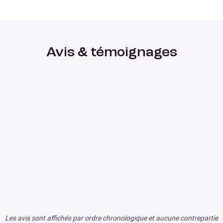
Avis & témoignages
Les avis sont affichés par ordre chronologique et aucune contrepartie