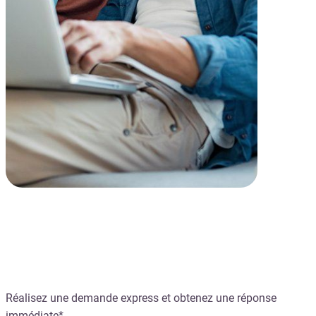
Le crédit instantané
Réalisez une demande express et obtenez une réponse
immédiate*.