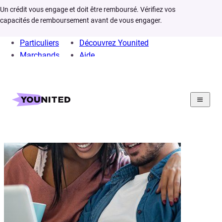
Un crédit vous engage et doit être remboursé. Vérifiez vos
capacités de remboursement avant de vous engager.
Particuliers
Découvrez Younited
Marchands
Aide