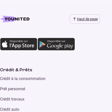
Haut de page
Crédit & Prêts
Crédit à la consommation
Prêt personnel
Crédit travaux
Crédit auto