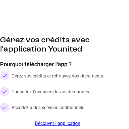
Gérez vos crédits avec
l’application Younited
Pourquoi télécharger l’app ?
Gérez vos crédits et retrouvez vos documents
Consultez l’avancée de vos demandes
Accédez à des services additionnels
Découvrir l’application