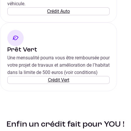
véhicule.
Crédit Auto
Prêt Vert
Une mensualité pourra vous être remboursée pour
votre projet de travaux et amélioration de l’habitat
dans la limite de 500 euros (voir conditions)
Crédit Vert
Enfin un crédit fait pour YOU !