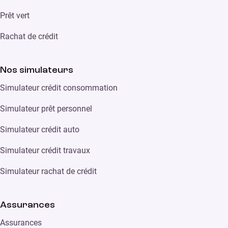
Prêt vert
Rachat de crédit
Nos simulateurs
Simulateur crédit consommation
Simulateur prêt personnel
Simulateur crédit auto
Simulateur crédit travaux
Simulateur rachat de crédit
Assurances
Assurances