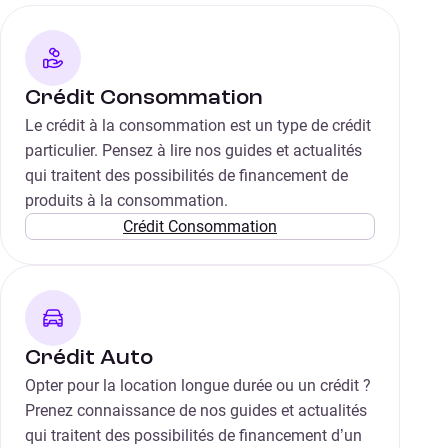
Crédit Consommation
Le crédit à la consommation est un type de crédit
particulier. Pensez à lire nos guides et actualités
qui traitent des possibilités de financement de
produits à la consommation.
Crédit Consommation
Crédit Auto
Opter pour la location longue durée ou un crédit ?
Prenez connaissance de nos guides et actualités
qui traitent des possibilités de financement d’un