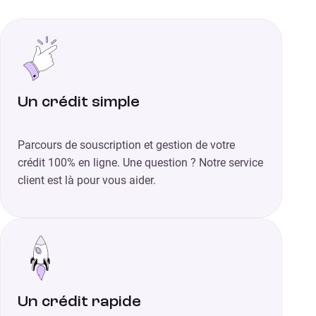
Un crédit simple
Parcours de souscription et gestion de votre
crédit 100% en ligne. Une question ? Notre service
client est là pour vous aider.
Un crédit rapide