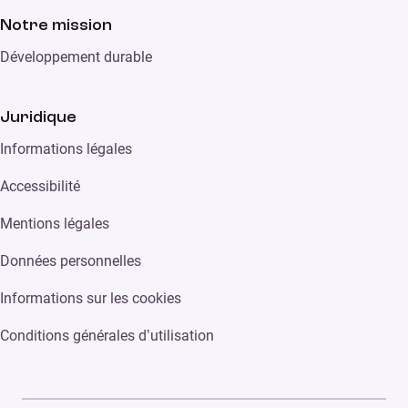
Notre mission
Développement durable
Juridique
Informations légales
Accessibilité
Mentions légales
Données personnelles
Informations sur les cookies
Conditions générales d’utilisation