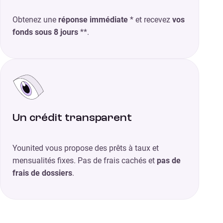
Obtenez une
réponse immédiate
* et recevez
vos
fonds sous 8 jours
**.
Un crédit transparent
Younited vous propose des prêts à taux et
mensualités fixes. Pas de frais cachés et
pas de
frais de dossiers
.