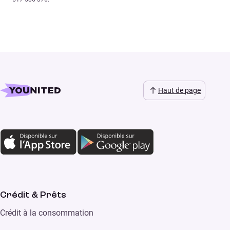
Haut de page
Crédit & Prêts
Crédit à la consommation