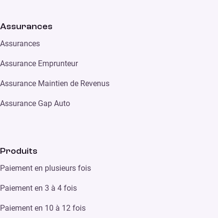
Assurances
Assurances
Assurance Emprunteur
Assurance Maintien de Revenus
Assurance Gap Auto
Produits
Paiement en plusieurs fois
Paiement en 3 à 4 fois
Paiement en 10 à 12 fois