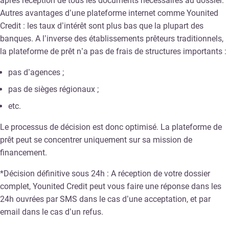
après réception de tous les documents nécessaires au dossier.
Autres avantages d’une plateforme internet comme Younited
Credit : les taux d’intérêt sont plus bas que la plupart des
banques. A l’inverse des établissements prêteurs traditionnels,
la plateforme de prêt n’a pas de frais de structures importants :
pas d’agences ;
pas de sièges régionaux ;
etc.
Le processus de décision est donc optimisé. La plateforme de
prêt peut se concentrer uniquement sur sa mission de
financement.
*Décision définitive sous 24h : A réception de votre dossier
complet, Younited Credit peut vous faire une réponse dans les
24h ouvrées par SMS dans le cas d’une acceptation, et par
email dans le cas d’un refus.