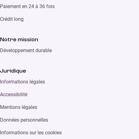
Paiement en 24 à 36 fois
Crédit long
Notre mission
Développement durable
Juridique
Informations légales
Accessibilité
Mentions légales
Données personnelles
Informations sur les cookies