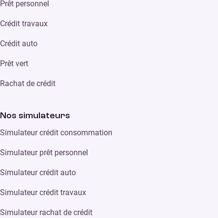
Prêt personnel
Crédit travaux
Crédit auto
Prêt vert
Rachat de crédit
Nos simulateurs
Simulateur crédit consommation
Simulateur prêt personnel
Simulateur crédit auto
Simulateur crédit travaux
Simulateur rachat de crédit