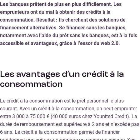
Les banques prêtent de plus en plus difficilement. Les
emprunteurs ont du mal à obtenir des crédits à la
consommation. Résultat : Ils cherchent des solutions de
financement alternatives. Se financer sans les banques,
notamment avec l’aide du prêt sans les banques, est à la fois
accessible et avantageux, grâce à l’essor du web 2.0.
Les avantages d’un crédit à la
consommation
Le crédit à la consommation est le prêt personnel le plus
courant. Avec un crédit à la consommation, on peut emprunter
entre 3 000 à 75 000 € (40 000 euros chez Younited Credit). La
durée de remboursement est supérieure à 2 ans et n’excède pas
6 ans. Le crédit à la consommation permet de financer
rapidement une voiture, un mariage ou encore un voyage. Ses