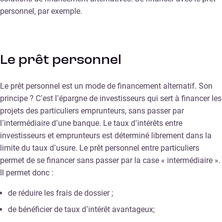
personnel, par exemple.
Le prêt personnel
Le prêt personnel est un mode de financement alternatif. Son
principe ? C’est l’épargne de investisseurs qui sert à financer les
projets des particuliers emprunteurs, sans passer par
l’intermédiaire d’une banque. Le taux d’intérêts entre
investisseurs et emprunteurs est déterminé librement dans la
limite du taux d’usure. Le prêt personnel entre particuliers
permet de se financer sans passer par la case « intermédiaire ».
Il permet donc :
de réduire les frais de dossier ;
de bénéficier de taux d’intérêt avantageux;