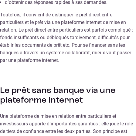
d’obtenir des réponses rapides à ses demandes.
Toutefois, il convient de distinguer le prêt direct entre
particuliers et le prêt via une plateforme internet de mise en
relation. Le prêt direct entre particuliers est parfois compliqué :
fonds insuffisants ou débloqués tardivement, difficultés pour
établir les documents de prêt etc. Pour se financer sans les
banques à travers un système collaboratif, mieux vaut passer
par une plateforme internet.
Le prêt sans banque via une
plateforme internet
Une plateforme de mise en relation entre particuliers et
investisseurs apporte d’importantes garanties : elle joue le rôle
de tiers de confiance entre les deux parties. Son principe est