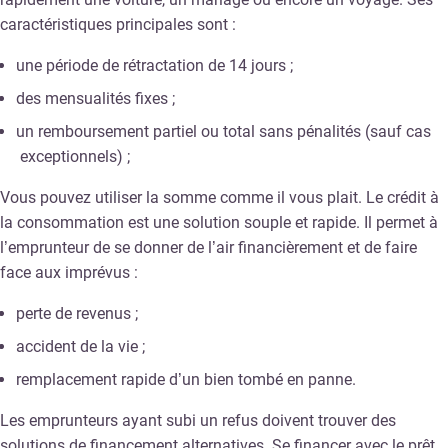
caractéristiques principales sont :
une période de rétractation de 14 jours ;
des mensualités fixes ;
un remboursement partiel ou total sans pénalités (sauf cas
exceptionnels) ;
Vous pouvez utiliser la somme comme il vous plait. Le crédit à
la consommation est une solution souple et rapide. Il permet à
l’emprunteur de se donner de l’air financièrement et de faire
face aux imprévus :
perte de revenus ;
accident de la vie ;
remplacement rapide d’un bien tombé en panne.
Les emprunteurs ayant subi un refus doivent trouver des
solutions de financement alternatives. Se financer avec le prêt