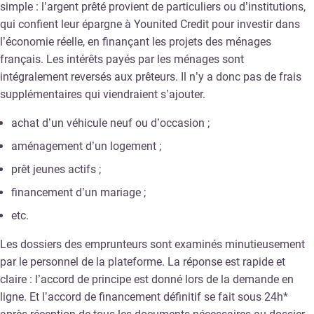
simple : l’argent prêté provient de particuliers ou d’institutions,
qui confient leur épargne à Younited Credit pour investir dans
l’économie réelle, en finançant les projets des ménages
français. Les intérêts payés par les ménages sont
intégralement reversés aux prêteurs. Il n’y a donc pas de frais
supplémentaires qui viendraient s’ajouter.
achat d’un véhicule neuf ou d’occasion ;
aménagement d’un logement ;
prêt jeunes actifs ;
financement d’un mariage ;
etc.
Les dossiers des emprunteurs sont examinés minutieusement
par le personnel de la plateforme. La réponse est rapide et
claire : l’accord de principe est donné lors de la demande en
ligne. Et l’accord de financement définitif se fait sous 24h*