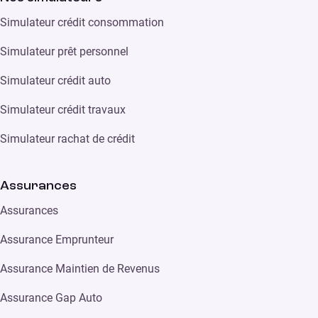
Simulateur crédit consommation
Simulateur prêt personnel
Simulateur crédit auto
Simulateur crédit travaux
Simulateur rachat de crédit
Assurances
Assurances
Assurance Emprunteur
Assurance Maintien de Revenus
Assurance Gap Auto