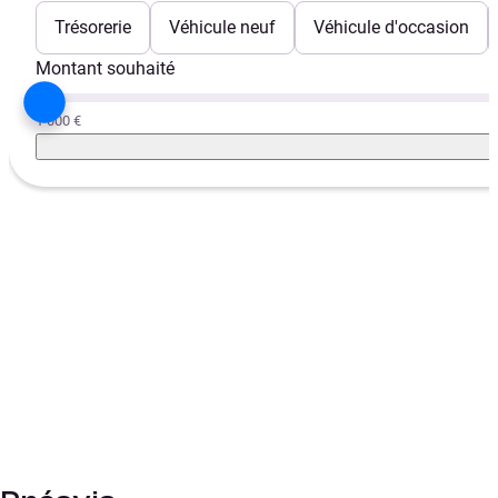
Trésorerie
Véhicule neuf
Véhicule d'occasion
Montant souhaité
1 000 €