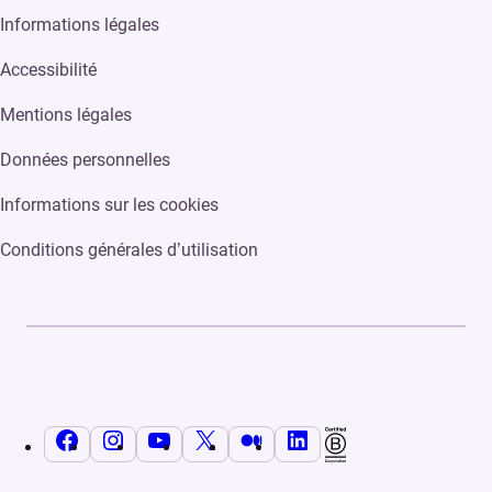
Informations légales
Accessibilité
Mentions légales
Données personnelles
Informations sur les cookies
Conditions générales d’utilisation
Facebook
Instagram
YouTube
X
Medium
LinkedIn