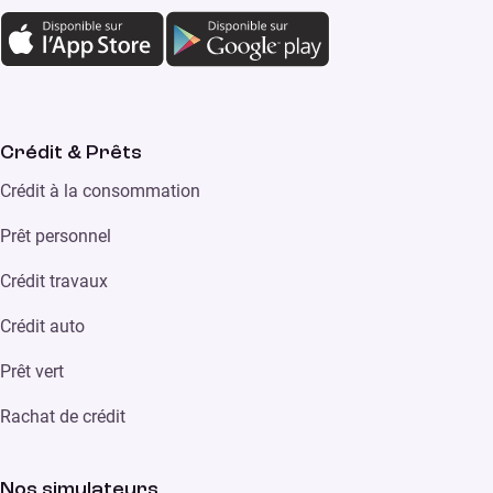
Crédit & Prêts
Crédit à la consommation
Prêt personnel
Crédit travaux
Crédit auto
Prêt vert
Rachat de crédit
Nos simulateurs