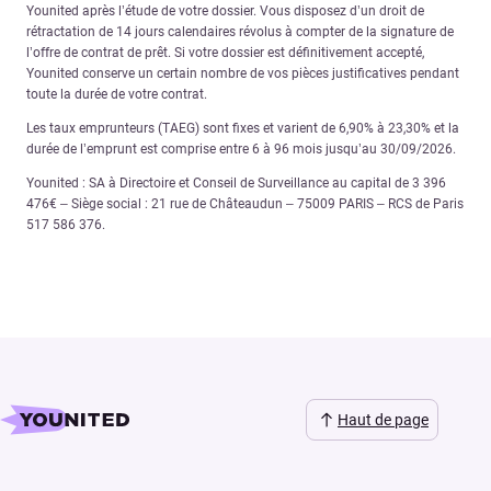
Younited après l’étude de votre dossier. Vous disposez d’un droit de
rétractation de 14 jours calendaires révolus à compter de la signature de
l’offre de contrat de prêt. Si votre dossier est définitivement accepté,
Younited conserve un certain nombre de vos pièces justificatives pendant
toute la durée de votre contrat.
Les taux emprunteurs (TAEG) sont fixes et varient de 6,90% à 23,30% et la
durée de l’emprunt est comprise entre 6 à 96 mois jusqu’au 30/09/2026.
Younited : SA à Directoire et Conseil de Surveillance au capital de 3 396
476€ – Siège social : 21 rue de Châteaudun – 75009 PARIS – RCS de Paris
517 586 376.
Haut de page