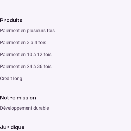
Produits
Paiement en plusieurs fois
Paiement en 3 à 4 fois
Paiement en 10 à 12 fois
Paiement en 24 à 36 fois
Crédit long
Notre mission
Développement durable
Juridique