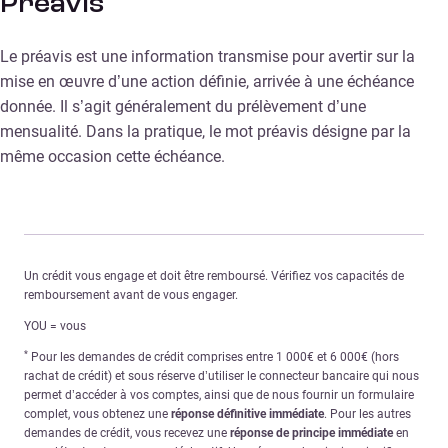
Préavis
Le préavis est une information transmise pour avertir sur la
mise en œuvre d’une action définie, arrivée à une échéance
donnée. Il s’agit généralement du prélèvement d’une
mensualité. Dans la pratique, le mot préavis désigne par la
même occasion cette échéance.
Un crédit vous engage et doit être remboursé. Vérifiez vos capacités de
remboursement avant de vous engager.
YOU = vous
*
Pour les demandes de crédit comprises entre 1 000€ et 6 000€ (hors
rachat de crédit) et sous réserve d’utiliser le connecteur bancaire qui nous
permet d’accéder à vos comptes, ainsi que de nous fournir un formulaire
complet, vous obtenez une
réponse définitive immédiate
. Pour les autres
demandes de crédit, vous recevez une
réponse de principe immédiate
en