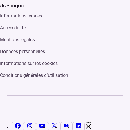
Juridique
Informations légales
Accessibilité
Mentions légales
Données personnelles
Informations sur les cookies
Conditions générales d’utilisation
Facebook
Instagram
YouTube
X
Medium
LinkedIn