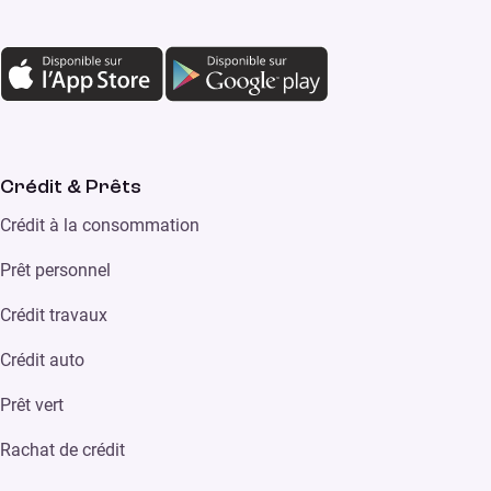
Crédit & Prêts
Crédit à la consommation
Prêt personnel
Crédit travaux
Crédit auto
Prêt vert
Rachat de crédit