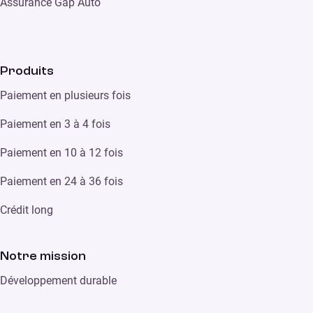
Assurance Gap Auto
Produits
Paiement en plusieurs fois
Paiement en 3 à 4 fois
Paiement en 10 à 12 fois
Paiement en 24 à 36 fois
Crédit long
Notre mission
Développement durable