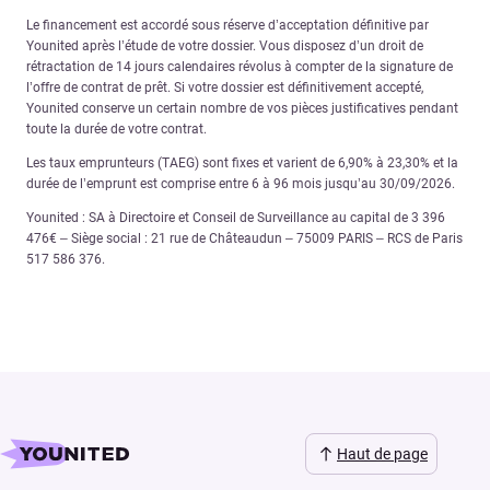
Le financement est accordé sous réserve d’acceptation définitive par
Younited après l’étude de votre dossier. Vous disposez d’un droit de
rétractation de 14 jours calendaires révolus à compter de la signature de
l’offre de contrat de prêt. Si votre dossier est définitivement accepté,
Younited conserve un certain nombre de vos pièces justificatives pendant
toute la durée de votre contrat.
Les taux emprunteurs (TAEG) sont fixes et varient de 6,90% à 23,30% et la
durée de l’emprunt est comprise entre 6 à 96 mois jusqu’au 30/09/2026.
Younited : SA à Directoire et Conseil de Surveillance au capital de 3 396
476€ – Siège social : 21 rue de Châteaudun – 75009 PARIS – RCS de Paris
517 586 376.
Haut de page