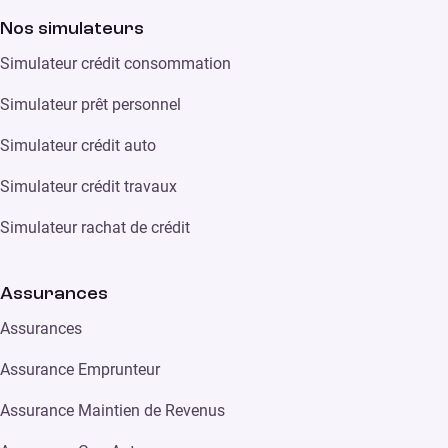
Nos simulateurs
Simulateur crédit consommation
Simulateur prêt personnel
Simulateur crédit auto
Simulateur crédit travaux
Simulateur rachat de crédit
Assurances
Assurances
Assurance Emprunteur
Assurance Maintien de Revenus