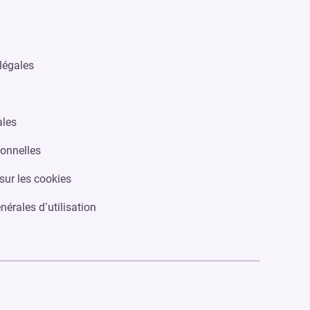
légales
ales
onnelles
sur les cookies
nérales d’utilisation