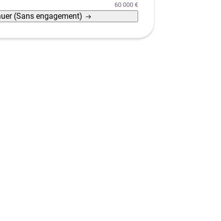
60 000 €
nuer
(Sans engagement)