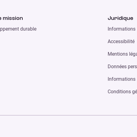
 mission
Juridique
ppement durable
Informations 
Accessibilité
Mentions lég
Données pers
Informations 
Conditions gé