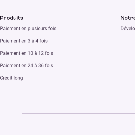
Produits
Notre
Paiement en plusieurs fois
Dévelo
Paiement en 3 à 4 fois
Paiement en 10 à 12 fois
Paiement en 24 à 36 fois
Crédit long