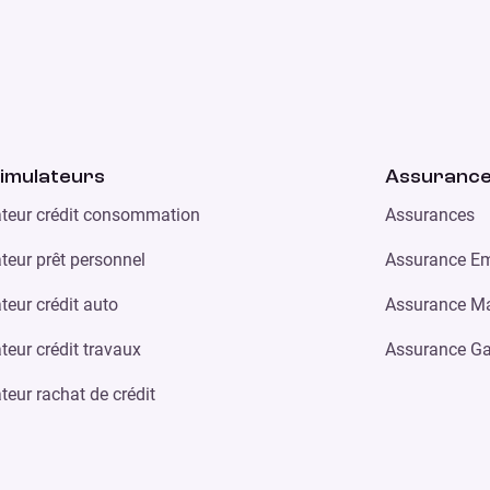
imulateurs
Assuranc
teur crédit consommation
Assurances
teur prêt personnel
Assurance Em
teur crédit auto
Assurance Ma
teur crédit travaux
Assurance Ga
teur rachat de crédit