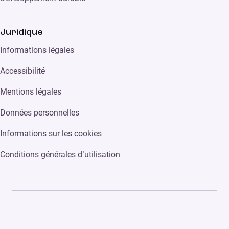
Juridique
Informations légales
Accessibilité
Mentions légales
Données personnelles
Informations sur les cookies
Conditions générales d’utilisation