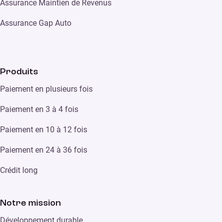
Assurance Maintien de Revenus
Assurance Gap Auto
Produits
Paiement en plusieurs fois
Paiement en 3 à 4 fois
Paiement en 10 à 12 fois
Paiement en 24 à 36 fois
Crédit long
Notre mission
Développement durable