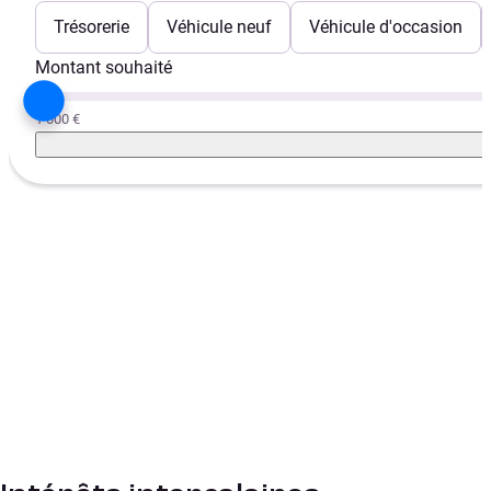
Trésorerie
Véhicule neuf
Véhicule d'occasion
Montant souhaité
1 000 €