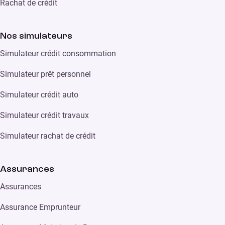
Rachat de crédit
Nos simulateurs
Simulateur crédit consommation
Simulateur prêt personnel
Simulateur crédit auto
Simulateur crédit travaux
Simulateur rachat de crédit
Assurances
Assurances
Assurance Emprunteur