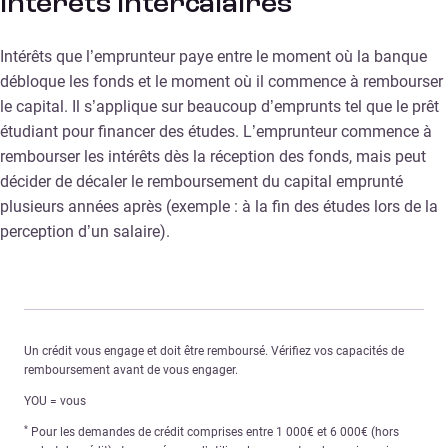
Intérêts intercalaires
Intérêts que l’emprunteur paye entre le moment où la banque
débloque les fonds et le moment où il commence à rembourser
le capital. Il s’applique sur beaucoup d’emprunts tel que le prêt
étudiant pour financer des études. L’emprunteur commence à
rembourser les intérêts dès la réception des fonds, mais peut
décider de décaler le remboursement du capital emprunté
plusieurs années après (exemple : à la fin des études lors de la
perception d’un salaire).
Un crédit vous engage et doit être remboursé. Vérifiez vos capacités de
remboursement avant de vous engager.
YOU = vous
*
Pour les demandes de crédit comprises entre 1 000€ et 6 000€ (hors