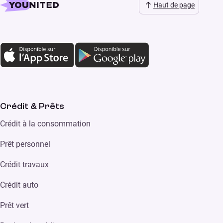
Haut de page
Crédit & Prêts
Crédit à la consommation
Prêt personnel
Crédit travaux
Crédit auto
Prêt vert