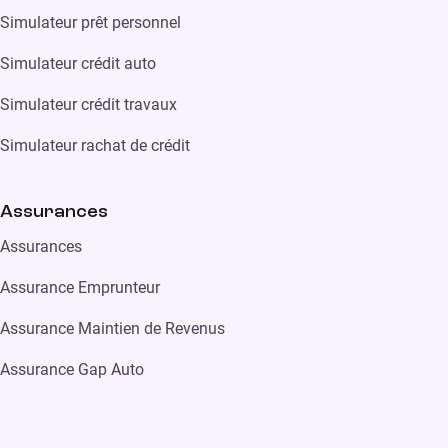
Simulateur prêt personnel
Simulateur crédit auto
Simulateur crédit travaux
Simulateur rachat de crédit
Assurances
Assurances
Assurance Emprunteur
Assurance Maintien de Revenus
Assurance Gap Auto