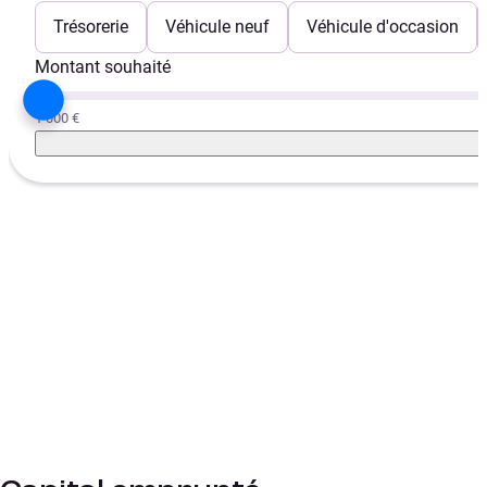
Trésorerie
Véhicule neuf
Véhicule d'occasion
Montant souhaité
1 000 €