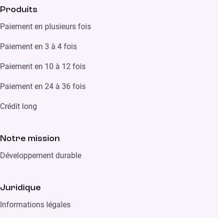
Produits
Paiement en plusieurs fois
Paiement en 3 à 4 fois
Paiement en 10 à 12 fois
Paiement en 24 à 36 fois
Crédit long
Notre mission
Développement durable
Juridique
Informations légales