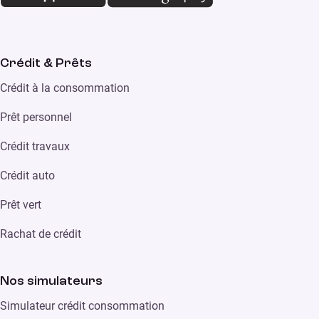
Crédit & Prêts
Crédit à la consommation
Prêt personnel
Crédit travaux
Crédit auto
Prêt vert
Rachat de crédit
Nos simulateurs
Simulateur crédit consommation