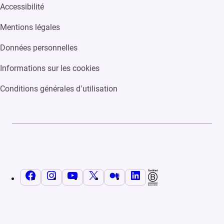
Accessibilité
Mentions légales
Données personnelles
Informations sur les cookies
Conditions générales d’utilisation
Facebook
Instagram
YouTube
X
Medium
LinkedIn