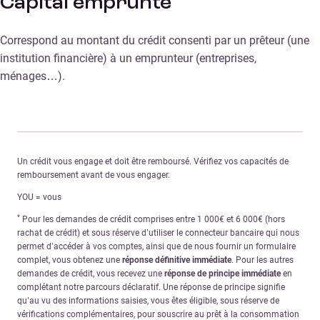
Capital emprunté
Correspond au montant du crédit consenti par un prêteur (une
institution financière) à un emprunteur (entreprises,
ménages…).
Un crédit vous engage et doit être remboursé. Vérifiez vos capacités de
remboursement avant de vous engager.
YOU = vous
*
Pour les demandes de crédit comprises entre 1 000€ et 6 000€ (hors
rachat de crédit) et sous réserve d’utiliser le connecteur bancaire qui nous
permet d’accéder à vos comptes, ainsi que de nous fournir un formulaire
complet, vous obtenez une
réponse définitive immédiate
. Pour les autres
demandes de crédit, vous recevez une
réponse de principe immédiate
en
complétant notre parcours déclaratif. Une réponse de principe signifie
qu’au vu des informations saisies, vous êtes éligible, sous réserve de
vérifications complémentaires, pour souscrire au prêt à la consommation