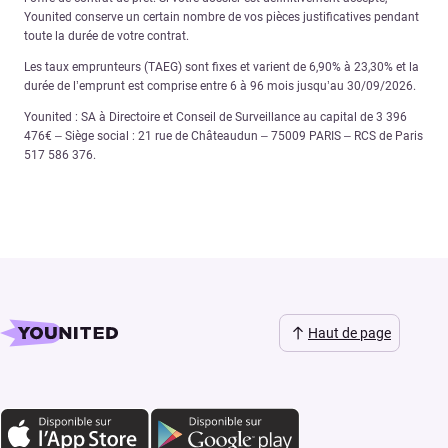
Younited conserve un certain nombre de vos pièces justificatives pendant
toute la durée de votre contrat.
Les taux emprunteurs (TAEG) sont fixes et varient de 6,90% à 23,30% et la
durée de l’emprunt est comprise entre 6 à 96 mois jusqu’au 30/09/2026.
Younited : SA à Directoire et Conseil de Surveillance au capital de 3 396
476€ – Siège social : 21 rue de Châteaudun – 75009 PARIS – RCS de Paris
517 586 376.
Haut de page