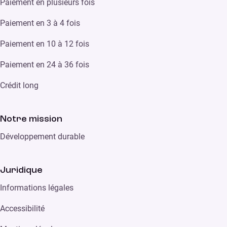
Paiement en plusieurs fois
Paiement en 3 à 4 fois
Paiement en 10 à 12 fois
Paiement en 24 à 36 fois
Crédit long
Notre mission
Développement durable
Juridique
Informations légales
Accessibilité