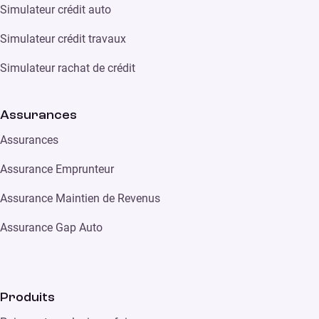
Simulateur crédit auto
Simulateur crédit travaux
Simulateur rachat de crédit
Assurances
Assurances
Assurance Emprunteur
Assurance Maintien de Revenus
Assurance Gap Auto
Produits