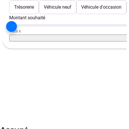
Trésorerie
Véhicule neuf
Véhicule d'occasion
Montant souhaité
1 000 €