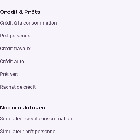
Crédit & Prêts
Crédit à la consommation
Prêt personnel
Crédit travaux
Crédit auto
Prêt vert
Rachat de crédit
Nos simulateurs
Simulateur crédit consommation
Simulateur prêt personnel