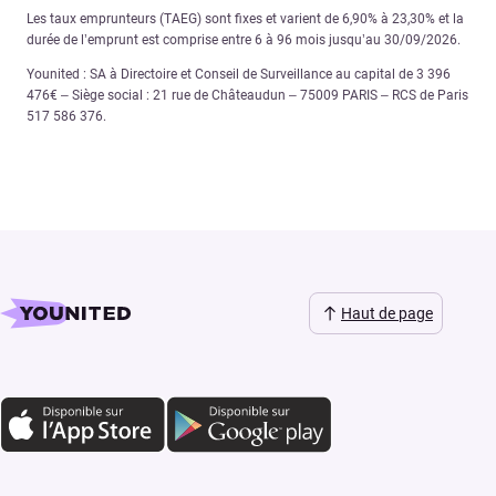
Les taux emprunteurs (TAEG) sont fixes et varient de 6,90% à 23,30% et la
durée de l’emprunt est comprise entre 6 à 96 mois jusqu’au 30/09/2026.
Younited : SA à Directoire et Conseil de Surveillance au capital de 3 396
476€ – Siège social : 21 rue de Châteaudun – 75009 PARIS – RCS de Paris
517 586 376.
Haut de page