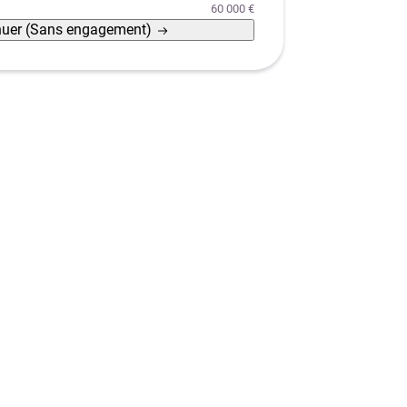
60 000 €
nuer
(Sans engagement)