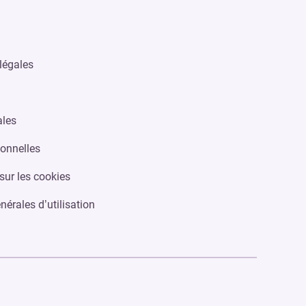
légales
ales
onnelles
sur les cookies
nérales d’utilisation