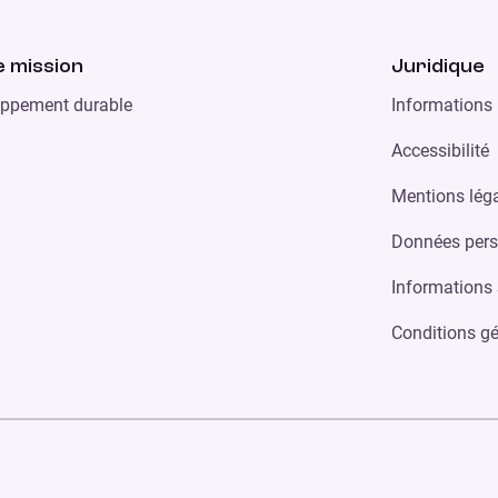
 mission
Juridique
ppement durable
Informations 
Accessibilité
Mentions lég
Données pers
Informations 
Conditions gé