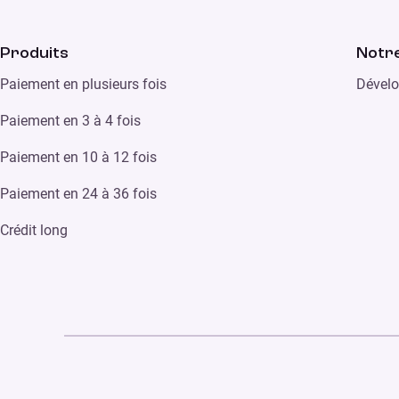
Produits
Notre
Paiement en plusieurs fois
Dévelo
Paiement en 3 à 4 fois
Paiement en 10 à 12 fois
Paiement en 24 à 36 fois
Crédit long